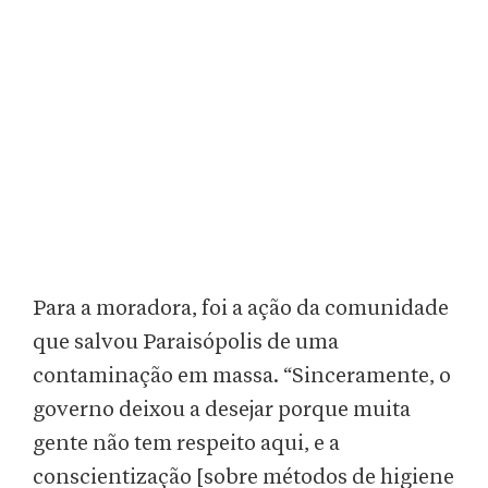
Para a moradora, foi a ação da comunidade
que salvou Paraisópolis de uma
contaminação em massa. “Sinceramente, o
governo deixou a desejar porque muita
gente não tem respeito aqui, e a
conscientização [sobre métodos de higiene