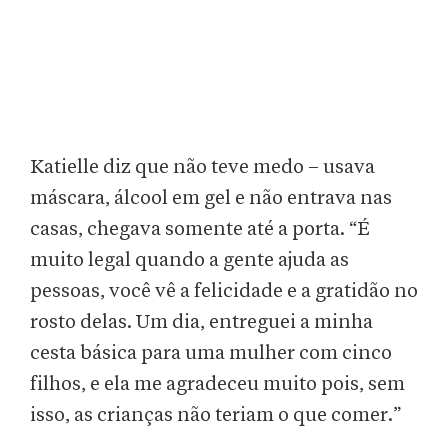
Katielle diz que não teve medo – usava
máscara, álcool em gel e não entrava nas
casas, chegava somente até a porta. “É
muito legal quando a gente ajuda as
pessoas, você vê a felicidade e a gratidão no
rosto delas. Um dia, entreguei a minha
cesta básica para uma mulher com cinco
filhos, e ela me agradeceu muito pois, sem
isso, as crianças não teriam o que comer.”