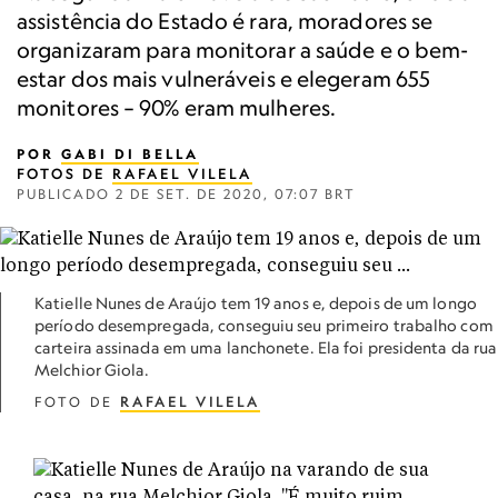
assistência do Estado é rara, moradores se
organizaram para monitorar a saúde e o bem-
estar dos mais vulneráveis e elegeram 655
monitores – 90% eram mulheres.
POR
GABI DI BELLA
FOTOS DE
RAFAEL VILELA
PUBLICADO
2 DE SET. DE 2020, 07:07 BRT
Katielle Nunes de Araújo tem 19 anos e, depois de um longo
período desempregada, conseguiu seu primeiro trabalho com
carteira assinada em uma lanchonete. Ela foi presidenta da rua
Melchior Giola.
FOTO DE
RAFAEL VILELA