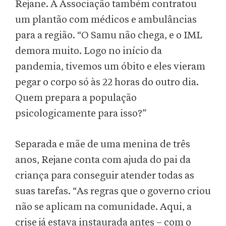
Rejane. A Associação também contratou
um plantão com médicos e ambulâncias
para a região. “O Samu não chega, e o IML
demora muito. Logo no início da
pandemia, tivemos um óbito e eles vieram
pegar o corpo só às 22 horas do outro dia.
Quem prepara a população
psicologicamente para isso?”
Separada e mãe de uma menina de três
anos, Rejane conta com ajuda do pai da
criança para conseguir atender todas as
suas tarefas. “As regras que o governo criou
não se aplicam na comunidade. Aqui, a
crise já estava instaurada antes – com o