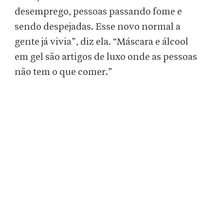
desemprego, pessoas passando fome e
sendo despejadas. Esse novo normal a
gente já vivia”, diz ela. “Máscara e álcool
em gel são artigos de luxo onde as pessoas
não tem o que comer.”