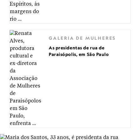
GALERIA DE MULHERES
As presidentas de rua de
Paraisópolis, em São Paulo