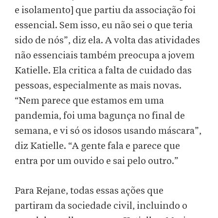
e isolamento] que partiu da associação foi
essencial. Sem isso, eu não sei o que teria
sido de nós”, diz ela. A volta das atividades
não essenciais também preocupa a jovem
Katielle. Ela critica a falta de cuidado das
pessoas, especialmente as mais novas.
“Nem parece que estamos em uma
pandemia, foi uma bagunça no final de
semana, e vi só os idosos usando máscara”,
diz Katielle. “A gente fala e parece que
entra por um ouvido e sai pelo outro.”
Para Rejane, todas essas ações que
partiram da sociedade civil, incluindo o