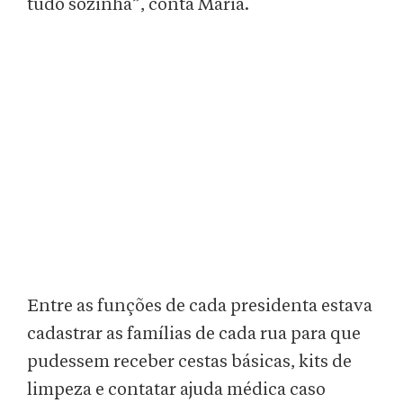
tudo sozinha”, conta Maria.
Entre as funções de cada presidenta estava
cadastrar as famílias de cada rua para que
pudessem receber cestas básicas, kits de
limpeza e contatar ajuda médica caso