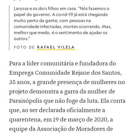
Laryssa e os dois filhos em casa. "Nós fazemos o
papel do governo. A covid-19 já está chegando
muito perto da gente, com pessoas na
comunidade infectadas, mortes ocorrendo. Mas,
melhor que medo, é o sentimento de ajudar os
outros."
FOTO DE
RAFAEL VILELA
Para a líder comunitária e fundadora do
Emprega Comunidade Rejane dos Santos,
35 anos, a grande presença de mulheres no
projeto demonstra a garra da mulher de
Paraisópolis que não foge da luta. Ela conta
que, ao ser declarada oficialmente a
quarentena, em 19 de março de 2020, a
equipe da Associação de Moradores de