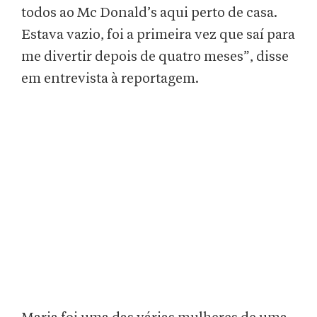
todos ao Mc Donald’s aqui perto de casa.
Estava vazio, foi a primeira vez que saí para
me divertir depois de quatro meses”, disse
em entrevista à reportagem.