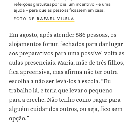
refeições gratuitas por dia, um incentivo – e uma
ajuda – para que as pessoas ficassem em casa.
FOTO DE
RAFAEL VILELA
Em agosto, após atender 586 pessoas, os
alojamentos foram fechados para dar lugar
aos preparativos para uma possível volta às
aulas presenciais. Maria, mãe de três filhos,
fica apreensiva, mas afirma não ter outra
escolha a não ser levá-los à escola. “Eu
trabalho lá, e teria que levar o pequeno
para a creche. Não tenho como pagar para
alguém cuidar dos outros, ou seja, fico sem
opção.”