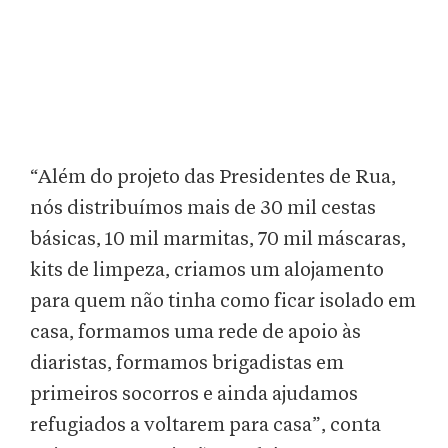
“Além do projeto das Presidentes de Rua,
nós distribuímos mais de 30 mil cestas
básicas, 10 mil marmitas, 70 mil máscaras,
kits de limpeza, criamos um alojamento
para quem não tinha como ficar isolado em
casa, formamos uma rede de apoio às
diaristas, formamos brigadistas em
primeiros socorros e ainda ajudamos
refugiados a voltarem para casa”, conta