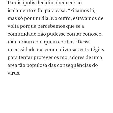
Paraisópolis decidiu obedecer ao
isolamento e foi para casa. “Ficamos lá,
mas só por um dia. No outro, estávamos de
volta porque percebemos que se a
comunidade não pudesse contar conosco,
não teriam com quem contar.” Dessa
necessidade nasceram diversas estratégias
para tentar proteger os moradores de uma
área tão populosa das consequências do
vírus.