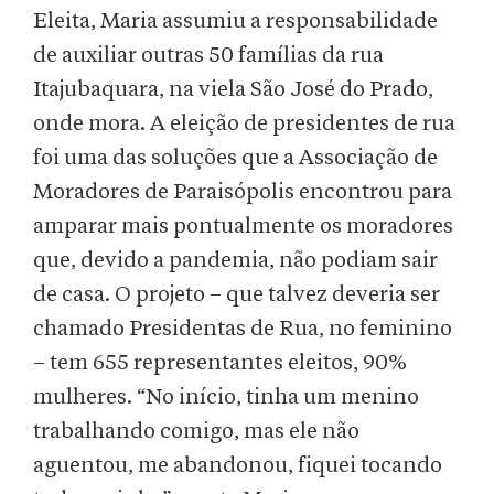
Eleita, Maria assumiu a responsabilidade
de auxiliar outras 50 famílias da rua
Itajubaquara, na viela São José do Prado,
onde mora. A eleição de presidentes de rua
foi uma das soluções que a Associação de
Moradores de Paraisópolis encontrou para
amparar mais pontualmente os moradores
que, devido a pandemia, não podiam sair
de casa. O projeto – que talvez deveria ser
chamado Presidentas de Rua, no feminino
– tem 655 representantes eleitos, 90%
mulheres. “No início, tinha um menino
trabalhando comigo, mas ele não
aguentou, me abandonou, fiquei tocando