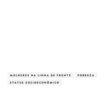
MULHERES NA LINHA DE FRENTE
POBREZA
STATUS SOCIOECONÔMICO