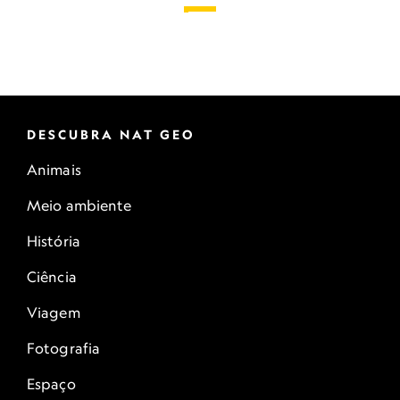
DESCUBRA NAT GEO
Animais
Meio ambiente
História
Ciência
Viagem
Fotografia
Espaço