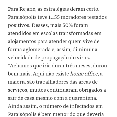
Para Rejane, as estratégias deram certo.
Paraisópolis teve 1.155 moradores testados
positivos. Desses, mais 50% foram
atendidos em escolas transformadas em
alojamentos para atender quem vive de
forma aglomerada e, assim, diminuir a
velocidade de propagação do vírus.
“Achamos que iria durar três meses, durou
bem mais. Aqui não existe
home office
, a
maioria são trabalhadores das áreas de
serviços, muitos continuaram obrigados a
sair de casa mesmo com a quarentena.
Ainda assim, o número de infectados em
Paraisópolis é bem menor do que deveria