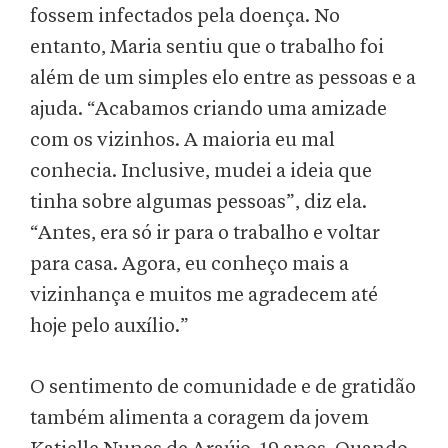
fossem infectados pela doença. No
entanto, Maria sentiu que o trabalho foi
além de um simples elo entre as pessoas e a
ajuda. “Acabamos criando uma amizade
com os vizinhos. A maioria eu mal
conhecia. Inclusive, mudei a ideia que
tinha sobre algumas pessoas”, diz ela.
“Antes, era só ir para o trabalho e voltar
para casa. Agora, eu conheço mais a
vizinhança e muitos me agradecem até
hoje pelo auxílio.”
O sentimento de comunidade e de gratidão
também alimenta a coragem da jovem