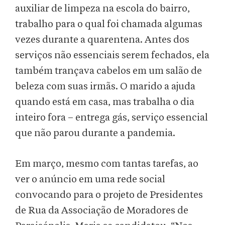
auxiliar de limpeza na escola do bairro,
trabalho para o qual foi chamada algumas
vezes durante a quarentena. Antes dos
serviços não essenciais serem fechados, ela
também trançava cabelos em um salão de
beleza com suas irmãs. O marido a ajuda
quando está em casa, mas trabalha o dia
inteiro fora – entrega gás, serviço essencial
que não parou durante a pandemia.
Em março, mesmo com tantas tarefas, ao
ver o anúncio em uma rede social
convocando para o projeto de Presidentes
de Rua da Associação de Moradores de