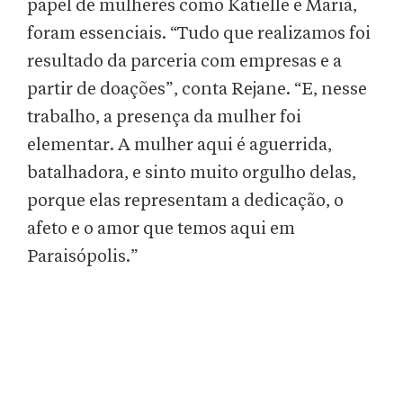
papel de mulheres como Katielle e Maria,
foram essenciais. “Tudo que realizamos foi
resultado da parceria com empresas e a
partir de doações”, conta Rejane. “E, nesse
trabalho, a presença da mulher foi
elementar. A mulher aqui é aguerrida,
batalhadora, e sinto muito orgulho delas,
porque elas representam a dedicação, o
afeto e o amor que temos aqui em
Paraisópolis.”