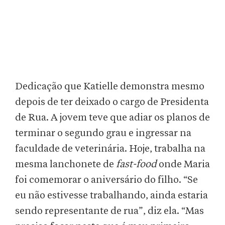
Dedicação que Katielle demonstra mesmo
depois de ter deixado o cargo de Presidenta
de Rua. A jovem teve que adiar os planos de
terminar o segundo grau e ingressar na
faculdade de veterinária. Hoje, trabalha na
mesma lanchonete de
fast-food
onde Maria
foi comemorar o aniversário do filho. “Se
eu não estivesse trabalhando, ainda estaria
sendo representante de rua”, diz ela. “Mas