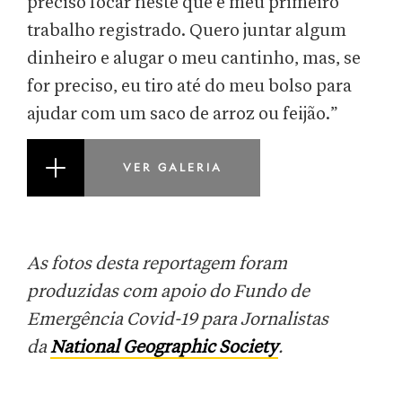
preciso focar neste que é meu primeiro
trabalho registrado. Quero juntar algum
dinheiro e alugar o meu cantinho, mas, se
for preciso, eu tiro até do meu bolso para
ajudar com um saco de arroz ou feijão.”
VER GALERIA
As fotos desta reportagem foram
produzidas com apoio do Fundo de
Emergência Covid-19 para Jornalistas
da
National Geographic Society
.