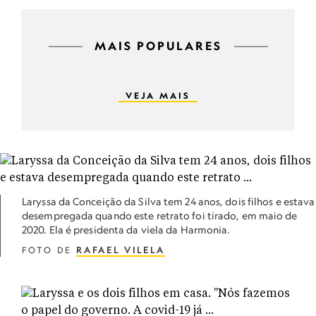
MAIS POPULARES
VEJA MAIS
Laryssa da Conceição da Silva tem 24 anos, dois filhos e estava
desempregada quando este retrato foi tirado, em maio de
2020. Ela é presidenta da viela da Harmonia.
FOTO DE
RAFAEL VILELA