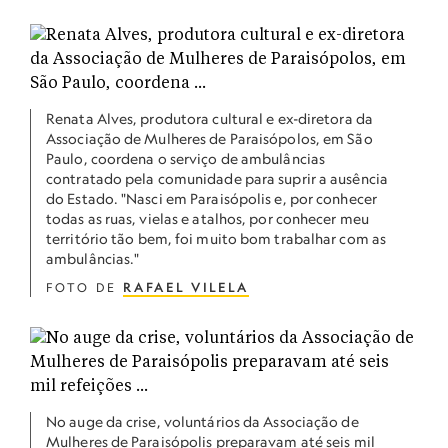
Renata Alves, produtora cultural e ex-diretora da
Associação de Mulheres de Paraisópolos, em São
Paulo, coordena o serviço de ambulâncias
contratado pela comunidade para suprir a ausência
do Estado. "Nasci em Paraisópolis e, por conhecer
todas as ruas, vielas e atalhos, por conhecer meu
território tão bem, foi muito bom trabalhar com as
ambulâncias."
FOTO DE
RAFAEL VILELA
No auge da crise, voluntários da Associação de
Mulheres de Paraisópolis preparavam até seis mil