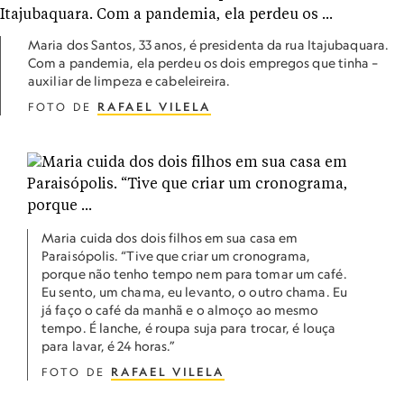
Maria dos Santos, 33 anos, é presidenta da rua Itajubaquara.
Com a pandemia, ela perdeu os dois empregos que tinha –
auxiliar de limpeza e cabeleireira.
FOTO DE
RAFAEL VILELA
Maria cuida dos dois filhos em sua casa em
Paraisópolis. “Tive que criar um cronograma,
porque não tenho tempo nem para tomar um café.
Eu sento, um chama, eu levanto, o outro chama. Eu
já faço o café da manhã e o almoço ao mesmo
tempo. É lanche, é roupa suja para trocar, é louça
para lavar, é 24 horas.”
FOTO DE
RAFAEL VILELA