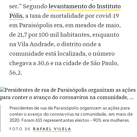
ser.” Segundo
levantamento do Instituto
Pólis
, a taxa de mortalidade por covid-19
em Paraisópolis era, em meados de maio,
de 21,7 por 100 mil habitantes, enquanto
na Vila Andrade, o distrito onde a
comunidade está localizada, o número
chegava a 30,6 e na cidade de São Paulo,
56,2.
Presidentes de rua de Paraisópolis organizam as ações para
conter o avanço do coronavírus na comunidade, em maio de
2020. Foram 655 representantes eleitos – 90% era mulheres.
FOTO DE
RAFAEL VILELA