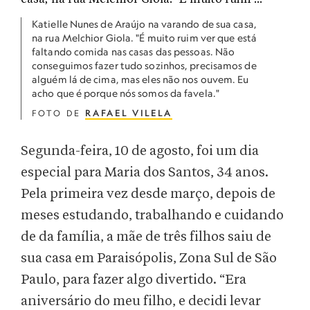
Katielle Nunes de Araújo na varando de sua casa,
na rua Melchior Giola. "É muito ruim ver que está
faltando comida nas casas das pessoas. Não
conseguimos fazer tudo sozinhos, precisamos de
alguém lá de cima, mas eles não nos ouvem. Eu
acho que é porque nós somos da favela."
FOTO DE
RAFAEL VILELA
Segunda-feira, 10 de agosto, foi um dia
especial para Maria dos Santos, 34 anos.
Pela primeira vez desde março, depois de
meses estudando, trabalhando e cuidando
de da família, a mãe de três filhos saiu de
sua casa em Paraisópolis, Zona Sul de São
Paulo, para fazer algo divertido. “Era
aniversário do meu filho, e decidi levar