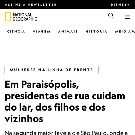
ASSINE A NEWSLETTER
DISNEY+
CIÊNCIA
VIAGEM
ANIMAIS
HISTÓRIA
MEIO AM
MULHERES NA LINHA DE FRENTE
Em Paraisópolis,
presidentas de rua cuidam
do lar, dos filhos e dos
vizinhos
Na segunda maior favela de São Paulo, onde a