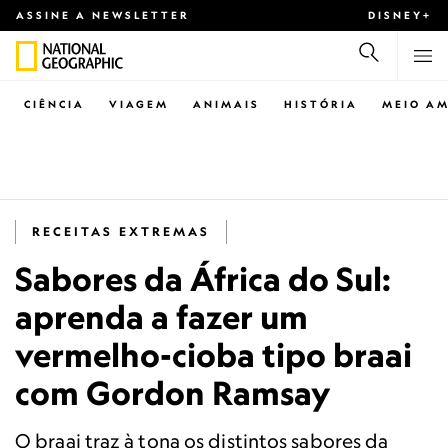
ASSINE A NEWSLETTER
DISNEY+
CIÊNCIA
VIAGEM
ANIMAIS
HISTÓRIA
MEIO AM
RECEITAS EXTREMAS
Sabores da África do Sul:
aprenda a fazer um
vermelho-cioba tipo braai
com Gordon Ramsay
O braai traz à tona os distintos sabores da