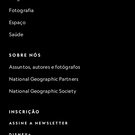
Fotografia
Espaço
Saúde
SOBRE NÓS
Assuntos, autores e fotógrafos
National Geographic Partners
National Geographic Society
INSCRIÇÃO
ASSINE A NEWSLETTER
DISNEY+