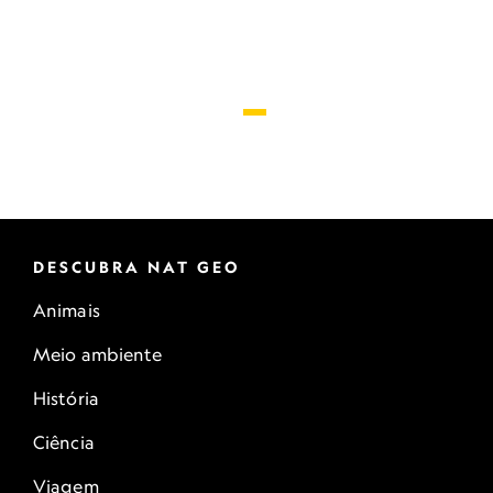
DESCUBRA NAT GEO
Animais
Meio ambiente
História
Ciência
Viagem