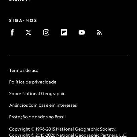
SIGA-NOS
Termos de uso
Política de privacidade
Sobre National Geographic
Anúncios com base em interesses
Proteção de dados no Brasil
Copyright © 1996-2015 National Geographic Society.
Copyright © 2015-2026 National Geographic Partners, LLC.