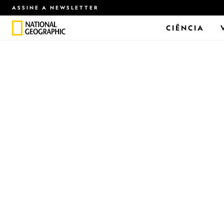
ASSINE A NEWSLETTER
CIÊNCIA