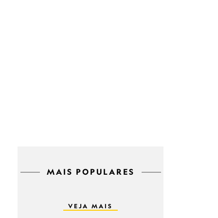
MAIS POPULARES
VEJA MAIS