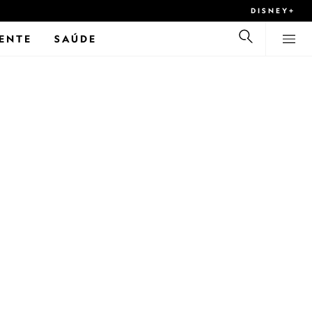
DISNEY+
ENTE
SAÚDE