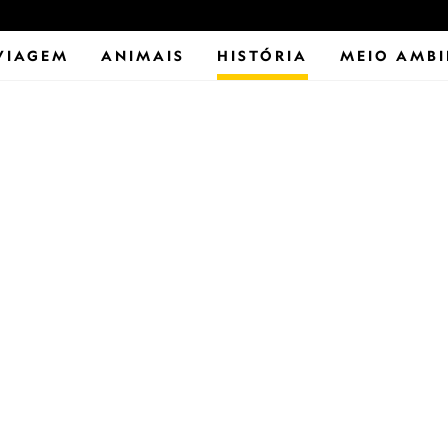
VIAGEM
ANIMAIS
HISTÓRIA
MEIO AMBI