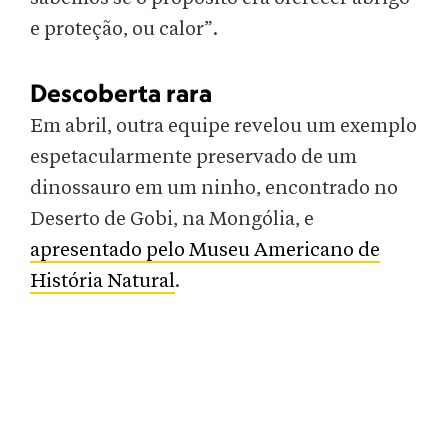
e proteção, ou calor”.
Descoberta rara
Em abril, outra equipe revelou um exemplo
espetacularmente preservado de um
dinossauro em um ninho, encontrado no
Deserto de Gobi, na Mongólia, e
apresentado pelo Museu Americano de
História Natural
.