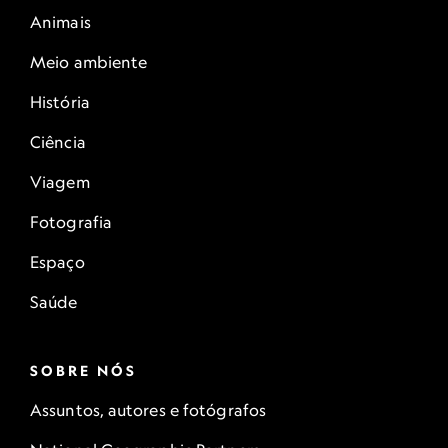
Animais
Meio ambiente
História
Ciência
Viagem
Fotografia
Espaço
Saúde
SOBRE NÓS
Assuntos, autores e fotógrafos