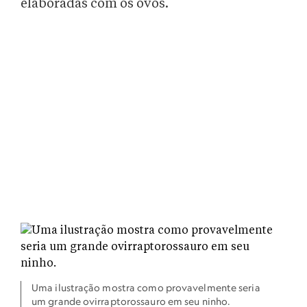
elaboradas com os ovos.
Uma ilustração mostra como provavelmente seria
um grande ovirraptorossauro em seu ninho.