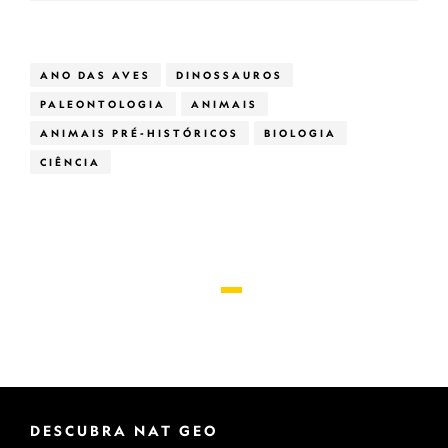
ANO DAS AVES
DINOSSAUROS
PALEONTOLOGIA
ANIMAIS
ANIMAIS PRÉ-HISTÓRICOS
BIOLOGIA
CIÊNCIA
DESCUBRA NAT GEO