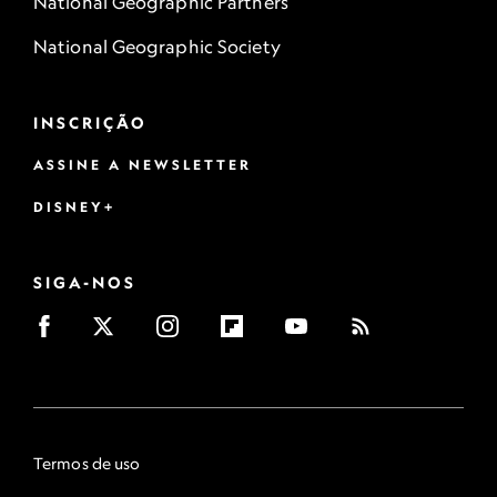
National Geographic Partners
National Geographic Society
INSCRIÇÃO
ASSINE A NEWSLETTER
DISNEY+
SIGA-NOS
Termos de uso