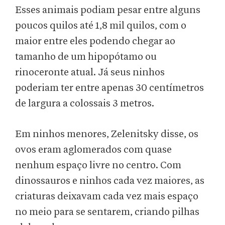
Esses animais podiam pesar entre alguns
poucos quilos até 1,8 mil quilos, com o
maior entre eles podendo chegar ao
tamanho de um hipopótamo ou
rinoceronte atual. Já seus ninhos
poderiam ter entre apenas 30 centímetros
de largura a colossais 3 metros.
Em ninhos menores, Zelenitsky disse, os
ovos eram aglomerados com quase
nenhum espaço livre no centro. Com
dinossauros e ninhos cada vez maiores, as
criaturas deixavam cada vez mais espaço
no meio para se sentarem, criando pilhas