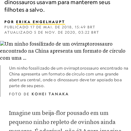
dinossauros usavam para manterem seus
filhotes a salvo.
POR
ERIKA ENGELHAUPT
PUBLICADO
17 DE MAI. DE 2018, 15:49 BRT
ATUALIZADO
5 DE NOV. DE 2020, 03:22 BRT
Um ninho fossilizado de um ovirraptorossauro encontrado na
China apresenta um formato de círculo com uma grande
abertura central, onde o dinossauro deve ter apoiado boa
parte de seu peso.
FOTO DE
KOHEI TANAKA
Imagine um beija-flor pousado em um
pequeno ninho repleto de ovinhos ainda