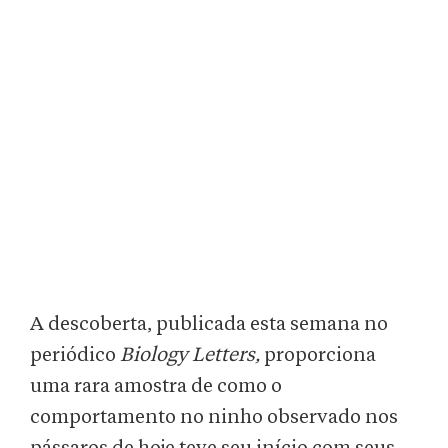
A descoberta, publicada esta semana no
periódico
Biology Letters,
proporciona
uma rara amostra de como o
comportamento no ninho observado nos