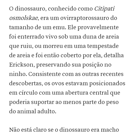
O dinossauro, conhecido como
Citipati
osmolskae
, era um ovirraptorossauro do
tamanho de um emu. Ele provavelmente
foi enterrado vivo sob uma duna de areia
que ruiu, ou morreu em uma tempestade
de areia e foi então coberto por ela, detalha
Erickson, preservando sua posição no
ninho. Consistente com as outras recentes
descobertas, os ovos estavam posicionados
em círculo com uma abertura central que
poderia suportar ao menos parte do peso
do animal adulto.
Não está claro se o dinossauro era macho