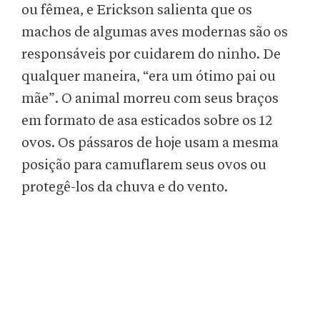
ou fêmea, e Erickson salienta que os
machos de algumas aves modernas são os
responsáveis por cuidarem do ninho. De
qualquer maneira, “era um ótimo pai ou
mãe”. O animal morreu com seus braços
em formato de asa esticados sobre os 12
ovos. Os pássaros de hoje usam a mesma
posição para camuflarem seus ovos ou
protegê-los da chuva e do vento.