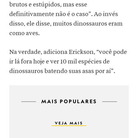
brutos e estúpidos, mas esse
definitivamente não é o caso”. Ao invés
disso, ele disse, muitos dinossauros eram
como aves.
Na verdade, adiciona Erickson, “você pode
ir lá fora hoje e ver 10 mil espécies de
dinossauros batendo suas asas por aí”.
MAIS POPULARES
VEJA MAIS