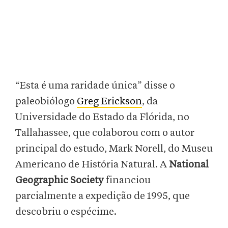
“Esta é uma raridade única” disse o
paleobiólogo
Greg Erickson
, da
Universidade do Estado da Flórida, no
Tallahassee, que colaborou com o autor
principal do estudo, Mark Norell, do Museu
Americano de História Natural. A
National
Geographic Society
financiou
parcialmente a expedição de 1995, que
descobriu o espécime.