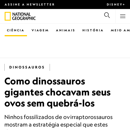
ASSINE A NEWSLETTER
DISNEY+
CIÊNCIA
VIAGEM
ANIMAIS
HISTÓRIA
MEIO AM
DINOSSAUROS
Como dinossauros
gigantes chocavam seus
ovos sem quebrá-los
Ninhos fossilizados de ovirraptorossauros
mostram a estratégia especial que estes