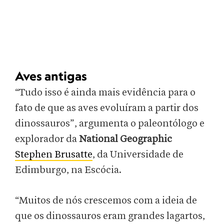
Aves antigas
“Tudo isso é ainda mais evidência para o
fato de que as aves evoluíram a partir dos
dinossauros”, argumenta o paleontólogo e
explorador da
National Geographic
Stephen Brusatte
, da Universidade de
Edimburgo, na Escócia.
“Muitos de nós crescemos com a ideia de
que os dinossauros eram grandes lagartos,