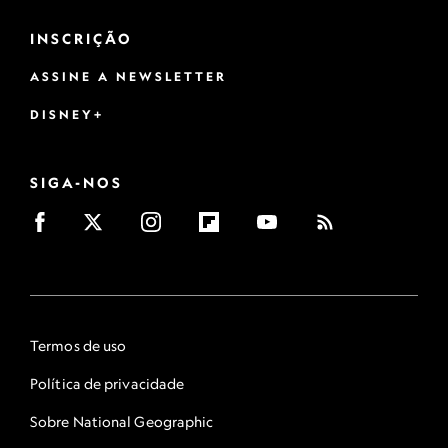
INSCRIÇÃO
ASSINE A NEWSLETTER
DISNEY+
SIGA-NOS
Termos de uso
Política de privacidade
Sobre National Geographic