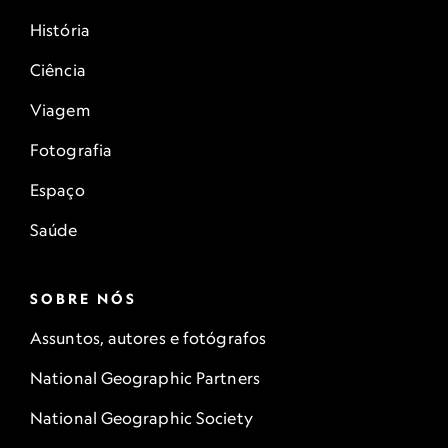
História
Ciência
Viagem
Fotografia
Espaço
Saúde
SOBRE NÓS
Assuntos, autores e fotógrafos
National Geographic Partners
National Geographic Society