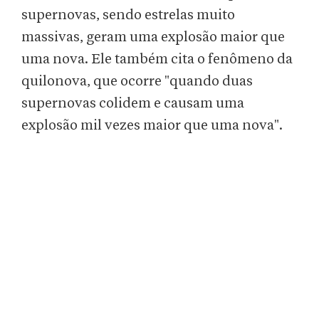
supernovas, sendo estrelas muito
massivas, geram uma explosão maior que
uma nova. Ele também cita o fenômeno da
quilonova, que ocorre "quando duas
supernovas colidem e causam uma
explosão mil vezes maior que uma nova".