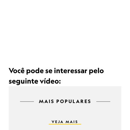
Você pode se interessar pelo
seguinte vídeo:
MAIS POPULARES
VEJA MAIS