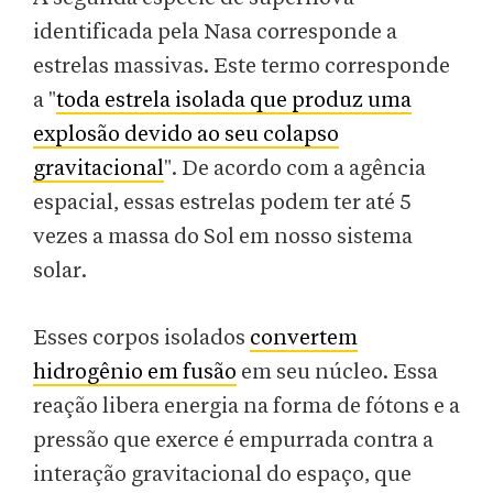
identificada pela Nasa corresponde a
estrelas massivas. Este termo corresponde
a "
toda estrela isolada que produz uma
explosão devido ao seu colapso
gravitacional
". De acordo com a agência
espacial, essas estrelas podem ter até 5
vezes a massa do Sol em nosso sistema
solar.
Esses corpos isolados
convertem
hidrogênio em fusão
em seu núcleo. Essa
reação libera energia na forma de fótons e a
pressão que exerce é empurrada contra a
interação gravitacional do espaço, que