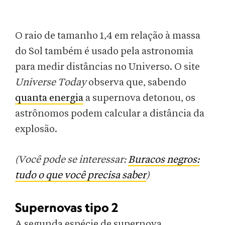
O raio de tamanho 1,4 em relação à massa
do Sol também é usado pela astronomia
para medir distâncias no Universo. O site
Universe Today
observa que, sabendo
quanta energia
a supernova detonou, os
astrônomos podem calcular a distância da
explosão.
(Você pode se interessar:
Buracos negros:
tudo o que você precisa saber
)
Supernovas tipo 2
A segunda espécie de supernova