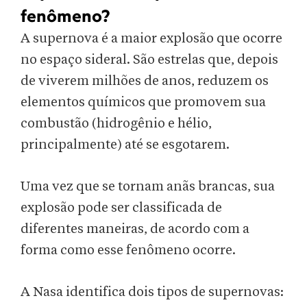
fenômeno?
A supernova é a maior explosão que ocorre
no espaço sideral. São estrelas que, depois
de viverem milhões de anos, reduzem os
elementos químicos que promovem sua
combustão (hidrogênio e hélio,
principalmente) até se esgotarem.
Uma vez que se tornam anãs brancas, sua
explosão pode ser classificada de
diferentes maneiras, de acordo com a
forma como esse fenômeno ocorre.
A Nasa identifica dois tipos de supernovas: