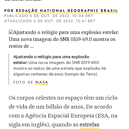
POR
REDAÇÃO NATIONAL GEOGRAPHIC BRASIL
PUBLICADO
6 DE OUT. DE 2022, 10:06 BRT
ATUALIZADO
6 DE OUT. DE 2022, 12:41 BRT
Ajustando o relógio para uma explosão
estelar:
Uma nova imagem do SNR 0519-69.0
mostra os restos de uma estrela que explodiu há
algumas centenas de anos (tempo da Terra).
FOTO DE
NASA
Os corpos celestes no espaço têm um ciclo
de vida de um bilhão de anos. De acordo
com a Agência Espacial Europeia (ESA, na
sigla em inglês), quando as
estrelas