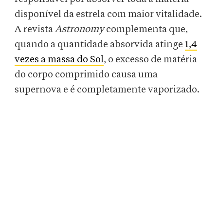
disponível da estrela com maior vitalidade.
A revista
Astronomy
complementa que,
quando a quantidade absorvida atinge
1,4
vezes a massa do Sol
, o excesso de matéria
do corpo comprimido causa uma
supernova e é completamente vaporizado.