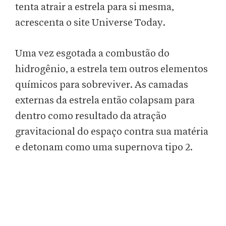
tenta atrair a estrela para si mesma,
acrescenta o site Universe Today.
Uma vez esgotada a combustão do
hidrogênio, a estrela tem outros elementos
químicos para sobreviver. As camadas
externas da estrela então colapsam para
dentro como resultado da atração
gravitacional do espaço contra sua matéria
e detonam como uma supernova tipo 2.