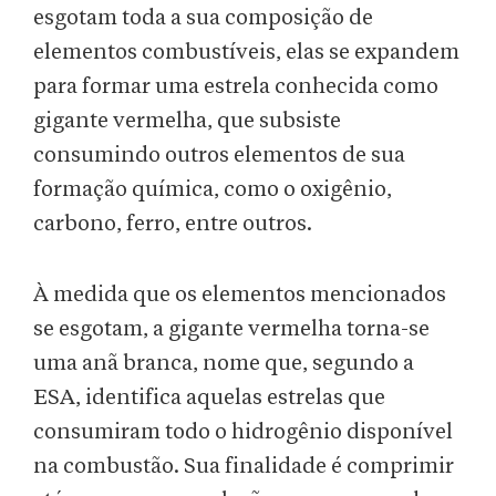
esgotam toda a sua composição de
elementos combustíveis, elas se expandem
para formar uma estrela conhecida como
gigante vermelha, que subsiste
consumindo outros elementos de sua
formação química, como o oxigênio,
carbono, ferro, entre outros.
À medida que os elementos mencionados
se esgotam, a gigante vermelha torna-se
uma anã branca, nome que, segundo a
ESA, identifica aquelas estrelas que
consumiram todo o hidrogênio disponível
na combustão. Sua finalidade é comprimir