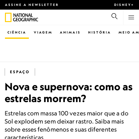
ASSINE A NEWSLETTER
DISNEY+
CIÊNCIA
VIAGEM
ANIMAIS
HISTÓRIA
MEIO AM
ESPAÇO
Nova e supernova: como as
estrelas morrem?
Estrelas com massa 100 vezes maior que a do
Sol explodem sem deixar rastro. Saiba mais
sobre esses fenômenos e suas diferentes
características.