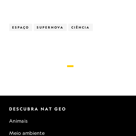
ESPAÇO
SUPERNOVA
CIÊNCIA
DESCUBRA NAT GEO
Animais
Meio ambiente