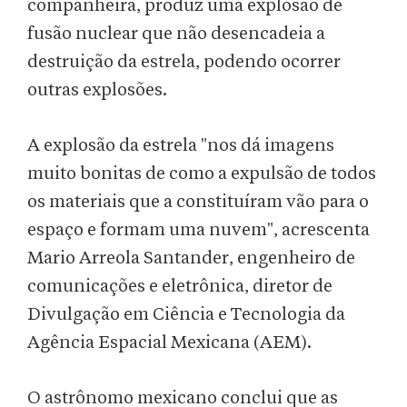
companheira, produz uma explosão de
fusão nuclear que não desencadeia a
destruição da estrela, podendo ocorrer
outras explosões.
A explosão da estrela "nos dá imagens
muito bonitas de como a expulsão de todos
os materiais que a constituíram vão para o
espaço e formam uma nuvem", acrescenta
Mario Arreola Santander, engenheiro de
comunicações e eletrônica, diretor de
Divulgação em Ciência e Tecnologia da
Agência Espacial Mexicana (AEM).
O astrônomo mexicano conclui que as