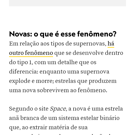
Novas: o que é esse fenômeno?
Em relação aos tipos de supernovas,
há
outro fenômeno
que se desenvolve dentro
do tipo 1, com um detalhe que os
diferencia: enquanto uma supernova
explode e morre; estrelas que produzem
uma nova sobrevivem ao fenômeno.
Segundo o site
Space
, a nova é uma estrela
anã branca de um sistema estelar binário
que, ao extrair matéria de sua