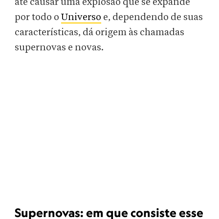
até causar uma explosão que se expande
por todo o
Universo
e, dependendo de suas
características, dá origem às chamadas
supernovas e novas.
Supernovas: em que consiste esse