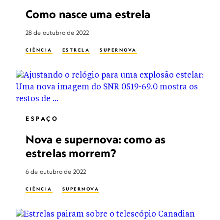
Como nasce uma estrela
28 de outubro de 2022
CIÊNCIA
ESTRELA
SUPERNOVA
ESPAÇO
Nova e supernova: como as
estrelas morrem?
6 de outubro de 2022
CIÊNCIA
SUPERNOVA