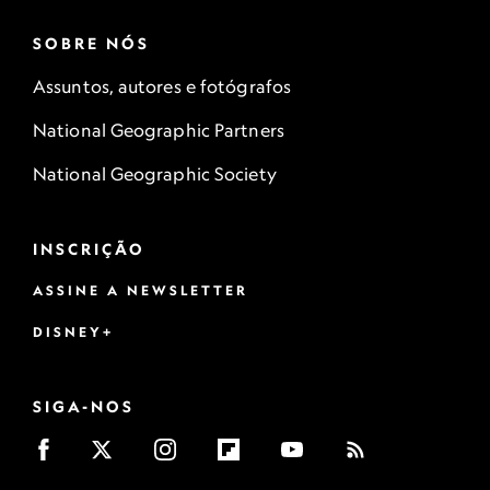
SOBRE NÓS
Assuntos, autores e fotógrafos
National Geographic Partners
National Geographic Society
INSCRIÇÃO
ASSINE A NEWSLETTER
DISNEY+
SIGA-NOS