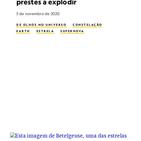
prestes a explodir
5 de novembro de 2020
DE OLHOS NO UNIVERSO
CONSTELAÇÃO
EARTH
ESTRELA
SUPERNOVA