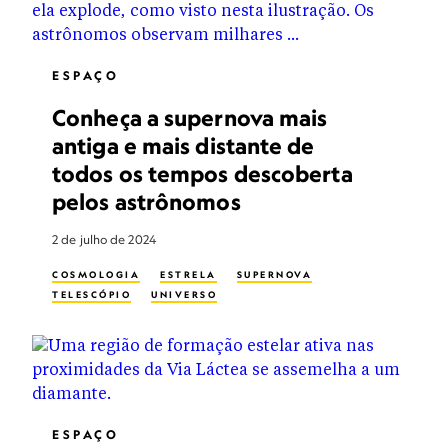
ESPAÇO
Conheça a supernova mais
antiga e mais distante de
todos os tempos descoberta
pelos astrônomos
2 de julho de 2024
COSMOLOGIA
ESTRELA
SUPERNOVA
TELESCÓPIO
UNIVERSO
ESPAÇO