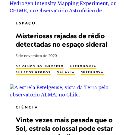
ESPAÇO
Misteriosas rajadas de rádio
detectadas no espaço sideral
5 de novembro de 2020
DE OLHOS NO UNIVERSO
ASTRONOMIA
BURACOS NEGROS
GALÁXIA
SUPERNOVA
CIÊNCIA
Vinte vezes mais pesada que o
Sol, estrela colossal pode estar