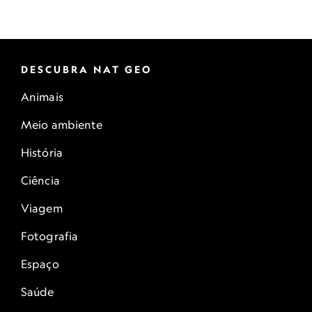
DESCUBRA NAT GEO
Animais
Meio ambiente
História
Ciência
Viagem
Fotografia
Espaço
Saúde