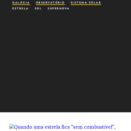
GALÁXIA
OBSERVATÓRIO
SISTEMA SOLAR
ESTRELA
SOL
SUPERNOVA