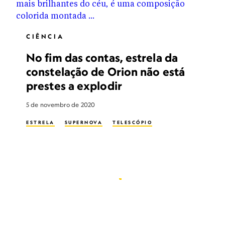
CIÊNCIA
No fim das contas, estrela da
constelação de Orion não está
prestes a explodir
5 de novembro de 2020
ESTRELA
SUPERNOVA
TELESCÓPIO