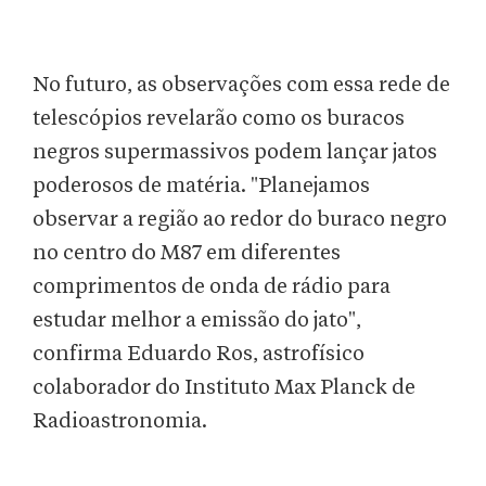
No futuro, as observações com essa rede de
telescópios revelarão como os buracos
negros supermassivos podem lançar jatos
poderosos de matéria. "Planejamos
observar a região ao redor do buraco negro
no centro do M87 em diferentes
comprimentos de onda de rádio para
estudar melhor a emissão do jato",
confirma Eduardo Ros, astrofísico
colaborador do Instituto Max Planck de
Radioastronomia.