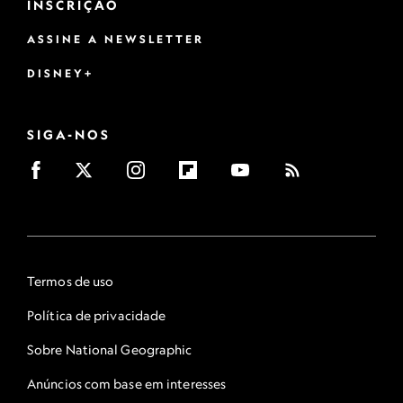
INSCRIÇÃO
ASSINE A NEWSLETTER
DISNEY+
SIGA-NOS
Termos de uso
Política de privacidade
Sobre National Geographic
Anúncios com base em interesses