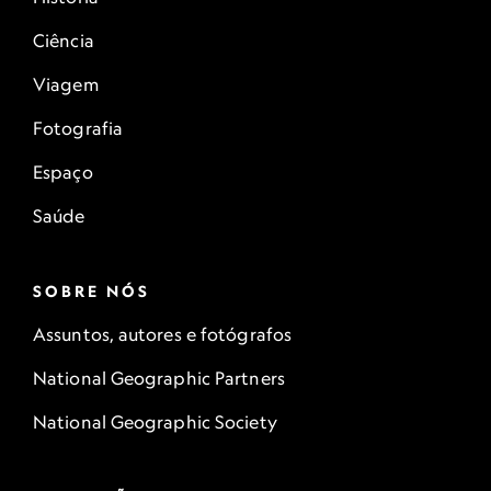
Ciência
Viagem
Fotografia
Espaço
Saúde
SOBRE NÓS
Assuntos, autores e fotógrafos
National Geographic Partners
National Geographic Society