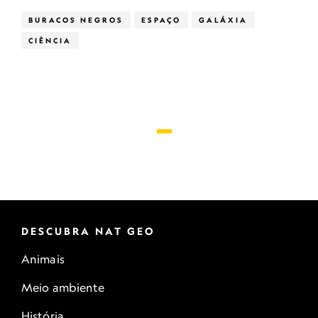
BURACOS NEGROS
ESPAÇO
GALÁXIA
CIÊNCIA
DESCUBRA NAT GEO
Animais
Meio ambiente
História