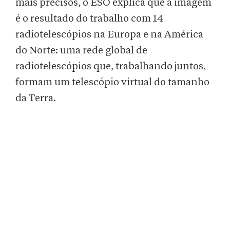
mais precisos, o ESO explica que a imagem
é o resultado do trabalho com 14
radiotelescópios na Europa e na América
do Norte: uma rede global de
radiotelescópios que, trabalhando juntos,
formam um telescópio virtual do tamanho
da Terra.