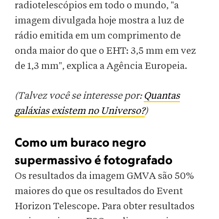
radiotelescópios em todo o mundo, "a
imagem divulgada hoje mostra a luz de
rádio emitida em um comprimento de
onda maior do que o EHT: 3,5 mm em vez
de 1,3 mm", explica a Agência Europeia.
(Talvez você se interesse por:
Quantas
galáxias existem no Universo?
)
Como um buraco negro
supermassivo é fotografado
Os resultados da imagem GMVA são 50%
maiores do que os resultados do Event
Horizon Telescope. Para obter resultados