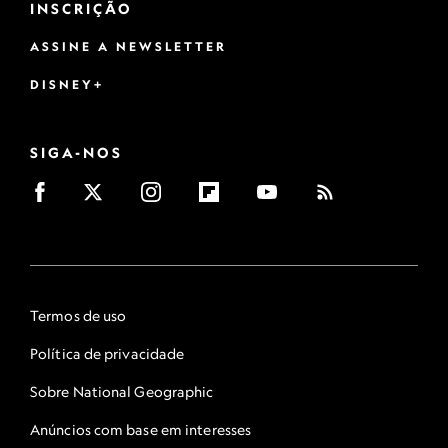
INSCRIÇÃO
ASSINE A NEWSLETTER
DISNEY+
SIGA-NOS
Termos de uso
Política de privacidade
Sobre National Geographic
Anúncios com base em interesses