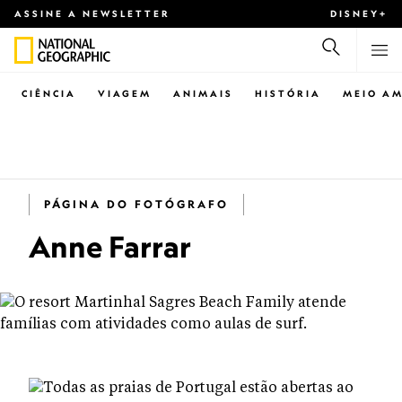
ASSINE A NEWSLETTER
DISNEY+
CIÊNCIA
VIAGEM
ANIMAIS
HISTÓRIA
MEIO AM
PÁGINA DO FOTÓGRAFO
Anne Farrar