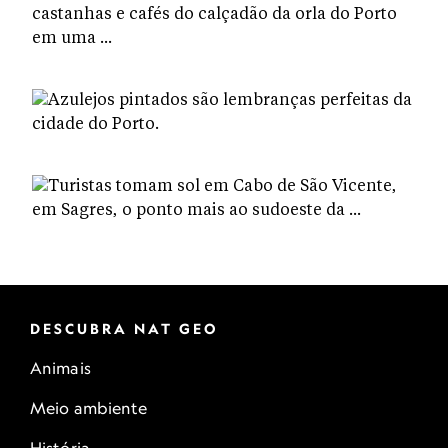
DESCUBRA NAT GEO
Animais
Meio ambiente