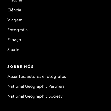
História
Ciência
Viagem
Fotografia
Espaço
Saúde
SOBRE NÓS
Assuntos, autores e fotógrafos
National Geographic Partners
National Geographic Society