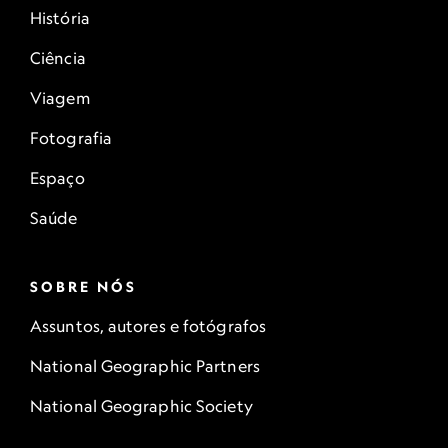
História
Ciência
Viagem
Fotografia
Espaço
Saúde
SOBRE NÓS
Assuntos, autores e fotógrafos
National Geographic Partners
National Geographic Society