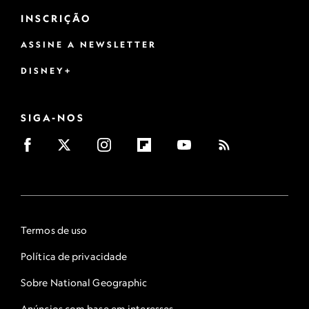
INSCRIÇÃO
ASSINE A NEWSLETTER
DISNEY+
SIGA-NOS
Termos de uso
Política de privacidade
Sobre National Geographic
Anúncios com base em interesses