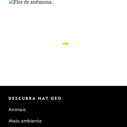
DESCUBRA NAT GEO
Animais
Meio ambiente