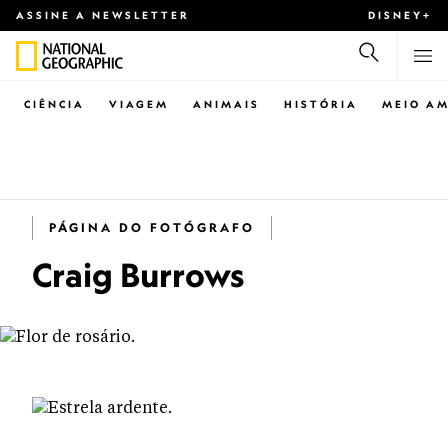
ASSINE A NEWSLETTER
DISNEY+
CIÊNCIA
VIAGEM
ANIMAIS
HISTÓRIA
MEIO AM
PÁGINA DO FOTÓGRAFO
Craig Burrows