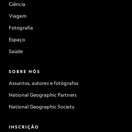
Ciência
Viagem
Fotografia
Espaço
Saúde
SOBRE NÓS
Assuntos, autores e fotógrafos
National Geographic Partners
National Geographic Society
INSCRIÇÃO