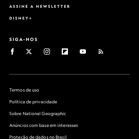
ASSINE A NEWSLETTER
DISNEY+
SIGA-NOS
Termos de uso
Política de privacidade
Sobre National Geographic
Anúncios com base em interesses
Proteção de dados no Brasil