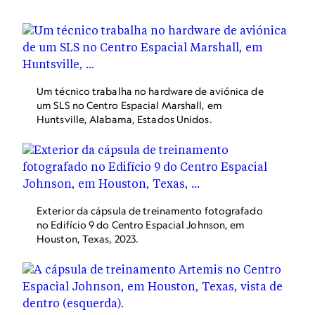
Um técnico trabalha no hardware de aviónica de
um SLS no Centro Espacial Marshall, em
Huntsville, Alabama, Estados Unidos.
Exterior da cápsula de treinamento fotografado
no Edifício 9 do Centro Espacial Johnson, em
Houston, Texas, 2023.