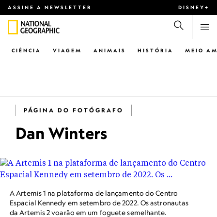
ASSINE A NEWSLETTER
DISNEY+
CIÊNCIA
VIAGEM
ANIMAIS
HISTÓRIA
MEIO AM
PÁGINA DO FOTÓGRAFO
Dan Winters
A Artemis 1 na plataforma de lançamento do Centro
Espacial Kennedy em setembro de 2022. Os astronautas
da Artemis 2 voarão em um foguete semelhante.