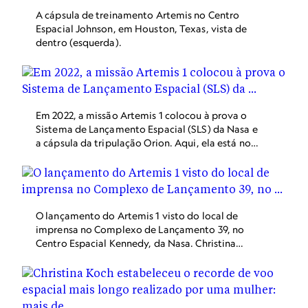
A cápsula de treinamento Artemis no Centro
Espacial Johnson, em Houston, Texas, vista de
dentro (esquerda).
Em 2022, a missão Artemis 1 colocou à prova o
Sistema de Lançamento Espacial (SLS) da Nasa e
a cápsula da tripulação Orion. Aqui, ela está no
edifício de montagem de veículos no Centro
Espacial Kennedy, na Flórida, Estados Unidos.
O lançamento do Artemis 1 visto do local de
imprensa no Complexo de Lançamento 39, no
Centro Espacial Kennedy, da Nasa. Christina
Koch estará na Artemis 2.