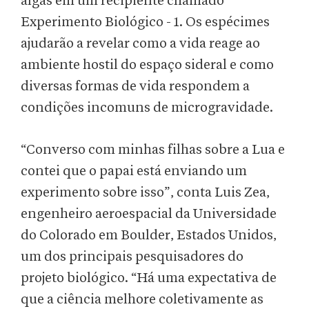
algas em um recipiente chamado
Experimento Biológico - 1. Os espécimes
ajudarão a revelar como a vida reage ao
ambiente hostil do espaço sideral e como
diversas formas de vida respondem a
condições incomuns de microgravidade.
“Converso com minhas filhas sobre a Lua e
contei que o papai está enviando um
experimento sobre isso”, conta Luis Zea,
engenheiro aeroespacial da Universidade
do Colorado em Boulder, Estados Unidos,
um dos principais pesquisadores do
projeto biológico. “Há uma expectativa de
que a ciência melhore coletivamente as