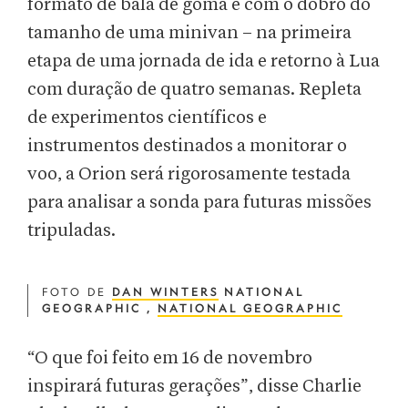
formato de bala de goma e com o dobro do
tamanho de uma minivan – na primeira
etapa de uma jornada de ida e retorno à Lua
com duração de quatro semanas. Repleta
de experimentos científicos e
instrumentos destinados a monitorar o
voo, a Orion será rigorosamente testada
para analisar a sonda para futuras missões
tripuladas.
FOTO DE
DAN WINTERS
NATIONAL
GEOGRAPHIC ,
NATIONAL GEOGRAPHIC
“O que foi feito em 16 de novembro
inspirará futuras gerações”, disse Charlie