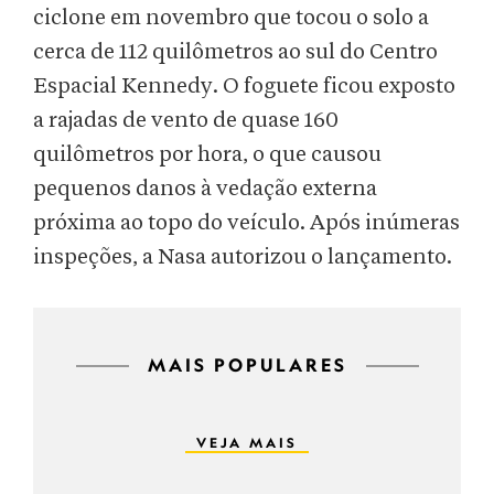
ciclone em novembro que tocou o solo a
cerca de 112 quilômetros ao sul do Centro
Espacial Kennedy. O foguete ficou exposto
a rajadas de vento de quase 160
quilômetros por hora, o que causou
pequenos danos à vedação externa
próxima ao topo do veículo. Após inúmeras
inspeções, a Nasa autorizou o lançamento.
MAIS POPULARES
VEJA MAIS