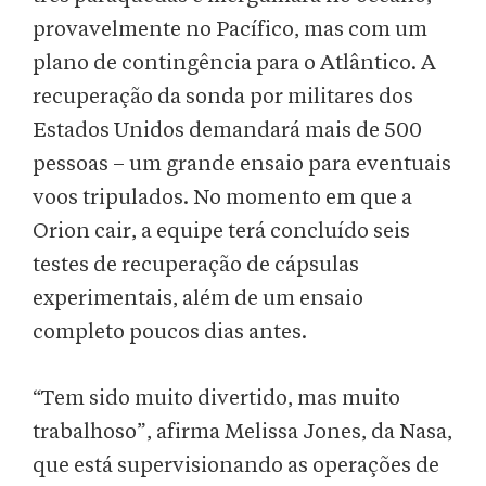
provavelmente no Pacífico, mas com um
plano de contingência para o Atlântico. A
recuperação da sonda por militares dos
Estados Unidos demandará mais de 500
pessoas – um grande ensaio para eventuais
voos tripulados. No momento em que a
Orion cair, a equipe terá concluído seis
testes de recuperação de cápsulas
experimentais, além de um ensaio
completo poucos dias antes.
“Tem sido muito divertido, mas muito
trabalhoso”, afirma Melissa Jones, da Nasa,
que está supervisionando as operações de