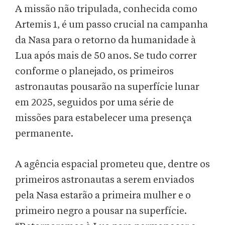
A missão não tripulada, conhecida como
Artemis 1, é um passo crucial na campanha
da Nasa para o retorno da humanidade à
Lua após mais de 50 anos. Se tudo correr
conforme o planejado, os primeiros
astronautas pousarão na superfície lunar
em 2025, seguidos por uma série de
missões para estabelecer uma presença
permanente.
A agência espacial prometeu que, dentre os
primeiros astronautas a serem enviados
pela Nasa estarão a primeira mulher e o
primeiro negro a pousar na superfície.