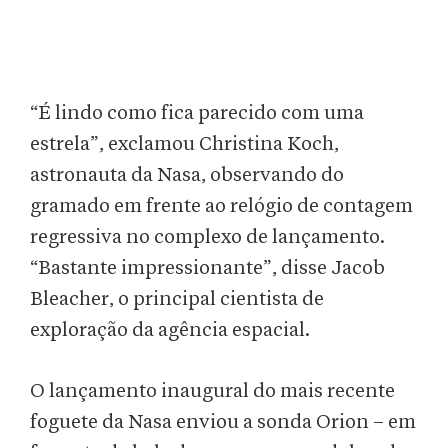
“É lindo como fica parecido com uma
estrela”, exclamou Christina Koch,
astronauta da Nasa, observando do
gramado em frente ao relógio de contagem
regressiva no complexo de lançamento.
“Bastante impressionante”, disse Jacob
Bleacher, o principal cientista de
exploração da agência espacial.
O lançamento inaugural do mais recente
foguete da Nasa enviou a sonda Orion – em