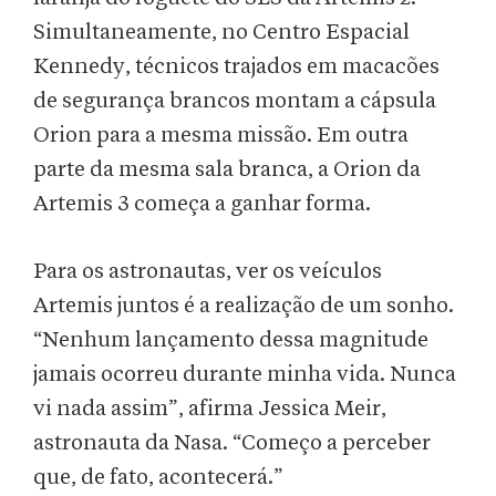
Simultaneamente, no Centro Espacial
Kennedy, técnicos trajados em macacões
de segurança brancos montam a cápsula
Orion para a mesma missão. Em outra
parte da mesma sala branca, a Orion da
Artemis 3 começa a ganhar forma.
Para os astronautas, ver os veículos
Artemis juntos é a realização de um sonho.
“Nenhum lançamento dessa magnitude
jamais ocorreu durante minha vida. Nunca
vi nada assim”, afirma Jessica Meir,
astronauta da Nasa. “Começo a perceber
que, de fato, acontecerá.”