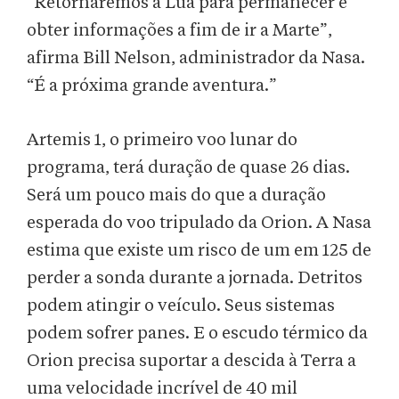
“Retornaremos à Lua para permanecer e
obter informações a fim de ir a Marte”,
afirma Bill Nelson, administrador da Nasa.
“É a próxima grande aventura.”
Artemis 1, o primeiro voo lunar do
programa, terá duração de quase 26 dias.
Será um pouco mais do que a duração
esperada do voo tripulado da Orion.
A Nasa
estima que existe um risco de um em 125 de
perder a sonda durante a jornada. Detritos
podem atingir o veículo. Seus sistemas
podem sofrer panes. E o escudo térmico da
Orion precisa suportar a descida à Terra a
uma velocidade incrível de 40 mil