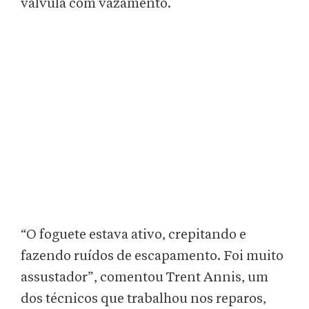
válvula com vazamento.
“O foguete estava ativo, crepitando e
fazendo ruídos de escapamento. Foi muito
assustador”, comentou Trent Annis, um
dos técnicos que trabalhou nos reparos,