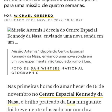
para uma missão de quatro semanas.
POR
MICHAEL GRESHKO
PUBLICADO
22 DE NOV. DE 2022, 10:10 BRT
Missão Artemis 1 decola do Centro Espacial
Kennedy da Nasa, enviando uma nova sonda em
um voo experimental não tripulado rumo à Lua.
FOTO DE
DAN WINTERS
NATIONAL
GEOGRAPHIC
Nas primeiras horas do amanhecer de 16 de
novembro no
Centro Espacial Kennedy da
Nasa
, o brilho prateado da
Lua
minguante
foi brevemente ofuscado por uma luz