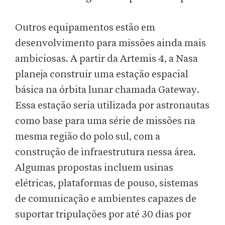
Outros equipamentos estão em
desenvolvimento para missões ainda mais
ambiciosas. A partir da Artemis 4, a Nasa
planeja construir uma estação espacial
básica na órbita lunar chamada Gateway.
Essa estação seria utilizada por astronautas
como base para uma série de missões na
mesma região do polo sul, com a
construção de infraestrutura nessa área.
Algumas propostas incluem usinas
elétricas, plataformas de pouso, sistemas
de comunicação e ambientes capazes de
suportar tripulações por até 30 dias por