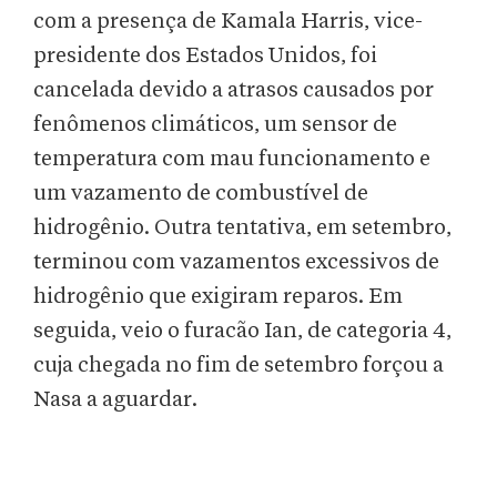
com a presença de Kamala Harris, vice-
presidente dos Estados Unidos, foi
cancelada devido a atrasos causados por
fenômenos climáticos, um sensor de
temperatura com mau funcionamento e
um vazamento de combustível de
hidrogênio. Outra tentativa, em setembro,
terminou com vazamentos excessivos de
hidrogênio que exigiram reparos. Em
seguida, veio o furacão Ian, de categoria 4,
cuja chegada no fim de setembro forçou a
Nasa a aguardar.