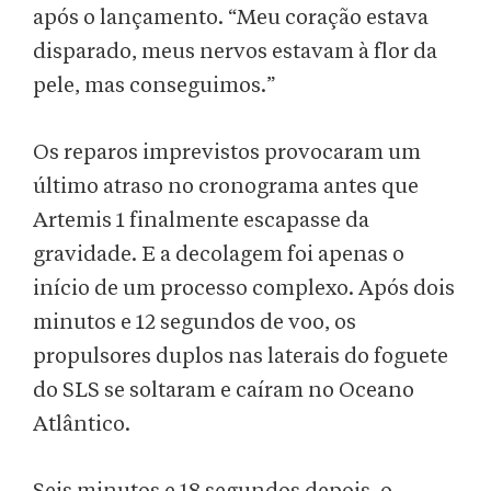
após o lançamento. “Meu coração estava
disparado, meus nervos estavam à flor da
pele, mas conseguimos.”
Os reparos imprevistos provocaram um
último atraso no cronograma antes que
Artemis 1 finalmente escapasse da
gravidade. E a decolagem foi apenas o
início de um processo complexo. Após dois
minutos e 12 segundos de voo, os
propulsores duplos nas laterais do foguete
do SLS se soltaram e caíram no Oceano
Atlântico.