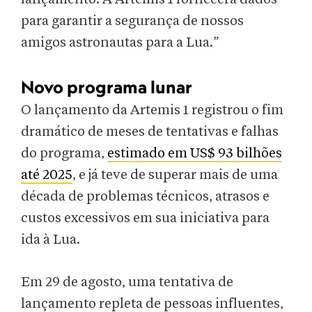
para garantir a segurança de nossos
amigos astronautas para a Lua.”
Novo programa lunar
O lançamento da Artemis 1 registrou o fim
dramático de meses de tentativas e falhas
do programa,
estimado em US$ 93 bilhões
até 2025
, e já teve de superar mais de uma
década de problemas técnicos, atrasos e
custos excessivos em sua iniciativa para
ida à Lua.
Em 29 de agosto, uma tentativa de
lançamento repleta de pessoas influentes,