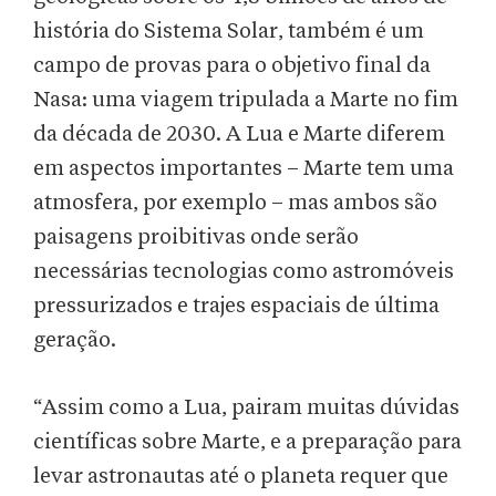
história do Sistema Solar, também é um
campo de provas para o objetivo final da
Nasa: uma viagem tripulada a Marte no fim
da década de 2030. A Lua e Marte diferem
em aspectos importantes – Marte tem uma
atmosfera, por exemplo – mas ambos são
paisagens proibitivas onde serão
necessárias tecnologias como astromóveis
pressurizados e trajes espaciais de última
geração.
“Assim como a Lua, pairam muitas dúvidas
científicas sobre Marte, e a preparação para
levar astronautas até o planeta requer que