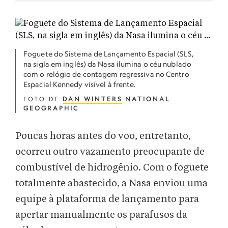
Foguete do Sistema de Lançamento Espacial (SLS,
na sigla em inglês) da Nasa ilumina o céu nublado
com o relógio de contagem regressiva no Centro
Espacial Kennedy visível à frente.
FOTO DE
DAN WINTERS
NATIONAL
GEOGRAPHIC
Poucas horas antes do voo, entretanto,
ocorreu outro vazamento preocupante de
combustível de hidrogênio. Com o foguete
totalmente abastecido, a Nasa enviou uma
equipe à plataforma de lançamento para
apertar manualmente os parafusos da