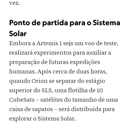
vez.
Ponto de partida para o Sistema
Solar
Embora a Artemis 1 seja um voo de teste,
realizará experimentos para auxiliar a
preparação de futuras expedições
humanas. Após cerca de duas horas,
quando Orion se separar do estágio
superior do SLS, uma flotilha de 10
CubeSats – satélites do tamanho de uma
caixa de sapatos – será distribuída para
explorar o Sistema Solar.