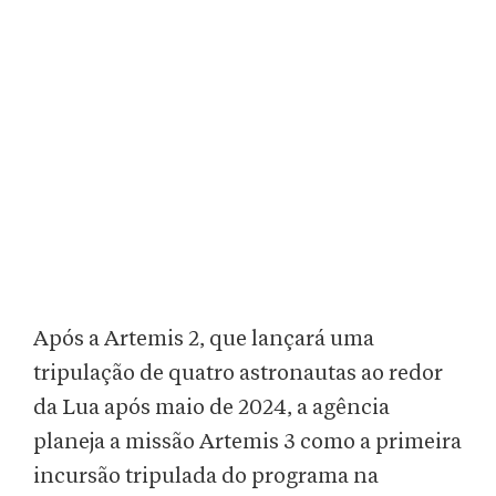
Após a Artemis 2, que lançará uma
tripulação de quatro astronautas ao redor
da Lua após maio de 2024, a agência
planeja a missão Artemis 3 como a primeira
incursão tripulada do programa na