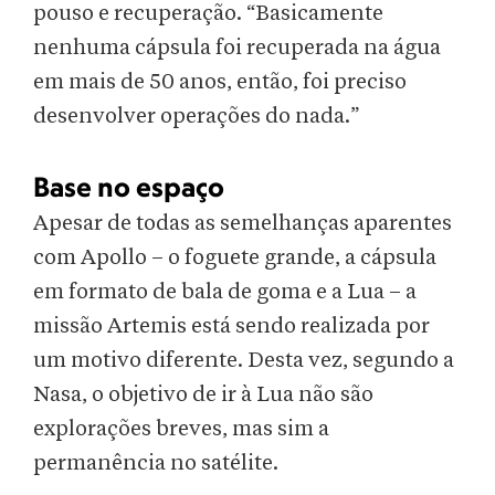
pouso e recuperação. “Basicamente
nenhuma cápsula foi recuperada na água
em mais de 50 anos, então, foi preciso
desenvolver operações do nada.”
Base no espaço
Apesar de todas as semelhanças aparentes
com Apollo – o foguete grande, a cápsula
em formato de bala de goma e a Lua – a
missão Artemis está sendo realizada por
um motivo diferente. Desta vez, segundo a
Nasa, o objetivo de ir à Lua não são
explorações breves, mas sim a
permanência no satélite.