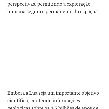
perspectivas, permitindo a exploração
humana segura e permanente do espaço.”
Embora a Lua seja um importante objetivo
científico, contendo informações
geológicas sobre os 4,5 bilhões de anos de