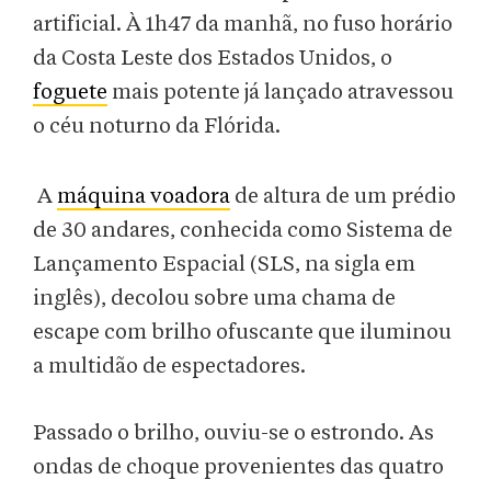
artificial. À 1h47 da manhã, no fuso horário
da Costa Leste dos Estados Unidos, o
foguete
mais potente já lançado atravessou
o céu noturno da Flórida.
A
máquina voadora
de altura de um prédio
de 30 andares, conhecida como Sistema de
Lançamento Espacial (SLS, na sigla em
inglês), decolou sobre uma chama de
escape com brilho ofuscante que iluminou
a multidão de espectadores.
Passado o brilho, ouviu-se o estrondo. As
ondas de choque provenientes das quatro