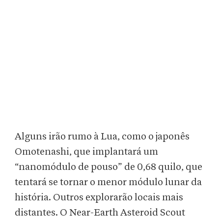
Alguns irão rumo à Lua, como o japonês
Omotenashi, que implantará um
“nanomódulo de pouso” de 0,68 quilo, que
tentará se tornar o menor módulo lunar da
história. Outros explorarão locais mais
distantes. O Near-Earth Asteroid Scout