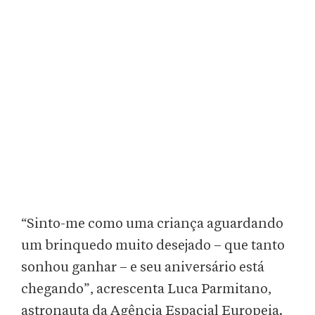
“Sinto-me como uma criança aguardando
um brinquedo muito desejado – que tanto
sonhou ganhar – e seu aniversário está
chegando”, acrescenta Luca Parmitano,
astronauta da Agência Espacial Europeia.