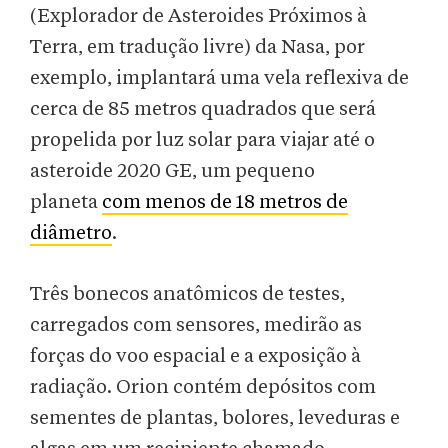
(Explorador de Asteroides Próximos à
Terra, em tradução livre) da Nasa, por
exemplo, implantará uma vela reflexiva de
cerca de 85 metros quadrados que será
propelida por luz solar para viajar até o
asteroide 2020 GE, um pequeno
planeta
com menos de 18 metros de
diâmetro
.
Três bonecos anatômicos de testes,
carregados com sensores, medirão as
forças do voo espacial e a exposição à
radiação. Orion contém depósitos com
sementes de plantas, bolores, leveduras e