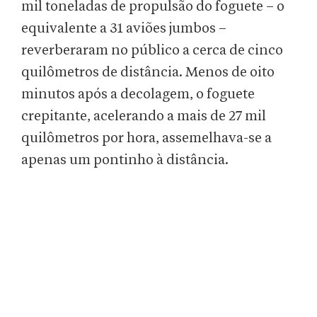
mil toneladas de propulsão do foguete – o
equivalente a 31 aviões jumbos –
reverberaram no público a cerca de cinco
quilômetros de distância. Menos de oito
minutos após a decolagem, o foguete
crepitante, acelerando a mais de 27 mil
quilômetros por hora, assemelhava-se a
apenas um pontinho à distância.