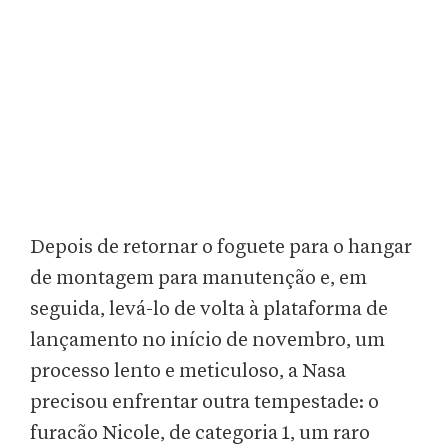
Depois de retornar o foguete para o hangar
de montagem para manutenção e, em
seguida, levá-lo de volta à plataforma de
lançamento no início de novembro, um
processo lento e meticuloso, a Nasa
precisou enfrentar outra tempestade: o
furacão Nicole, de categoria 1, um raro