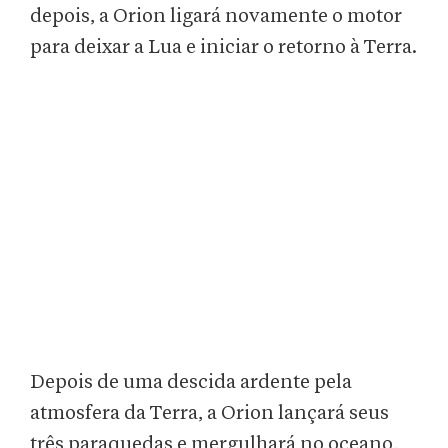
depois, a Orion ligará novamente o motor
para deixar a Lua e iniciar o retorno à Terra.
Depois de uma descida ardente pela
atmosfera da Terra, a Orion lançará seus
três paraquedas e mergulhará no oceano,