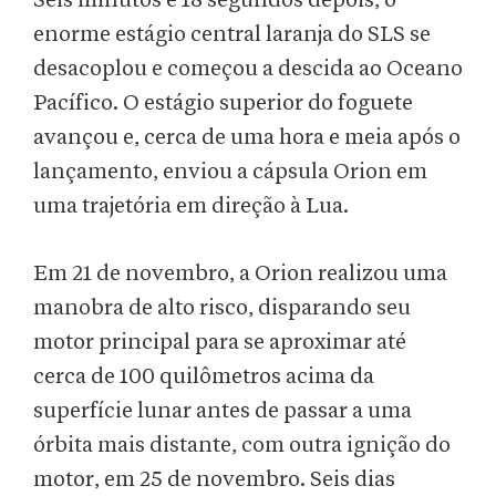
Seis minutos e 18 segundos depois, o
enorme estágio central laranja do SLS se
desacoplou e começou a descida ao Oceano
Pacífico. O estágio superior do foguete
avançou e, cerca de uma hora e meia após o
lançamento, enviou a cápsula Orion em
uma trajetória em direção à Lua.
Em 21 de novembro, a Orion realizou uma
manobra de alto risco, disparando seu
motor principal para se aproximar até
cerca de 100 quilômetros acima da
superfície lunar antes de passar a uma
órbita mais distante, com outra ignição do
motor, em 25 de novembro. Seis dias