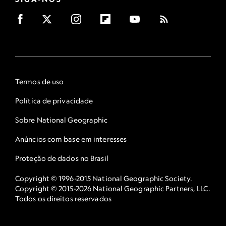
Termos de uso
Política de privacidade
Sobre National Geographic
Anúncios com base em interesses
Proteção de dados no Brasil
Copyright © 1996-2015 National Geographic Society.
Copyright © 2015-2026 National Geographic Partners, LLC.
Todos os direitos reservados