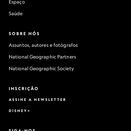
Espaço
Saúde
SOBRE NÓS
Assuntos, autores e fotógrafos
National Geographic Partners
National Geographic Society
INSCRIÇÃO
ASSINE A NEWSLETTER
DISNEY+
SIGA-NOS