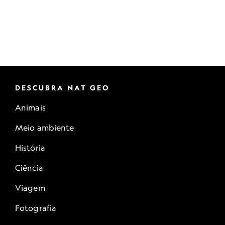
DESCUBRA NAT GEO
Animais
Meio ambiente
História
Ciência
Viagem
Fotografia