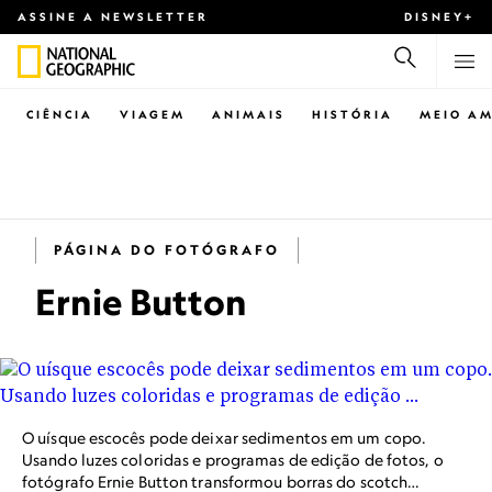
ASSINE A NEWSLETTER
DISNEY+
CIÊNCIA
VIAGEM
ANIMAIS
HISTÓRIA
MEIO AM
PÁGINA DO FOTÓGRAFO
Ernie Button
O uísque escocês pode deixar sedimentos em um copo.
Usando luzes coloridas e programas de edição de fotos, o
fotógrafo Ernie Button transformou borras do scotch