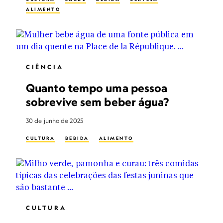
ALIMENTO
CIÊNCIA
Quanto tempo uma pessoa
sobrevive sem beber água?
30 de junho de 2025
CULTURA
BEBIDA
ALIMENTO
CULTURA