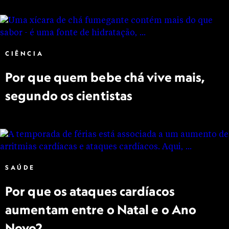
CIÊNCIA
Por que quem bebe chá vive mais,
segundo os cientistas
SAÚDE
Por que os ataques cardíacos
aumentam entre o Natal e o Ano
Novo?