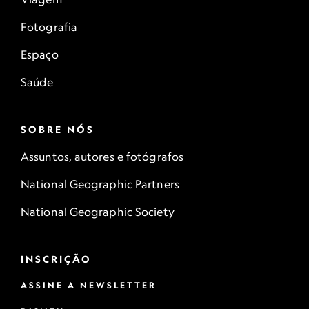
Fotografia
Espaço
Saúde
SOBRE NÓS
Assuntos, autores e fotógrafos
National Geographic Partners
National Geographic Society
INSCRIÇÃO
ASSINE A NEWSLETTER