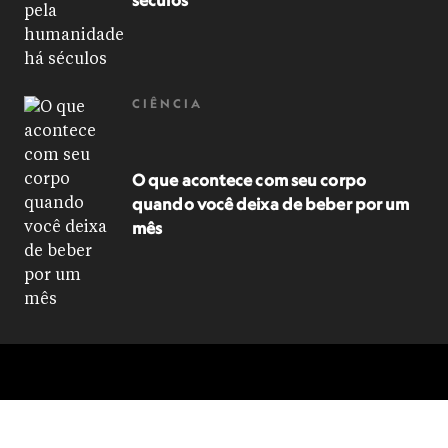
séculos
CIÊNCIA
O que acontece com seu corpo
quando você deixa de beber por um
mês