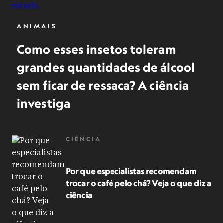
ANIMAIS
Como esses insetos toleram
grandes quantidades de álcool
sem ficar de ressaca? A ciência
investiga
CIÊNCIA
Por que especialistas recomendam
trocar o café pelo chá? Veja o que diz a
ciência