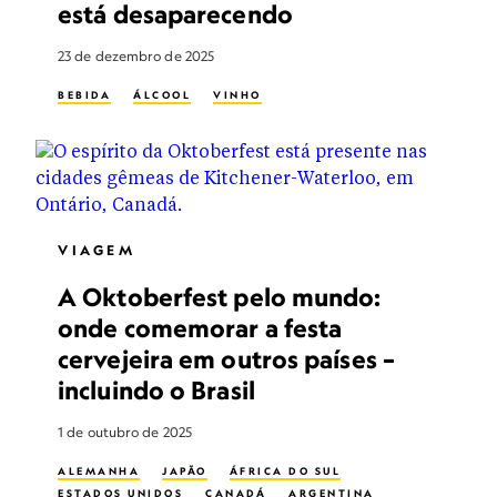
está desaparecendo
23 de dezembro de 2025
BEBIDA
ÁLCOOL
VINHO
VIAGEM
A Oktoberfest pelo mundo:
onde comemorar a festa
cervejeira em outros países –
incluindo o Brasil
1 de outubro de 2025
ALEMANHA
JAPÃO
ÁFRICA DO SUL
ESTADOS UNIDOS
CANADÁ
ARGENTINA