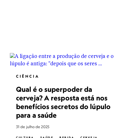
CIÊNCIA
Qual é o superpoder da
cerveja? A resposta está nos
benefícios secretos do lúpulo
para a saúde
31 de julho de 2025
CULTURA
SAÚDE
BEBIDA
CERVEJA