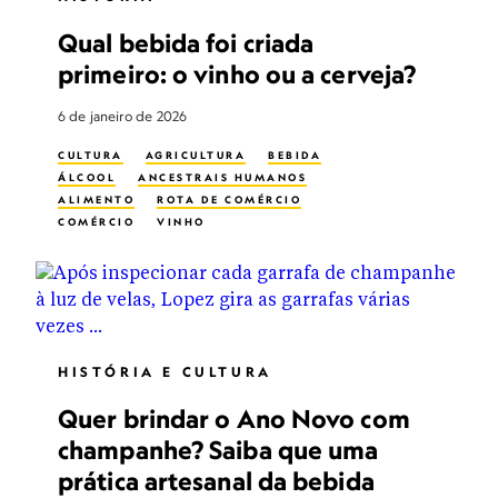
Qual bebida foi criada
primeiro: o vinho ou a cerveja?
6 de janeiro de 2026
CULTURA
AGRICULTURA
BEBIDA
ÁLCOOL
ANCESTRAIS HUMANOS
ALIMENTO
ROTA DE COMÉRCIO
COMÉRCIO
VINHO
HISTÓRIA E CULTURA
Quer brindar o Ano Novo com
champanhe? Saiba que uma
prática artesanal da bebida