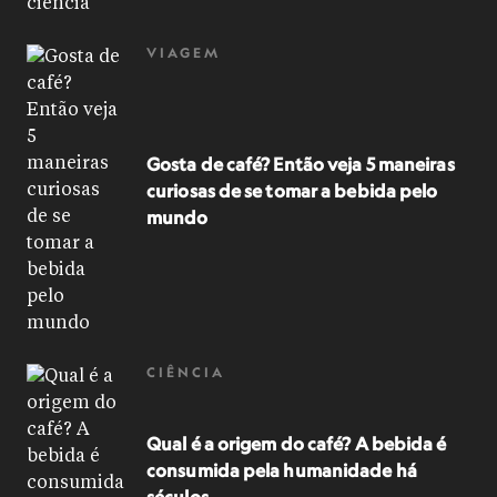
VIAGEM
Gosta de café? Então veja 5 maneiras
curiosas de se tomar a bebida pelo
mundo
CIÊNCIA
Qual é a origem do café? A bebida é
consumida pela humanidade há