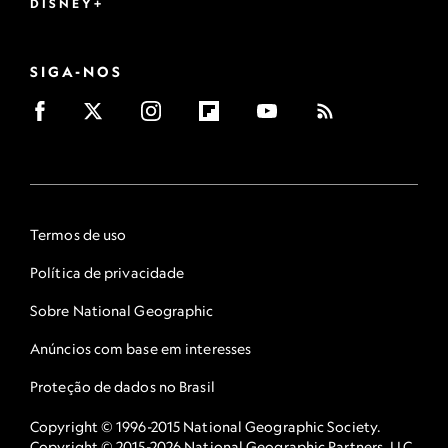
DISNEY+
SIGA-NOS
Termos de uso
Política de privacidade
Sobre National Geographic
Anúncios com base em interesses
Proteção de dados no Brasil
Copyright © 1996-2015 National Geographic Society.
Copyright © 2015-2026 National Geographic Partners, LLC.