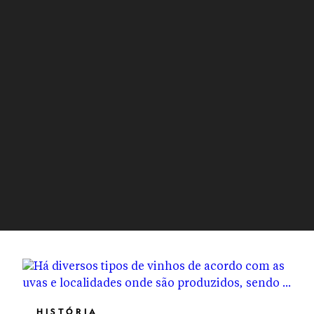
HISTÓRIA