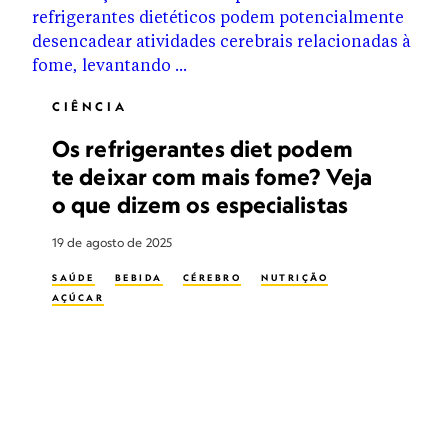
CIÊNCIA
Os refrigerantes diet podem
te deixar com mais fome? Veja
o que dizem os especialistas
19 de agosto de 2025
SAÚDE
BEBIDA
CÉREBRO
NUTRIÇÃO
AÇÚCAR