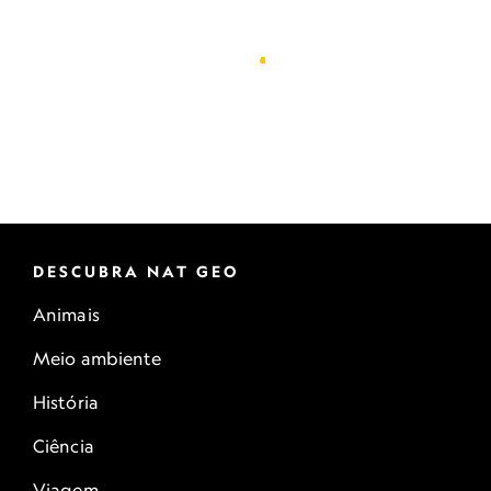
DESCUBRA NAT GEO
Animais
Meio ambiente
História
Ciência
Viagem