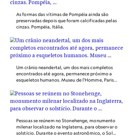
As formas das vítimas de Pompéia ainda são
preservadas depois que foram calcificadas pelas
cinzas. Pompéia, Itália.
Um crânio neandertal, um dos mais completos
encontrados até agora, permanece próximo a
esqueletos humanos. Museu de l'Homme, Paris,
França.
Pessoas se reúnem no Stonehenge, monumento
milenar localizado na Inglaterra, para observar o
solstício. Durante o evento astronômico, o Sol
se alinha a uma das enormes pedras da