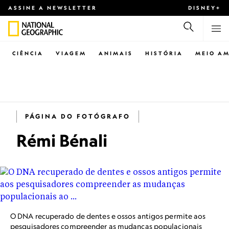
ASSINE A NEWSLETTER
DISNEY+
CIÊNCIA
VIAGEM
ANIMAIS
HISTÓRIA
MEIO AM
PÁGINA DO FOTÓGRAFO
Rémi Bénali
O DNA recuperado de dentes e ossos antigos permite aos
pesquisadores compreender as mudanças populacionais