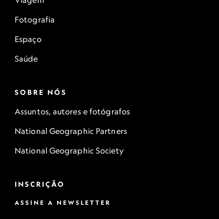
Viagem
Fotografia
Espaço
Saúde
SOBRE NÓS
Assuntos, autores e fotógrafos
National Geographic Partners
National Geographic Society
INSCRIÇÃO
ASSINE A NEWSLETTER