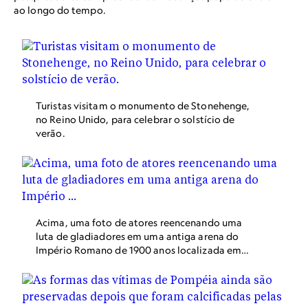
ao longo do tempo.
Turistas visitam o monumento de Stonehenge,
no Reino Unido, para celebrar o solstício de
verão.
Acima, uma foto de atores reencenando uma
luta de gladiadores em uma antiga arena do
Império Romano de 1900 anos localizada em
Arles, na França.