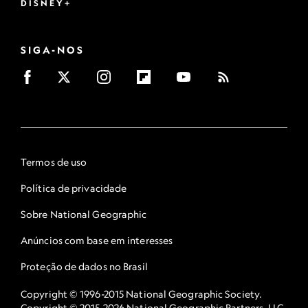
DISNEY+
SIGA-NOS
Termos de uso
Política de privacidade
Sobre National Geographic
Anúncios com base em interesses
Proteção de dados no Brasil
Copyright © 1996-2015 National Geographic Society.
Copyright © 2015-2026 National Geographic Partners, LLC.