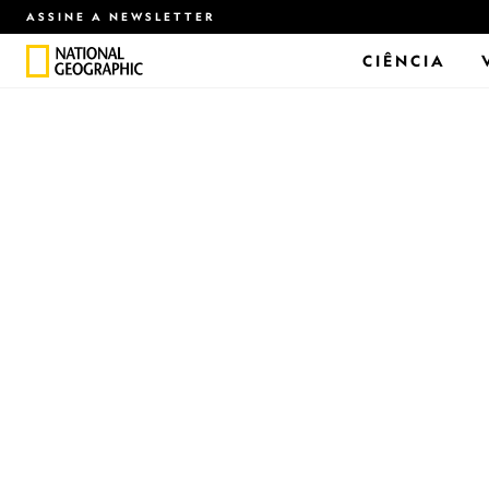
ASSINE A NEWSLETTER
CIÊNCIA