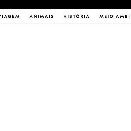
VIAGEM
ANIMAIS
HISTÓRIA
MEIO AMBI