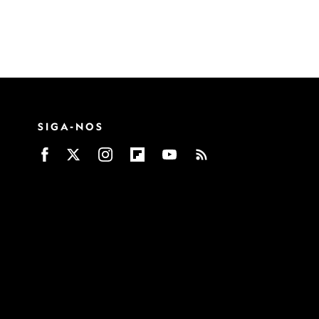
SIGA-NOS