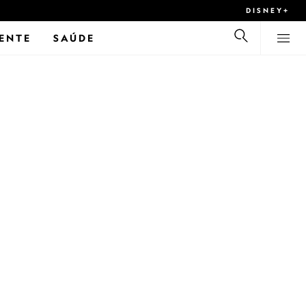
DISNEY+
ENTE
SAÚDE