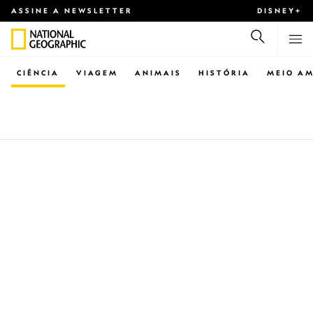
ASSINE A NEWSLETTER
DISNEY+
CIÊNCIA
VIAGEM
ANIMAIS
HISTÓRIA
MEIO AM