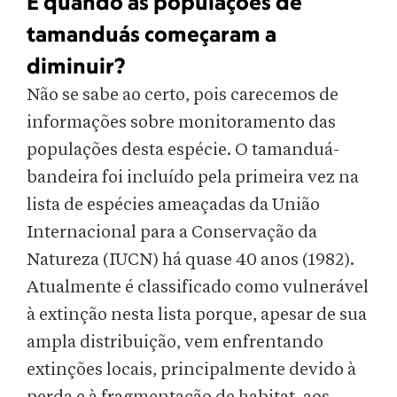
E quando as populações de
tamanduás começaram a
diminuir?
Não se sabe ao certo, pois carecemos de
informações sobre monitoramento das
populações desta espécie. O tamanduá-
bandeira foi incluído pela primeira vez na
lista de espécies ameaçadas da União
Internacional para a Conservação da
Natureza (IUCN) há quase 40 anos (1982).
Atualmente é classificado como vulnerável
à extinção nesta lista porque, apesar de sua
ampla distribuição, vem enfrentando
extinções locais, principalmente devido à