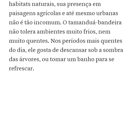
habitats naturais, sua presença em
paisagens agrícolas e até mesmo urbanas
não é tão incomum. O tamanduá-bandeira
não tolera ambientes muito frios, nem
muito quentes. Nos períodos mais quentes
do dia, ele gosta de descansar sob a sombra
das árvores, ou tomar um banho para se
refrescar.