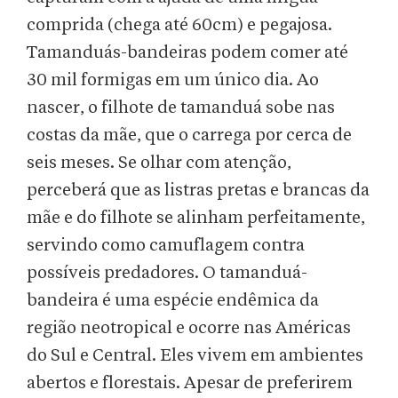
comprida (chega até 60cm) e pegajosa.
Tamanduás-bandeiras podem comer até
30 mil formigas em um único dia. Ao
nascer, o filhote de tamanduá sobe nas
costas da mãe, que o carrega por cerca de
seis meses. Se olhar com atenção,
perceberá que as listras pretas e brancas da
mãe e do filhote se alinham perfeitamente,
servindo como camuflagem contra
possíveis predadores. O tamanduá-
bandeira é uma espécie endêmica da
região neotropical e ocorre nas Américas
do Sul e Central. Eles vivem em ambientes
abertos e florestais. Apesar de preferirem