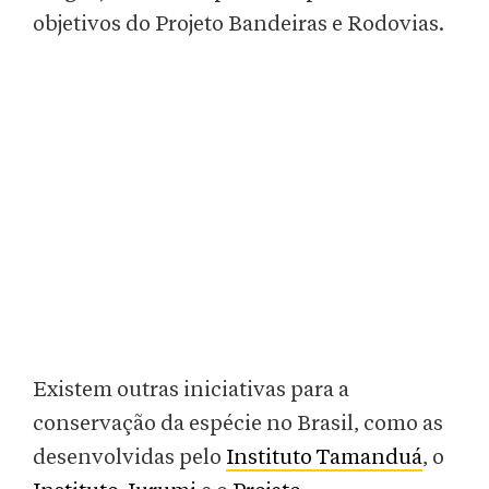
objetivos do Projeto Bandeiras e Rodovias.
Existem outras iniciativas para a
conservação da espécie no Brasil, como as
desenvolvidas pelo
Instituto Tamanduá
, o