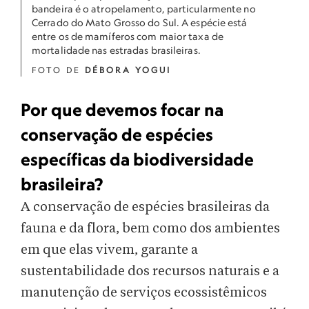
bandeira é o atropelamento, particularmente no
Cerrado do Mato Grosso do Sul. A espécie está
entre os de mamíferos com maior taxa de
mortalidade nas estradas brasileiras.
FOTO DE
DÉBORA YOGUI
Por que devemos focar na
conservação de espécies
específicas da biodiversidade
brasileira?
A conservação de espécies brasileiras da
fauna e da flora, bem como dos ambientes
em que elas vivem, garante a
sustentabilidade dos recursos naturais e a
manutenção de serviços ecossistêmicos