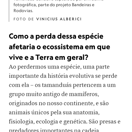
fotográfica, parte do projeto Bandeiras e
Rodovias.
FOTO DE
VINICIUS ALBERICI
Como a perda dessa espécie
afetaria o ecossistema em que
vive e a Terra em geral?
Ao perdermos uma espécie, uma parte
importante da história evolutiva se perde
com ela – os tamanduás pertencem a um
grupo muito antigo de mamíferos,
originados no nosso continente, e são
animais únicos pela sua anatomia,
fisiologia, ecologia e genética. São presas e
predadores importantes na cadeia