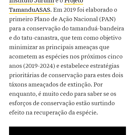
Instituto Jurumi
e o
Projeto
TamanduASAS
. Em 2019 foi elaborado o
primeiro Plano de Ação Nacional (PAN)
para a conservação do tamanduá-bandeira
e do tatu-canastra, que tem como objetivo
minimizar as principais ameaças que
acometem as espécies nos próximos cinco
anos (2019-2024) e estabelece estratégias
prioritárias de conservação para estes dois
táxons ameaçados de extinção. Por
enquanto, é muito cedo para saber se os
esforços de conservação estão surtindo
efeito na recuperação da espécie.