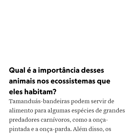
Qual é a importância desses
animais nos ecossistemas que
eles habitam?
Tamanduás-bandeiras podem servir de
alimento para algumas espécies de grandes
predadores carnívoros, como a onça-
pintada e a onça-parda. Além disso, os