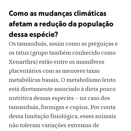
Como as mudanças climáticas
afetam a redução da população
dessa espécie?
Os tamanduás, assim como as preguiças e
os tatus (grupo também conhecido como
Xenarthra) estão entre os mamíferos
placentários com as menores taxas
metabólicas basais. O metabolismo lento
está diretamente associado à dieta pouco
nutritiva dessas espécies – no caso dos
tamanduás, formigas e cupins. Por conta
dessa limitação fisiológica, esses animais
não toleram variações extremas de