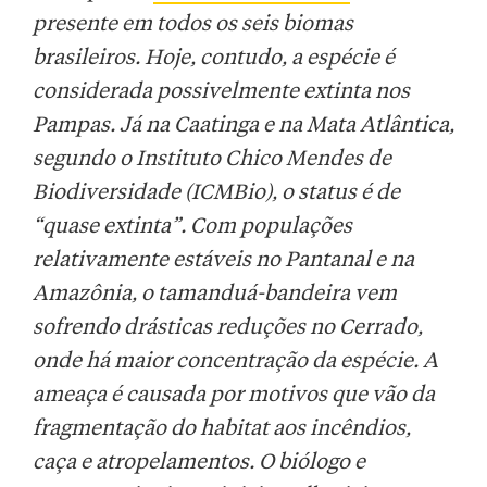
presente em todos os seis biomas
brasileiros. Hoje, contudo, a espécie é
considerada possivelmente extinta nos
Pampas. Já na Caatinga e na Mata Atlântica,
segundo o Instituto Chico Mendes de
Biodiversidade (ICMBio), o status é de
“quase extinta”. Com populações
relativamente estáveis no Pantanal e na
Amazônia, o tamanduá-bandeira vem
sofrendo drásticas reduções no Cerrado,
onde há maior concentração da espécie. A
ameaça é causada por motivos que vão da
fragmentação do habitat aos incêndios,
caça e atropelamentos. O biólogo e