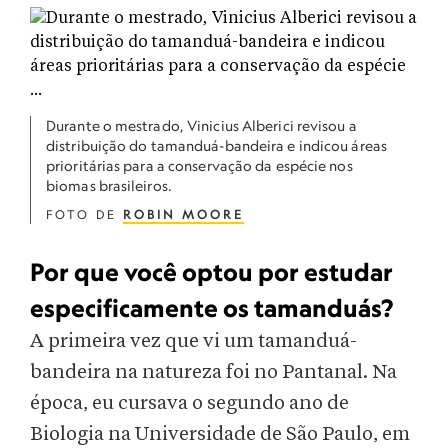
Durante o mestrado, Vinicius Alberici revisou a
distribuição do tamanduá-bandeira e indicou áreas
prioritárias para a conservação da espécie nos
biomas brasileiros.
FOTO DE
ROBIN MOORE
Por que você optou por estudar
especificamente os tamanduás?
A primeira vez que vi um tamanduá-
bandeira na natureza foi no Pantanal. Na
época, eu cursava o segundo ano de
Biologia na Universidade de São Paulo, em