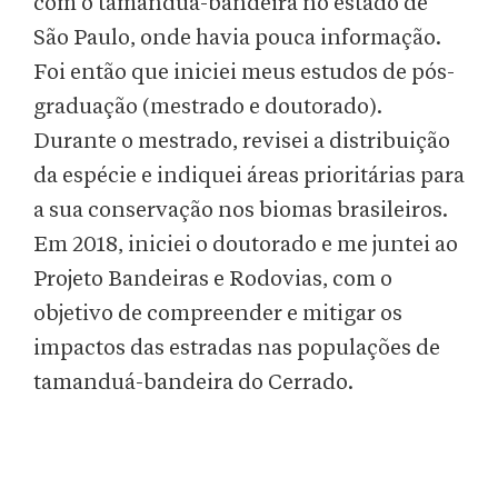
com o tamanduá-bandeira no estado de
São Paulo, onde havia pouca informação.
Foi então que iniciei meus estudos de pós-
graduação (mestrado e doutorado).
Durante o mestrado, revisei a distribuição
da espécie e indiquei áreas prioritárias para
a sua conservação nos biomas brasileiros.
Em 2018, iniciei o doutorado e me juntei ao
Projeto Bandeiras e Rodovias, com o
objetivo de compreender e mitigar os
impactos das estradas nas populações de
tamanduá-bandeira do Cerrado.