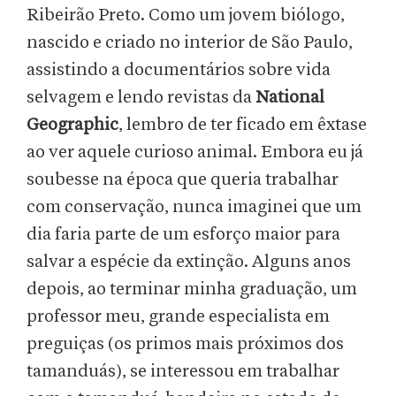
Ribeirão Preto. Como um jovem biólogo,
nascido e criado no interior de São Paulo,
assistindo a documentários sobre vida
selvagem e lendo revistas da
National
Geographic
, lembro de ter ficado em êxtase
ao ver aquele curioso animal. Embora eu já
soubesse na época que queria trabalhar
com conservação, nunca imaginei que um
dia faria parte de um esforço maior para
salvar a espécie da extinção. Alguns anos
depois, ao terminar minha graduação, um
professor meu, grande especialista em
preguiças (os primos mais próximos dos
tamanduás), se interessou em trabalhar