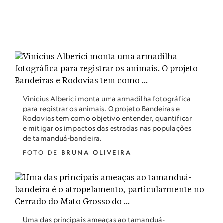
Vinicius Alberici monta uma armadilha fotográfica
para registrar os animais. O projeto Bandeiras e
Rodovias tem como objetivo entender, quantificar
e mitigar os impactos das estradas nas populações
de tamanduá-bandeira.
FOTO DE
BRUNA OLIVEIRA
Uma das principais ameaças ao tamanduá-