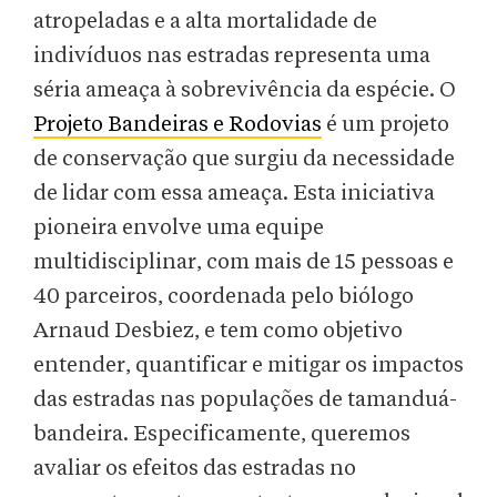
atropeladas e a alta mortalidade de
indivíduos nas estradas representa uma
séria ameaça à sobrevivência da espécie. O
Projeto Bandeiras e Rodovias
é um projeto
de conservação que surgiu da necessidade
de lidar com essa ameaça. Esta iniciativa
pioneira envolve uma equipe
multidisciplinar, com mais de 15 pessoas e
40 parceiros, coordenada pelo biólogo
Arnaud Desbiez, e tem como objetivo
entender, quantificar e mitigar os impactos
das estradas nas populações de tamanduá-
bandeira. Especificamente, queremos
avaliar os efeitos das estradas no