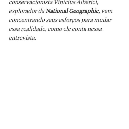
conservacionista Vinicius Alberici,
explorador da
National Geographic
, vem
concentrando seus esforços para mudar
essa realidade, como ele conta nessa
entrevista.