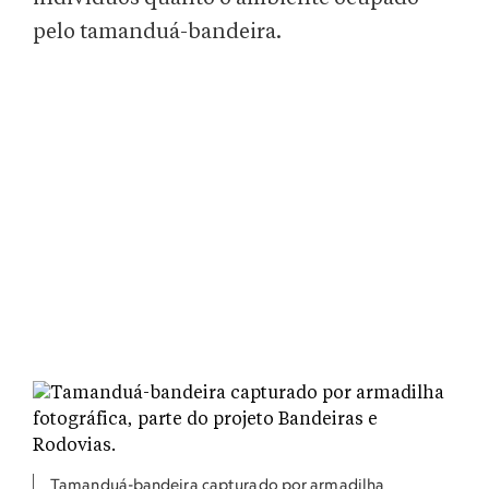
pelo tamanduá-bandeira.
Tamanduá-bandeira capturado por armadilha