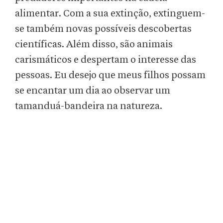
alimentar. Com a sua extinção, extinguem-
se também novas possíveis descobertas
científicas. Além disso, são animais
carismáticos e despertam o interesse das
pessoas. Eu desejo que meus filhos possam
se encantar um dia ao observar um
tamanduá-bandeira na natureza.