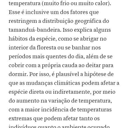
temperatura (muito frio ou muito calor).
Esse é inclusive um dos fatores que
restringem a distribuição geográfica do
tamanduá-bandeira. Isso explica alguns
hábitos da espécie, como se abrigar no
interior da floresta ou se banhar nos
períodos mais quentes do dia, além de se
cobrir com a própria cauda ao deitar para
dormir. Por isso, é plausível a hipótese de
que as mudanças climáticas podem afetar a
espécie direta ou indiretamente, por meio
do aumento na variação de temperatura,
com a maior incidência de temperaturas
extremas que podem afetar tanto os
indivíduos quanto o ambiente ocupado