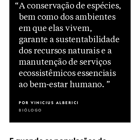
“A conservação de espécies,
bem como dos ambientes
em que elas vivem,
garante a sustentabilidade
dos recursos naturais e a
manutenção de serviços
ecossistêmicos essenciais
ao bem-estar humano. ”
POR
VINICIUS ALBERICI
BIÓLOGO