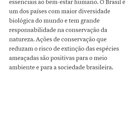
essenciais ao bem-estar humano. O Brasil é
um dos países com maior diversidade
biológica do mundo e tem grande
responsabilidade na conservação da
natureza. Ações de conservação que
reduzam o risco de extinção das espécies
ameaçadas são positivas para o meio
ambiente e para a sociedade brasileira.