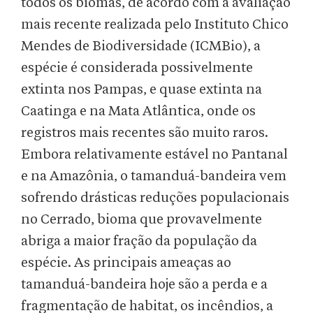
todos os biomas, de acordo com a avaliação
mais recente realizada pelo Instituto Chico
Mendes de Biodiversidade (ICMBio), a
espécie é considerada possivelmente
extinta nos Pampas, e quase extinta na
Caatinga e na Mata Atlântica, onde os
registros mais recentes são muito raros.
Embora relativamente estável no Pantanal
e na Amazônia, o tamanduá-bandeira vem
sofrendo drásticas reduções populacionais
no Cerrado, bioma que provavelmente
abriga a maior fração da população da
espécie. As principais ameaças ao
tamanduá-bandeira hoje são a perda e a
fragmentação de habitat, os incêndios, a