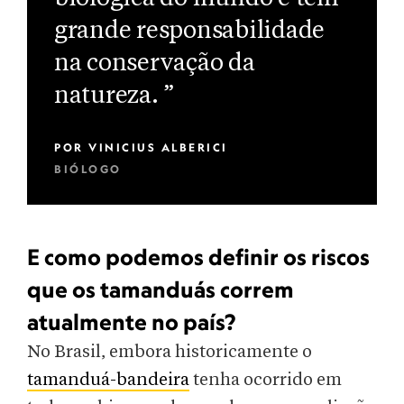
grande responsabilidade
na conservação da
natureza. ”
POR
VINICIUS ALBERICI
BIÓLOGO
E como podemos definir os riscos
que os tamanduás correm
atualmente no país?
No Brasil, embora historicamente o
tamanduá-bandeira
tenha ocorrido em