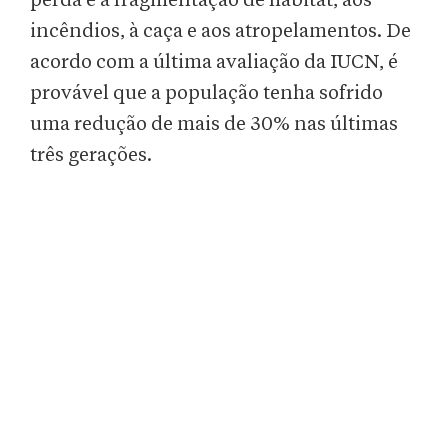
perda e à fragmentação de habitat, aos
incêndios, à caça e aos atropelamentos. De
acordo com a última avaliação da IUCN, é
provável que a população tenha sofrido
uma redução de mais de 30% nas últimas
três gerações.