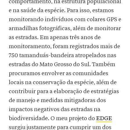
comportamento, na estrutura populacional
e na saúde da espécie. Para isso, estamos
monitorando indivíduos com colares GPS e
armadilhas fotográficas, além de monitorar
as estradas. Em apenas três anos de
monitoramento, foram registrados mais de
750 tamanduás-bandeira atropelados nas
estradas do Mato Grosso do Sul. Também
procuramos envolver as comunidades
locais na conservação da espécie, além de
contribuir para a elaboração de estratégias
de manejo e medidas mitigadoras dos
impactos negativos das estradas na
biodiversidade. O meu projeto do
EDGE
surgiu justamente para cumprir um dos