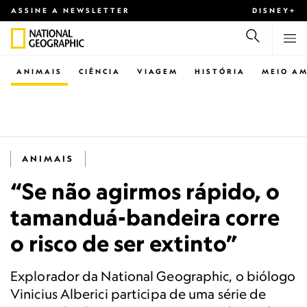
ASSINE A NEWSLETTER
DISNEY+
ANIMAIS
CIÊNCIA
VIAGEM
HISTÓRIA
MEIO AM
ANIMAIS
“Se não agirmos rápido, o
tamanduá-bandeira corre
o risco de ser extinto”
Explorador da National Geographic, o biólogo
Vinicius Alberici participa de uma série de