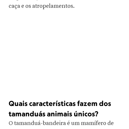
caça e os atropelamentos.
Quais características fazem dos
tamanduás animais únicos?
O tamanduá-bandeira é um mamífero de