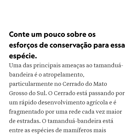
Conte um pouco sobre os
esforços de conservação para essa
espécie.
Uma das principais ameaças ao tamanduá-
bandeira é o atropelamento,
particularmente no Cerrado do Mato
Grosso do Sul. O Cerrado está passando por
um rápido desenvolvimento agrícola e é
fragmentado por uma rede cada vez maior
de estradas. O tamanduá-bandeira está
entre as espécies de mamíferos mais