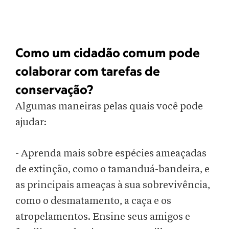
Como um cidadão comum pode
colaborar com tarefas de
conservação?
Algumas maneiras pelas quais você pode
ajudar:
- Aprenda mais sobre espécies ameaçadas
de extinção, como o tamanduá-bandeira, e
as principais ameaças à sua sobrevivência,
como o desmatamento, a caça e os
atropelamentos. Ensine seus amigos e