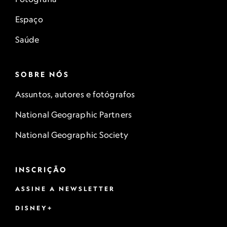
Espaço
Saúde
SOBRE NÓS
Assuntos, autores e fotógrafos
National Geographic Partners
National Geographic Society
INSCRIÇÃO
ASSINE A NEWSLETTER
DISNEY+