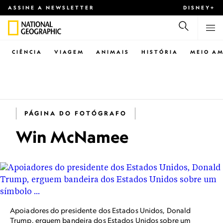
ASSINE A NEWSLETTER
DISNEY+
CIÊNCIA
VIAGEM
ANIMAIS
HISTÓRIA
MEIO AM
PÁGINA DO FOTÓGRAFO
Win McNamee
Apoiadores do presidente dos Estados Unidos, Donald
Trump, erguem bandeira dos Estados Unidos sobre um