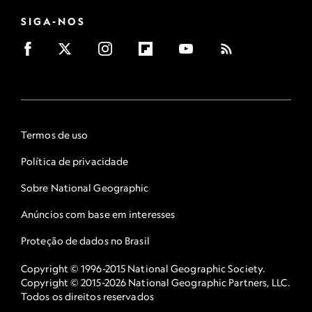
SIGA-NOS
Termos de uso
Política de privacidade
Sobre National Geographic
Anúncios com base em interesses
Proteção de dados no Brasil
Copyright © 1996-2015 National Geographic Society.
Copyright © 2015-2026 National Geographic Partners, LLC.
Todos os direitos reservados