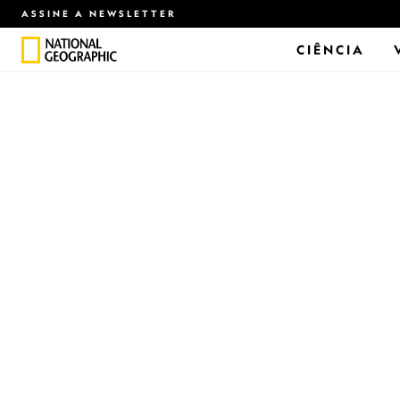
ASSINE A NEWSLETTER
CIÊNCIA