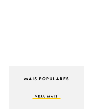
MAIS POPULARES
VEJA MAIS