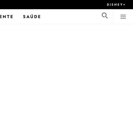
DISNEY+
ENTE
SAÚDE