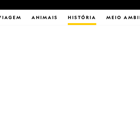
VIAGEM
ANIMAIS
HISTÓRIA
MEIO AMBI