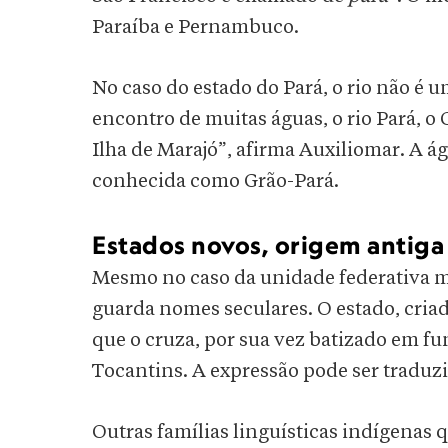
Paraíba e Pernambuco.
No caso do estado do Pará, o rio não é u
encontro de muitas águas, o rio Pará, o 
Ilha de Marajó”, afirma Auxiliomar. A ág
conhecida como Grão-Pará.
Estados novos, origem antiga
Mesmo no caso da unidade federativa ma
guarda nomes seculares. O estado, criado
que o cruza, por sua vez batizado em fu
Tocantins. A expressão pode ser traduzi
Outras famílias linguísticas indígenas