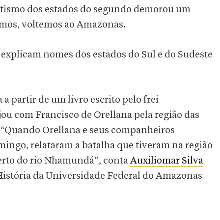
batismo dos estados do segundo demorou um
amos, voltemos ao Amazonas.
a explicam nomes dos estados do Sul e do Sudeste
 partir de um livro escrito pelo frei
jou com Francisco de Orellana pela região das
. “Quando Orellana e seus companheiros
ingo, relataram a batalha que tiveram na região
rto do rio Nhamundá”, conta
Auxiliomar Silva
História da Universidade Federal do Amazonas