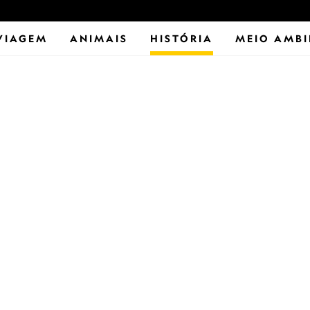
VIAGEM
ANIMAIS
HISTÓRIA
MEIO AMBI