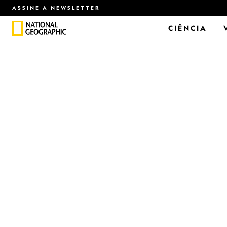
ASSINE A NEWSLETTER
CIÊNCIA