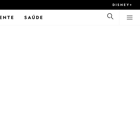
DISNEY+
ENTE
SAÚDE