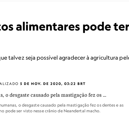
os alimentares pode ter
 talvez seja possível agradecer à agricultura pelo
ALIZADO
5 DE NOV. DE 2020, 03:22 BRT
 humanas, o desgaste causado pela mastigação fez os dentes e as
o pode ser visto nesse crânio de Neandertal macho.