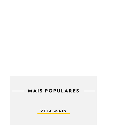
MAIS POPULARES
VEJA MAIS