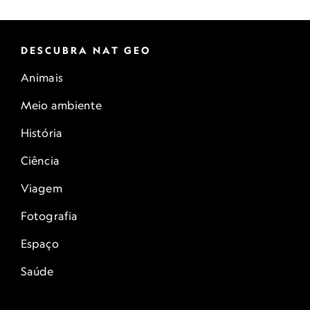
DESCUBRA NAT GEO
Animais
Meio ambiente
História
Ciência
Viagem
Fotografia
Espaço
Saúde