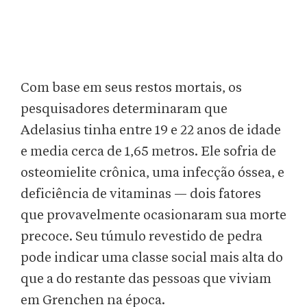
Com base em seus restos mortais, os
pesquisadores determinaram que
Adelasius tinha entre 19 e 22 anos de idade
e media cerca de 1,65 metros. Ele sofria de
osteomielite crônica, uma infecção óssea, e
deficiência de vitaminas — dois fatores
que provavelmente ocasionaram sua morte
precoce. Seu túmulo revestido de pedra
pode indicar uma classe social mais alta do
que a do restante das pessoas que viviam
em Grenchen na época.