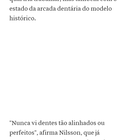
estado da arcada dentária do modelo
histórico.
"Nunca vi dentes tão alinhados ou
perfeitos", afirma Nilsson, que já