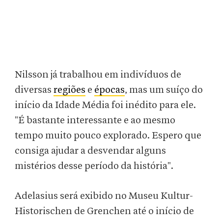
Nilsson já trabalhou em indivíduos de
diversas
regiões
e
épocas
, mas um suíço do
início da Idade Média foi inédito para ele.
"É bastante interessante e ao mesmo
tempo muito pouco explorado. Espero que
consiga ajudar a desvendar alguns
mistérios desse período da história".
Adelasius será exibido no Museu Kultur-
Historischen de Grenchen até o início de