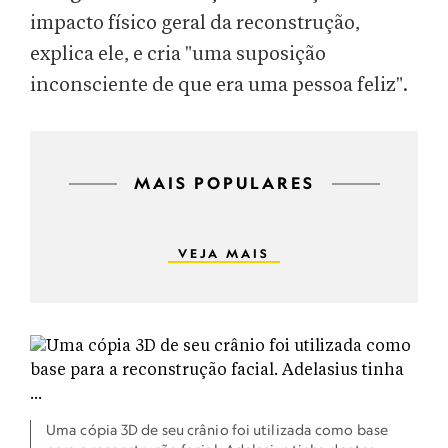
impacto físico geral da reconstrução,
explica ele, e cria "uma suposição
inconsciente de que era uma pessoa feliz".
MAIS POPULARES
VEJA MAIS
Uma cópia 3D de seu crânio foi utilizada como base