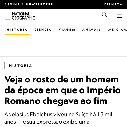
ASSINE A NEWSLETTER
DISNEY+
HISTÓRIA
CIÊNCIA
VIAGEM
ANIMAIS
MEIO AM
HISTÓRIA
Veja o rosto de um homem
da época em que o Império
Romano chegava ao fim
Adelasius Ebalchus viveu na Suíça há 1,3 mil
anos — e sua expressão exibe uma