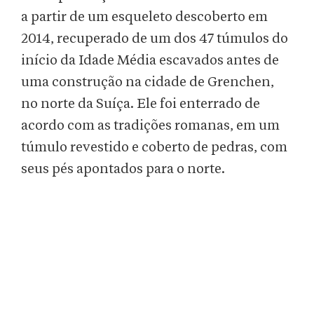
a partir de um esqueleto descoberto em
2014, recuperado de um dos 47 túmulos do
início da Idade Média escavados antes de
uma construção na cidade de Grenchen,
no norte da Suíça. Ele foi enterrado de
acordo com as tradições romanas, em um
túmulo revestido e coberto de pedras, com
seus pés apontados para o norte.