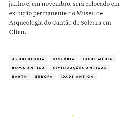
junho e, em novembro, será colocado em
exibição permanente no Museu de
Arqueologia do Cantão de Soleura em
Olten.
ARQUEOLOGIA
HISTÓRIA
IDADE MÉDIA
ROMA ANTIGA
CIVILIZAÇÕES ANTIGAS
EARTH
EUROPA
IDADE ANTIGA