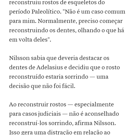
reconstruiu rostos de esqueletos do
período Paleolítico. "Não é um caso comum
para mim. Normalmente, preciso começar
reconstruindo os dentes, olhando o que há
em volta deles".
Nilsson sabia que deveria destacar os
dentes de Adelasius e decidiu que o rosto
reconstruído estaria sorrindo — uma
decisão que não foi fácil.
Ao reconstruir rostos — especialmente
para casos judiciais — não é aconselhado
reconstruí-los sorrindo, afirma Nilsson.
Isso gera uma distração em relação ao