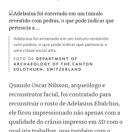
Adelasius foi enterrado em um túmulo revestido
com pedras, o que pode indicar que pertencia a
uma classe social alta.
FOTO DE
DEPARTMENT OF
ARCHAEOLOGY OF THE CANTON
SOLOTHURN, SWITZERLAND
Quando Oscar Nilsson, arqueólogo e
reconstrutor facial, foi contratado para
reconstruir o rosto de Adelasius Ebalchus,
ele ficou impressionado não apenas com a
qualidade do crânio impresso em 3D com o
qual iria trabalhar, mas também com o