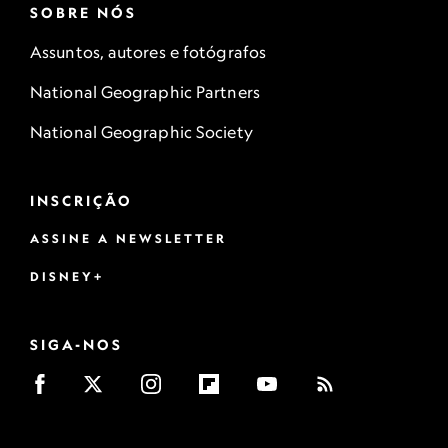
SOBRE NÓS
Assuntos, autores e fotógrafos
National Geographic Partners
National Geographic Society
INSCRIÇÃO
ASSINE A NEWSLETTER
DISNEY+
SIGA-NOS