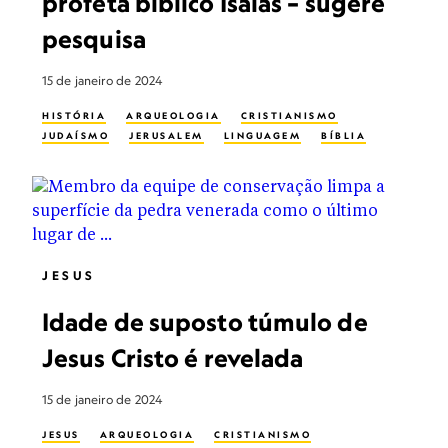
profeta bíblico Isaías – sugere
pesquisa
15 de janeiro de 2024
HISTÓRIA
ARQUEOLOGIA
CRISTIANISMO
JUDAÍSMO
JERUSALEM
LINGUAGEM
BÍBLIA
JESUS
Idade de suposto túmulo de
Jesus Cristo é revelada
15 de janeiro de 2024
JESUS
ARQUEOLOGIA
CRISTIANISMO