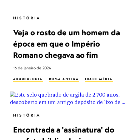
HISTÓRIA
Veja o rosto de um homem da
época em que o Império
Romano chegava ao fim
16 de janeiro de 2024
ARQUEOLOGIA
ROMA ANTIGA
IDADE MÉDIA
HISTÓRIA
Encontrada a 'assinatura' do