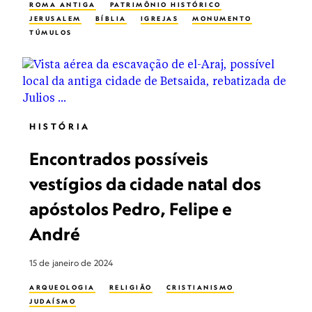
ROMA ANTIGA
PATRIMÔNIO HISTÓRICO
JERUSALEM
BÍBLIA
IGREJAS
MONUMENTO
TÚMULOS
HISTÓRIA
Encontrados possíveis
vestígios da cidade natal dos
apóstolos Pedro, Felipe e
André
15 de janeiro de 2024
ARQUEOLOGIA
RELIGIÃO
CRISTIANISMO
JUDAÍSMO