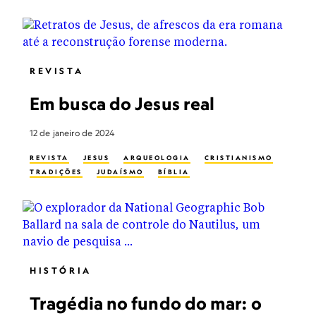
REVISTA
Em busca do Jesus real
12 de janeiro de 2024
REVISTA
JESUS
ARQUEOLOGIA
CRISTIANISMO
TRADIÇÕES
JUDAÍSMO
BÍBLIA
HISTÓRIA
Tragédia no fundo do mar: o