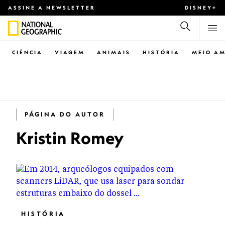
ASSINE A NEWSLETTER
DISNEY+
CIÊNCIA
VIAGEM
ANIMAIS
HISTÓRIA
MEIO AM
PÁGINA DO AUTOR
Kristin Romey
HISTÓRIA