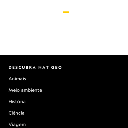
DESCUBRA NAT GEO
Animais
Meio ambiente
História
Ciência
Viagem