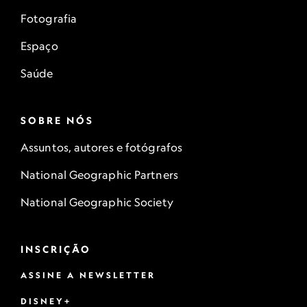
Fotografia
Espaço
Saúde
SOBRE NÓS
Assuntos, autores e fotógrafos
National Geographic Partners
National Geographic Society
INSCRIÇÃO
ASSINE A NEWSLETTER
DISNEY+