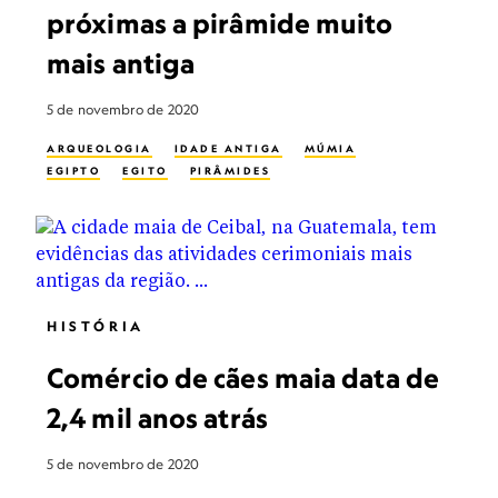
próximas a pirâmide muito
mais antiga
5 de novembro de 2020
ARQUEOLOGIA
IDADE ANTIGA
MÚMIA
EGIPTO
EGITO
PIRÂMIDES
HISTÓRIA
Comércio de cães maia data de
2,4 mil anos atrás
5 de novembro de 2020