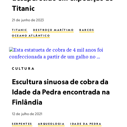
Titanic
21 de junho de 2023
TITANIC
DESTROÇO MARÍTIMO
BARCOS
OCEANO ATLÂNTICO
CULTURA
Escultura sinuosa de cobra da
Idade da Pedra encontrada na
Finlândia
12 de julho de 2021
SERPENTES
ARQUEOLOGIA
IDADE DA PEDRA