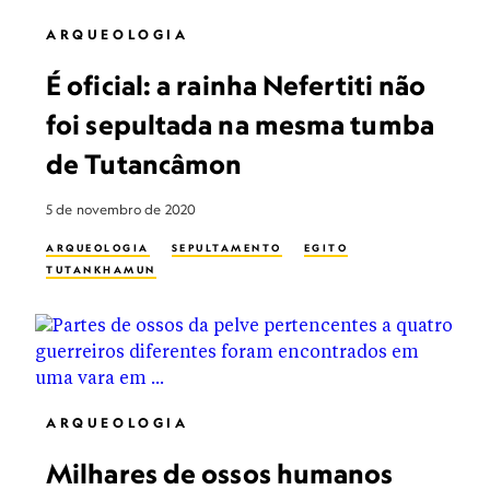
ARQUEOLOGIA
É oficial: a rainha Nefertiti não
foi sepultada na mesma tumba
de Tutancâmon
5 de novembro de 2020
ARQUEOLOGIA
SEPULTAMENTO
EGITO
TUTANKHAMUN
ARQUEOLOGIA
Milhares de ossos humanos