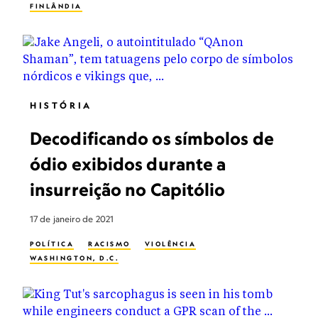
FINLÂNDIA
HISTÓRIA
Decodificando os símbolos de
ódio exibidos durante a
insurreição no Capitólio
17 de janeiro de 2021
POLÍTICA
RACISMO
VIOLÊNCIA
WASHINGTON, D.C.