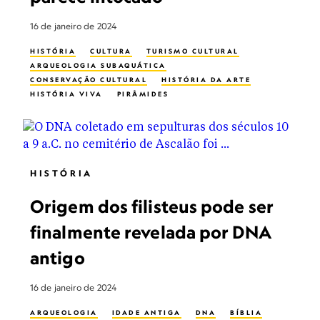
16 de janeiro de 2024
HISTÓRIA
CULTURA
TURISMO CULTURAL
ARQUEOLOGIA SUBAQUÁTICA
CONSERVAÇÃO CULTURAL
HISTÓRIA DA ARTE
HISTÓRIA VIVA
PIRÂMIDES
HISTÓRIA
Origem dos filisteus pode ser
finalmente revelada por DNA
antigo
16 de janeiro de 2024
ARQUEOLOGIA
IDADE ANTIGA
DNA
BÍBLIA