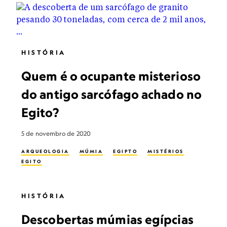
HISTÓRIA
Quem é o ocupante misterioso
do antigo sarcófago achado no
Egito?
5 de novembro de 2020
ARQUEOLOGIA
MÚMIA
EGIPTO
MISTÉRIOS
EGITO
HISTÓRIA
Descobertas múmias egípcias