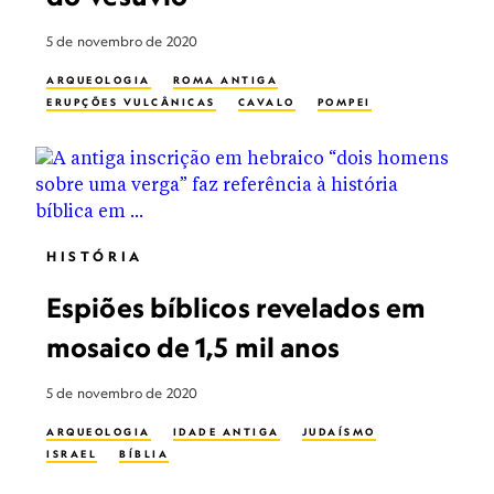
5 de novembro de 2020
ARQUEOLOGIA
ROMA ANTIGA
ERUPÇÕES VULCÂNICAS
CAVALO
POMPEI
HISTÓRIA
Espiões bíblicos revelados em
mosaico de 1,5 mil anos
5 de novembro de 2020
ARQUEOLOGIA
IDADE ANTIGA
JUDAÍSMO
ISRAEL
BÍBLIA