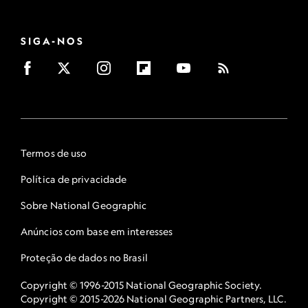
SIGA-NOS
Termos de uso
Política de privacidade
Sobre National Geographic
Anúncios com base em interesses
Proteção de dados no Brasil
Copyright © 1996-2015 National Geographic Society.
Copyright © 2015-2026 National Geographic Partners, LLC.