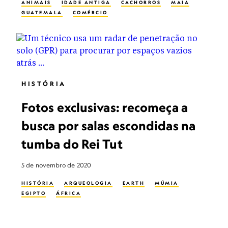
ANIMAIS
IDADE ANTIGA
CACHORROS
MAIA
GUATEMALA
COMÉRCIO
HISTÓRIA
Fotos exclusivas: recomeça a
busca por salas escondidas na
tumba do Rei Tut
5 de novembro de 2020
HISTÓRIA
ARQUEOLOGIA
EARTH
MÚMIA
EGIPTO
ÁFRICA