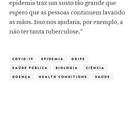
epidemia traz um susto tão grande que
espero que as pessoas continuem lavando
as mãos. Isso nos ajudaria, por exemplo, a
não ter tanta tuberculose.”
COVID-19
EPIDEMIA
GRIPE
SAÚDE PÚBLICA
BIOLOGIA
CIÊNCIA
DOENÇA
HEALTH CONDITIONS
SAÚDE