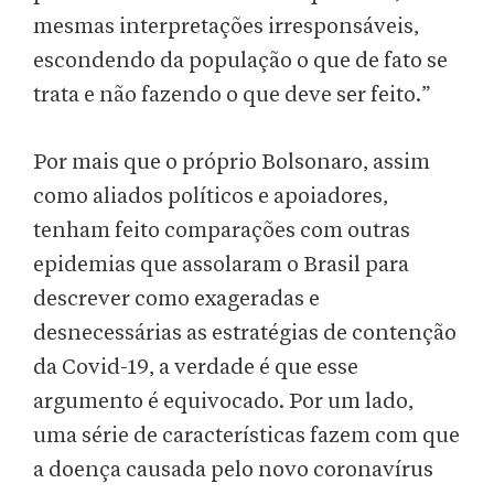
mesmas interpretações irresponsáveis,
escondendo da população o que de fato se
trata e não fazendo o que deve ser feito.”
Por mais que o próprio Bolsonaro, assim
como aliados políticos e apoiadores,
tenham feito comparações com outras
epidemias que assolaram o Brasil para
descrever como exageradas e
desnecessárias as estratégias de contenção
da Covid-19, a verdade é que esse
argumento é equivocado. Por um lado,
uma série de características fazem com que
a doença causada pelo novo coronavírus