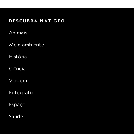
DESCUBRA NAT GEO
Animais
Meio ambiente
História
Ciência
Viagem
Fotografia
Espaço
Saúde