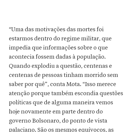
“Uma das motivações das mortes foi
estarmos dentro do regime militar, que
impedia que informações sobre o que
acontecia fossem dadas à população.
Quando explodiu a questão, centenas e
centenas de pessoas tinham morrido sem
saber por quê”, conta Mota. “Isso merece
atenção porque também escondia questões
políticas que de alguma maneira vemos
hoje novamente em parte dentro do
governo Bolsonaro, do ponto de vista
palaciano. São os mesmos equívocos, as