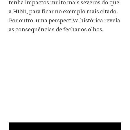
tenha impactos muito mais severos do que
a H1N1, para ficar no exemplo mais citado.
Por outro, uma perspectiva histórica revela
as consequências de fechar os olhos.