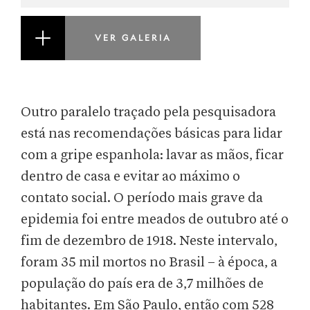
VER GALERIA
Outro paralelo traçado pela pesquisadora
está nas recomendações básicas para lidar
com a gripe espanhola: lavar as mãos, ficar
dentro de casa e evitar ao máximo o
contato social. O período mais grave da
epidemia foi entre meados de outubro até o
fim de dezembro de 1918. Neste intervalo,
foram 35 mil mortos no Brasil – à época, a
população do país era de 3,7 milhões de
habitantes. Em São Paulo, então com 528