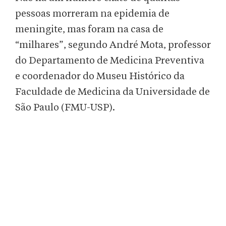
pessoas morreram na epidemia de
meningite, mas foram na casa de
“milhares”, segundo André Mota, professor
do Departamento de Medicina Preventiva
e coordenador do Museu Histórico da
Faculdade de Medicina da Universidade de
São Paulo (FMU-USP).