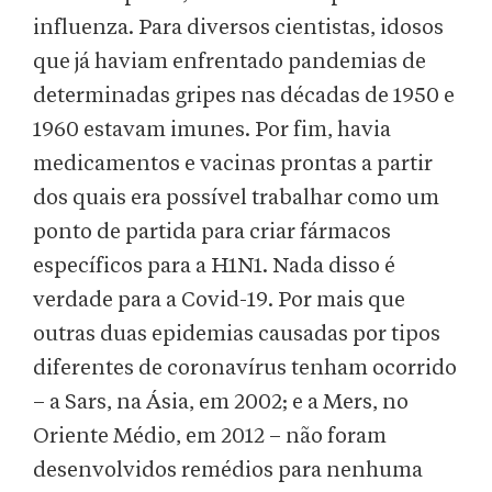
influenza. Para diversos cientistas, idosos
que já haviam enfrentado pandemias de
determinadas gripes nas décadas de 1950 e
1960 estavam imunes. Por fim, havia
medicamentos e vacinas prontas a partir
dos quais era possível trabalhar como um
ponto de partida para criar fármacos
específicos para a H1N1. Nada disso é
verdade para a Covid-19. Por mais que
outras duas epidemias causadas por tipos
diferentes de coronavírus tenham ocorrido
– a Sars, na Ásia, em 2002; e a Mers, no
Oriente Médio, em 2012 – não foram
desenvolvidos remédios para nenhuma