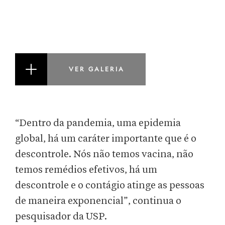
VER GALERIA
“Dentro da pandemia, uma epidemia
global, há um caráter importante que é o
descontrole. Nós não temos vacina, não
temos remédios efetivos, há um
descontrole e o contágio atinge as pessoas
de maneira exponencial”, continua o
pesquisador da USP.