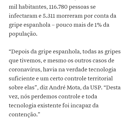
mil habitantes, 116.780 pessoas se
infectaram e 5.311 morreram por conta da
gripe espanhola – pouco mais de 1% da
população.
“Depois da gripe espanhola, todas as gripes
que tivemos, e mesmo os outros casos de
coronavírus, havia na verdade tecnologia
suficiente e um certo controle territorial
sobre elas”, diz André Mota, da USP. “Desta
vez, nós perdemos controle e toda
tecnologia existente foi incapaz da
contenção.”