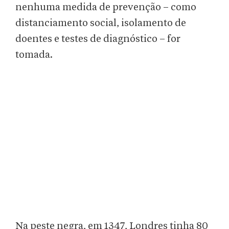
nenhuma medida de prevenção – como
distanciamento social, isolamento de
doentes e testes de diagnóstico – for
tomada.
Na peste negra, em 1347, Londres tinha 80