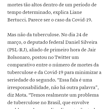
mortes tão altos dentro de um período de
tempo determinado, explica Liane
Bertucci. Parece ser o caso da Covid-19.
Mas não da tuberculose. No dia 24 de
março, o deputado federal Daniel Silveira
(PSL-RJ), aliado de primeiro hora de Jair
Bolsonaro, postou no Twitter um
comparativo entre o número de mortes da
tuberculose e da Covid-19 para minimizar a
seriedade do segundo. “Essa fala é uma
irresponsabilidade, não há outra palavra”,
diz Mota. “Temos realmente um problema
de tuberculose no Brasil, que envolve