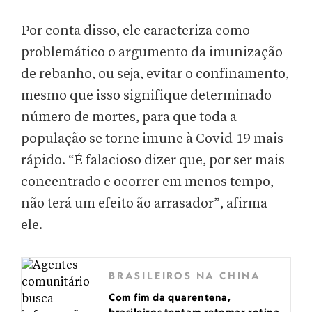
Por conta disso, ele caracteriza como
problemático o argumento da imunização
de rebanho, ou seja, evitar o confinamento,
mesmo que isso signifique determinado
número de mortes, para que toda a
população se torne imune à Covid-19 mais
rápido. “É falacioso dizer que, por ser mais
concentrado e ocorrer em menos tempo,
não terá um efeito ão arrasador”, afirma
ele.
BRASILEIROS NA CHINA
Com fim da quarentena,
brasileiros tentam retomar rotina