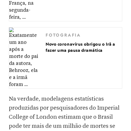
FOTOGRAFIA
Novo coronavírus obrigou o Irã a
fazer uma pausa dramática
Na verdade, modelagens estatísticas
produzidas por pesquisadores do Imperial
College of London estimam que o Brasil
pode ter mais de um milhão de mortes se