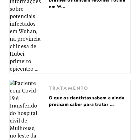
em W...
TRATAMENTO
O que os cientistas sabem e ainda
precisam saber para tratar ...