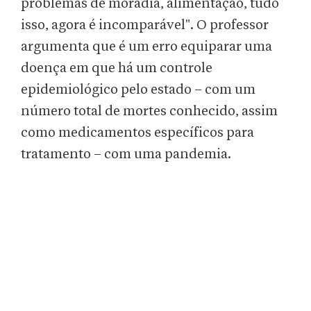
problemas de moradia, alimentação, tudo
isso, agora é incomparável". O professor
argumenta que é um erro equiparar uma
doença em que há um controle
epidemiológico pelo estado – com um
número total de mortes conhecido, assim
como medicamentos específicos para
tratamento – com uma pandemia.