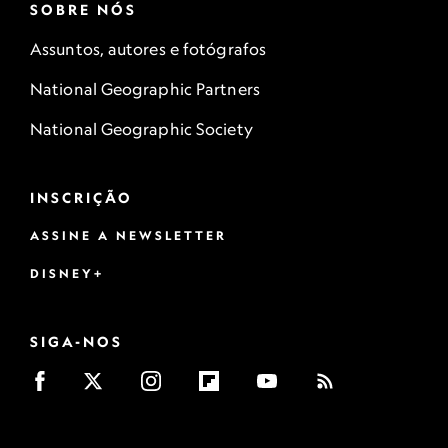
SOBRE NÓS
Assuntos, autores e fotógrafos
National Geographic Partners
National Geographic Society
INSCRIÇÃO
ASSINE A NEWSLETTER
DISNEY+
SIGA-NOS