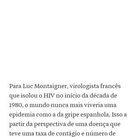
Para Luc Montaigner, virologista francês
que isolou o HIV no início da década de
1980, o mundo nunca mais viveria uma
epidemia como a da gripe espanhola. Isso a
partir da perspectiva de uma doença que
teve uma taxa de contágio e número de