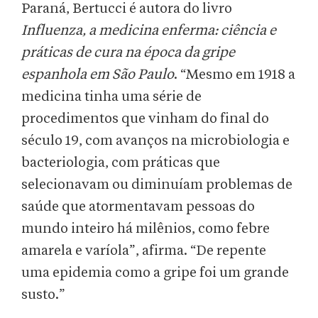
Paraná, Bertucci é autora do livro
Influenza, a medicina enferma: ciência e
práticas de cura na época da gripe
espanhola em São Paulo
. “Mesmo em 1918 a
medicina tinha uma série de
procedimentos que vinham do final do
século 19, com avanços na microbiologia e
bacteriologia, com práticas que
selecionavam ou diminuíam problemas de
saúde que atormentavam pessoas do
mundo inteiro há milênios, como febre
amarela e varíola”, afirma. “De repente
uma epidemia como a gripe foi um grande
susto.”