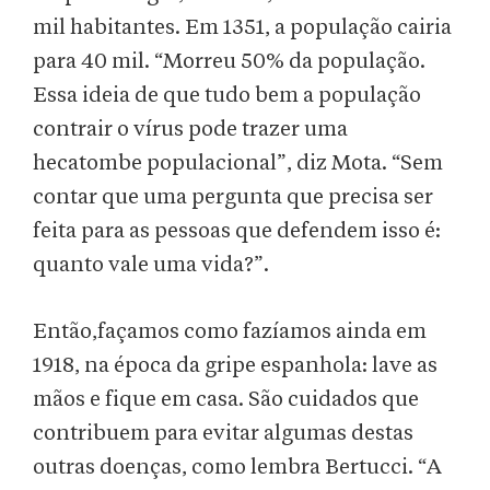
mil habitantes. Em 1351, a população cairia
para 40 mil. “Morreu 50% da população.
Essa ideia de que tudo bem a população
contrair o vírus pode trazer uma
hecatombe populacional”, diz Mota. “Sem
contar que uma pergunta que precisa ser
feita para as pessoas que defendem isso é:
quanto vale uma vida?”.
Então,façamos como fazíamos ainda em
1918, na época da gripe espanhola: lave as
mãos e fique em casa. São cuidados que
contribuem para evitar algumas destas
outras doenças, como lembra Bertucci. “A