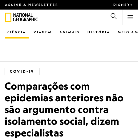
ASSINE A NEWSLETTER
DISNEY+
CIÊNCIA
VIAGEM
ANIMAIS
HISTÓRIA
MEIO AM
COVID-19
Comparações com
epidemias anteriores não
são argumento contra
isolamento social, dizem
especialistas