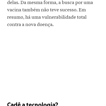
delas. Da mesma forma, a busca por uma
vacina também não teve sucesso. Em
resumo, há uma vulnerabilidade total
contra a nova doença.
Cadê a tecnologia?