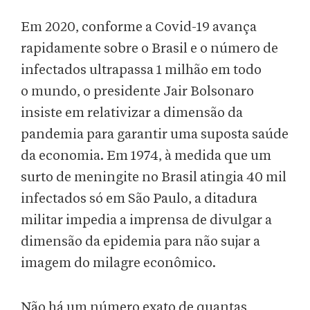
Em 2020, conforme a Covid-19 avança
rapidamente sobre o Brasil e o número de
infectados ultrapassa 1 milhão em todo
o mundo, o presidente Jair Bolsonaro
insiste em relativizar a dimensão da
pandemia para garantir uma suposta saúde
da economia. Em 1974, à medida que um
surto de meningite no Brasil atingia 40 mil
infectados só em São Paulo, a ditadura
militar impedia a imprensa de divulgar a
dimensão da epidemia para não sujar a
imagem do milagre econômico.
Não há um número exato de quantas