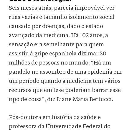
Seis meses atrás, parecia improvável ver
ruas vazias e tamanho isolamento social
causado por doenças, dado o estado
avançado da medicina. Há 102 anos, a
sensação era semelhante para quem
assistiu à gripe espanhola dizimar 50
milhões de pessoas no mundo. “Há um
paralelo no assombro de uma epidemia em
um período quando a medicina tem vários
recursos que em tese poderiam barrar esse
tipo de coisa”, diz Liane Maria Bertucci.
Pós-doutora em história da saúde e
professora da Universidade Federal do