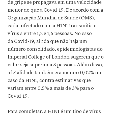
de gripe se propagava em uma velocidade
menor do que a Covid-19. De acordo com a
Organização Mundial de Saúde (OMS),
cada infectado com a H1N1 transmitia o
vírus a entre 1,2 e 1,6 pessoas. No caso
da Covid-19, ainda que não haja um
número consolidado, epidemiologistas do
Imperial College of London sugerem que o
valor seja superior a 3 pessoas. Além disso,
a letalidade também era menor: 0,02% no
caso da H1N1, contra estimativas que
variam entre 0,5% a mais de 3% para o
Covid-19.
Para completar, a H1N1 é um tipo de vírus