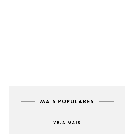
MAIS POPULARES
VEJA MAIS