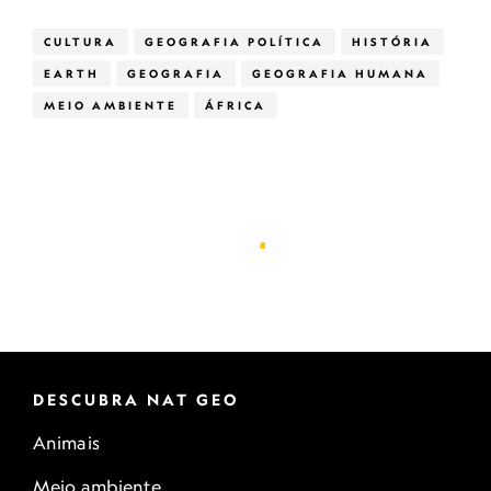
CULTURA
GEOGRAFIA POLÍTICA
HISTÓRIA
EARTH
GEOGRAFIA
GEOGRAFIA HUMANA
MEIO AMBIENTE
ÁFRICA
DESCUBRA NAT GEO
Animais
Meio ambiente