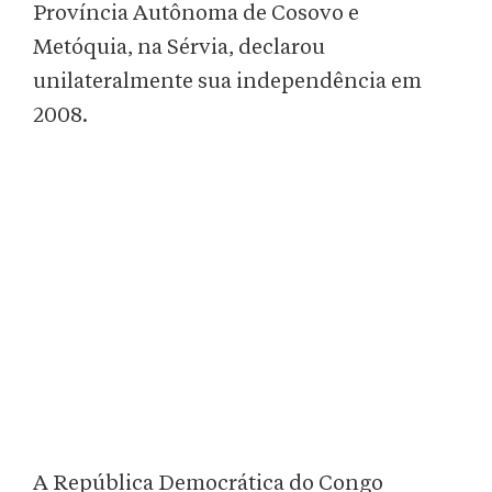
Província Autônoma de Cosovo e
Metóquia, na Sérvia, declarou
unilateralmente sua independência em
2008.
A República Democrática do Congo