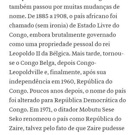
também passou por muitas mudanças de
nome. De 1885 a 1908, o país africano foi
chamado (sem ironia) de Estado Livre do
Congo, embora brutalmente governado
como uma propriedade pessoal do rei
Leopoldo II da Bélgica. Mais tarde, tornou-
se o Congo Belga, depois Congo-
Leopoldville e, finalmente, após sua
independência em 1960, República do
Congo. Poucos anos depois, o nome do país
foi alterado para República Democrática do
Congo. Em 1971, o ditador Mobutu Sese
Seko renomeou o país como República do
Zaire, talvez pelo fato de que Zaire pudesse