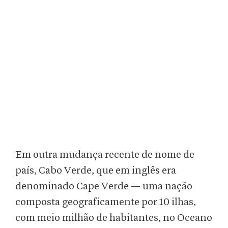
Em outra mudança recente de nome de
país, Cabo Verde, que em inglês era
denominado Cape Verde — uma nação
composta geograficamente por 10 ilhas,
com meio milhão de habitantes, no Oceano