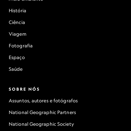
História
Ciência
Viagem
Fotografia
Espaço
Saúde
SOBRE NÓS
Assuntos, autores e fotógrafos
National Geographic Partners
National Geographic Society