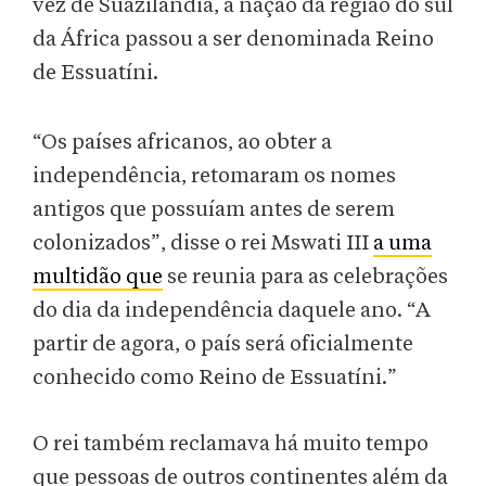
vez de Suazilândia, a nação da região do sul
da África passou a ser denominada Reino
de Essuatíni.
“Os países africanos, ao obter a
independência, retomaram os nomes
antigos que possuíam antes de serem
colonizados”, disse o rei Mswati III
a uma
multidão que
se reunia para as celebrações
do dia da independência daquele ano. “A
partir de agora, o país será oficialmente
conhecido como Reino de Essuatíni.”
O rei também reclamava há muito tempo
que pessoas de outros continentes além da