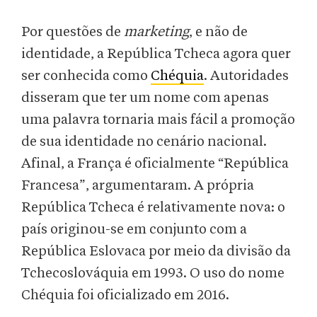
Por questões de
marketing
, e não de
identidade, a República Tcheca agora quer
ser conhecida como
Chéquia
. Autoridades
disseram que ter um nome com apenas
uma palavra tornaria mais fácil a promoção
de sua identidade no cenário nacional.
Afinal, a França é oficialmente “República
Francesa”, argumentaram. A própria
República Tcheca é relativamente nova: o
país originou-se em conjunto com a
República Eslovaca por meio da divisão da
Tchecoslováquia em 1993. O uso do nome
Chéquia foi oficializado em 2016.