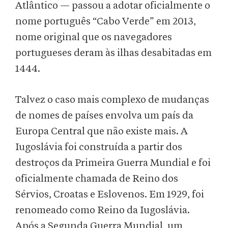
Atlântico — passou a adotar oficialmente o
nome português “Cabo Verde” em 2013,
nome original que os navegadores
portugueses deram às ilhas desabitadas em
1444.
Talvez o caso mais complexo de mudanças
de nomes de países envolva um país da
Europa Central que não existe mais. A
Iugoslávia foi construída a partir dos
destroços da Primeira Guerra Mundial e foi
oficialmente chamada de Reino dos
Sérvios, Croatas e Eslovenos. Em 1929, foi
renomeado como Reino da Iugoslávia.
Após a Segunda Guerra Mundial, um