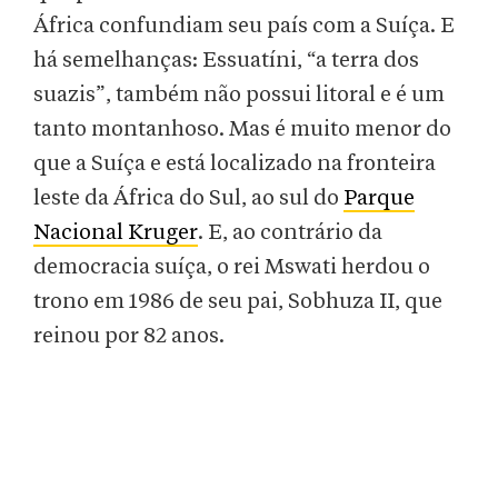
África confundiam seu país com a Suíça. E
há semelhanças: Essuatíni, “a terra dos
suazis”, também não possui litoral e é um
tanto montanhoso. Mas é muito menor do
que a Suíça e está localizado na fronteira
leste da África do Sul, ao sul do
Parque
Nacional Kruger
. E, ao contrário da
democracia suíça, o rei Mswati herdou o
trono em 1986 de seu pai, Sobhuza II, que
reinou por 82 anos.