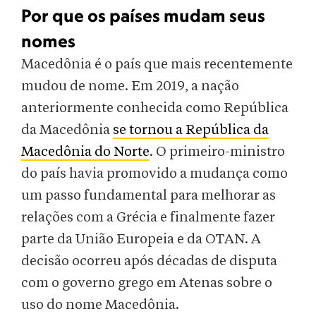
Por que os países mudam seus
nomes
Macedônia é o país que mais recentemente
mudou de nome. Em 2019, a nação
anteriormente conhecida como República
da Macedônia
se tornou a República da
Macedônia do Norte
. O primeiro-ministro
do país havia promovido a mudança como
um passo fundamental para melhorar as
relações com a Grécia e finalmente fazer
parte da União Europeia e da OTAN. A
decisão ocorreu após décadas de disputa
com o governo grego em Atenas sobre o
uso do nome Macedônia.