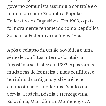
governo comunista assumiu o controle e o
renomeou como República Popular
Federativa da Iugoslávia. Em 1963, o país
foi novamente renomeado como República
Socialista Federativa da Iugoslávia.
Após o colapso da União Soviética e uma
série de conflitos internos brutais, a
Iugoslávia se desfez em 1992. Após várias
mudanças de fronteira e mais conflitos, o
território da antiga Iugoslávia é hoje
composto pelos modernos Estados da
Sérvia, Croácia, Bósnia e Herzegovina,
Eslovênia, Macedônia e Montenegro. A