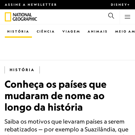
ASSINE A NEWSLETTER
DISNEY+
HISTÓRIA
CIÊNCIA
VIAGEM
ANIMAIS
MEIO AM
HISTÓRIA
Conheça os países que
mudaram de nome ao
longo da história
Saiba os motivos que levaram países a serem
rebatizados — por exemplo a Suazilândia, que