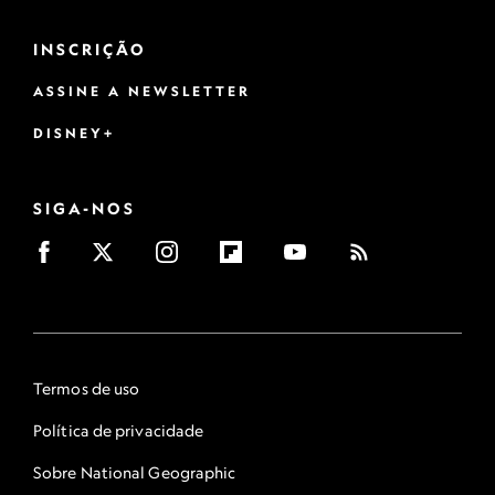
INSCRIÇÃO
ASSINE A NEWSLETTER
DISNEY+
SIGA-NOS
Termos de uso
Política de privacidade
Sobre National Geographic