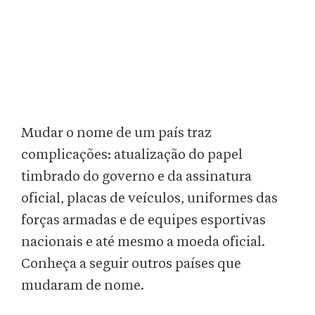
Mudar o nome de um país traz
complicações: atualização do papel
timbrado do governo e da assinatura
oficial, placas de veículos, uniformes das
forças armadas e de equipes esportivas
nacionais e até mesmo a moeda oficial.
Conheça a seguir outros países que
mudaram de nome.