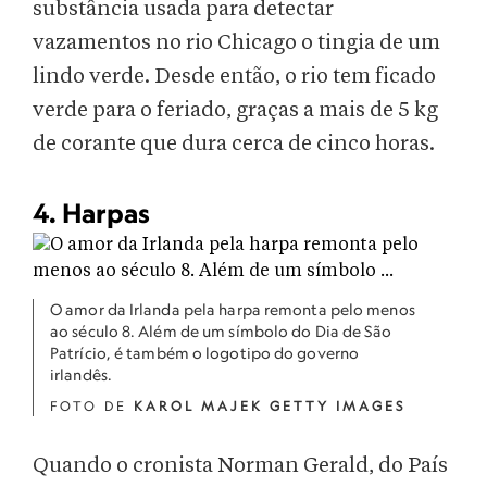
substância usada para detectar
vazamentos no rio Chicago o tingia de um
lindo verde. Desde então, o rio tem ficado
verde para o feriado, graças a mais de 5 kg
de corante que dura cerca de cinco horas.
4. Harpas
O amor da Irlanda pela harpa remonta pelo menos
ao século 8. Além de um símbolo do Dia de São
Patrício, é também o logotipo do governo
irlandês.
FOTO DE
KAROL MAJEK GETTY IMAGES
Quando o cronista Norman Gerald, do País