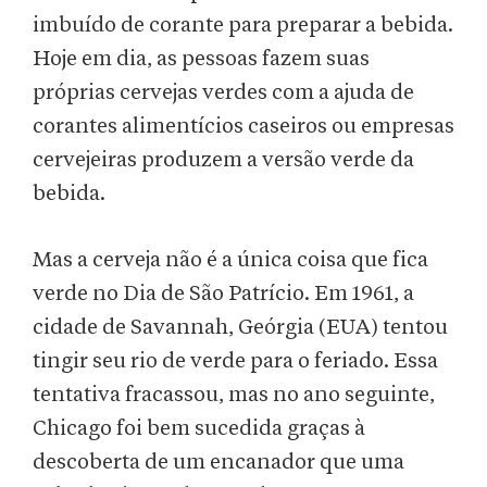
imbuído de corante para preparar a bebida.
Hoje em dia, as pessoas fazem suas
próprias cervejas verdes com a ajuda de
corantes alimentícios caseiros ou empresas
cervejeiras produzem a versão verde da
bebida.
Mas a cerveja não é a única coisa que fica
verde no Dia de São Patrício. Em 1961, a
cidade de Savannah, Geórgia (EUA) tentou
tingir seu rio de verde para o feriado. Essa
tentativa fracassou, mas no ano seguinte,
Chicago foi bem sucedida graças à
descoberta de um encanador que uma