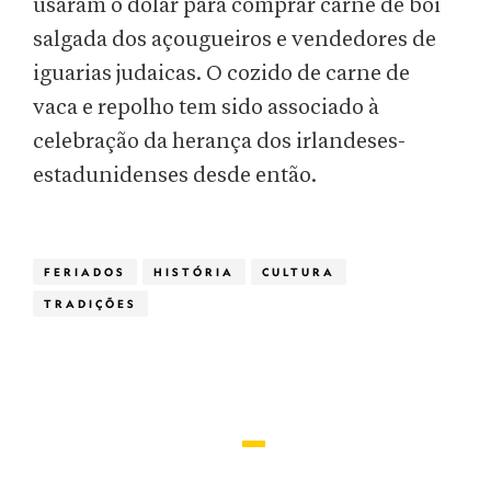
usaram o dólar para comprar carne de boi
salgada dos açougueiros e vendedores de
iguarias judaicas. O cozido de carne de
vaca e repolho tem sido associado à
celebração da herança dos irlandeses-
estadunidenses desde então.
FERIADOS
HISTÓRIA
CULTURA
TRADIÇÕES