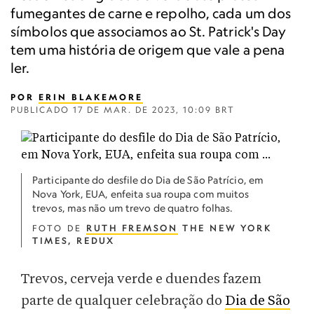
fumegantes de carne e repolho, cada um dos
símbolos que associamos ao St. Patrick's Day
tem uma história de origem que vale a pena
ler.
POR
ERIN BLAKEMORE
PUBLICADO
17 DE MAR. DE 2023, 10:09 BRT
Participante do desfile do Dia de São Patrício, em
Nova York, EUA, enfeita sua roupa com muitos
trevos, mas não um trevo de quatro folhas.
FOTO DE
RUTH FREMSON
THE NEW YORK
TIMES, REDUX
Trevos, cerveja verde e duendes fazem
parte de qualquer celebração do
Dia de São