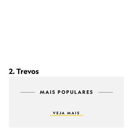
2. Trevos
MAIS POPULARES
VEJA MAIS