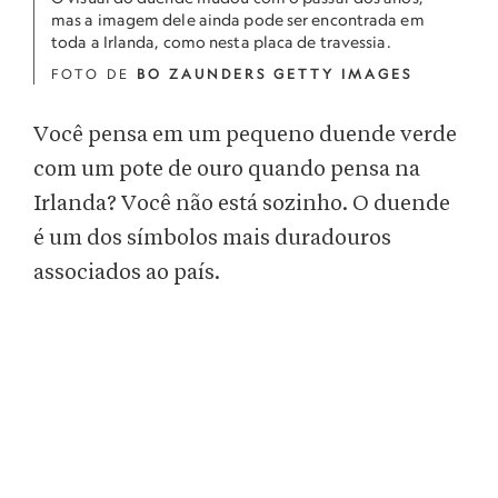
mas a imagem dele ainda pode ser encontrada em
toda a Irlanda, como nesta placa de travessia.
FOTO DE
BO ZAUNDERS GETTY IMAGES
Você pensa em um pequeno duende verde
com um pote de ouro quando pensa na
Irlanda? Você não está sozinho. O duende
é um dos símbolos mais duradouros
associados ao país.