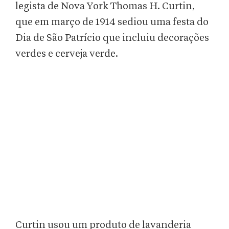
legista de Nova York Thomas H. Curtin,
que em março de 1914 sediou uma festa do
Dia de São Patrício que incluiu decorações
verdes e cerveja verde.
Curtin usou um produto de lavanderia