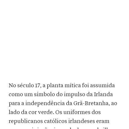
No século 17, a planta mítica foi assumida
como um símbolo do impulso da Irlanda
para a independência da Grã-Bretanha, ao
lado da cor verde. Os uniformes dos
republicanos católicos irlandeses eram