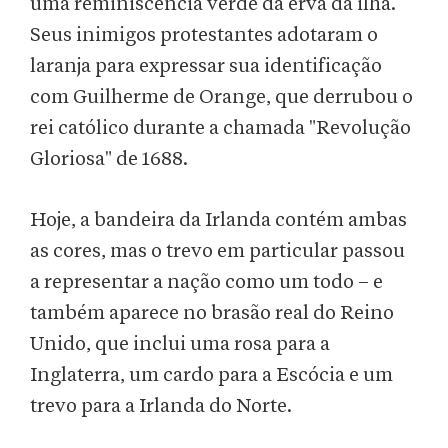
uma reminiscência verde da erva da ilha.
Seus inimigos protestantes adotaram o
laranja para expressar sua identificação
com Guilherme de Orange, que derrubou o
rei católico durante a chamada "Revolução
Gloriosa" de 1688.
Hoje, a bandeira da Irlanda contém ambas
as cores, mas o trevo em particular passou
a representar a nação como um todo – e
também aparece no brasão real do Reino
Unido, que inclui uma rosa para a
Inglaterra, um cardo para a Escócia e um
trevo para a Irlanda do Norte.