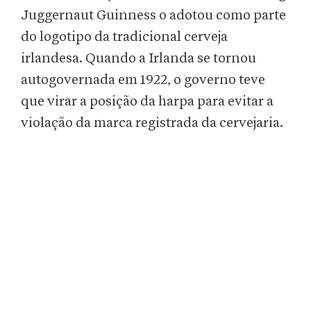
Juggernaut Guinness o adotou como parte
do logotipo da tradicional cerveja
irlandesa. Quando a Irlanda se tornou
autogovernada em 1922, o governo teve
que virar a posição da harpa para evitar a
violação da marca registrada da cervejaria.