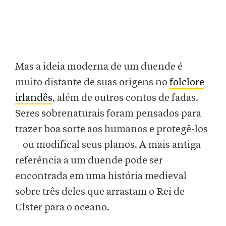
Mas a ideia moderna de um duende é
muito distante de suas origens no
folclore
irlandês
, além de outros contos de fadas.
Seres sobrenaturais foram pensados para
trazer boa sorte aos humanos e protegê-los
– ou modifical seus planos. A mais antiga
referência a um duende pode ser
encontrada em uma história medieval
sobre três deles que arrastam o Rei de
Ulster para o oceano.