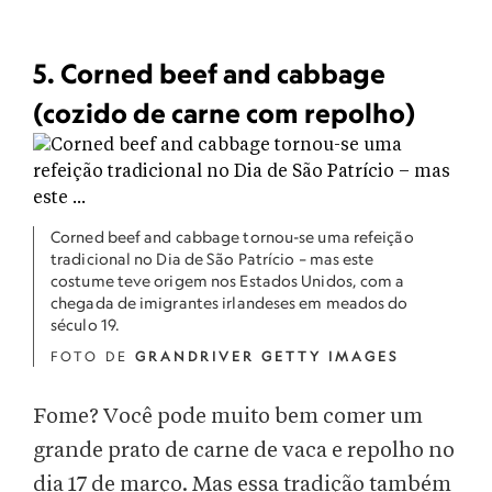
5. Corned beef and cabbage
(cozido de carne com repolho)
Corned beef and cabbage tornou-se uma refeição
tradicional no Dia de São Patrício – mas este
costume teve origem nos Estados Unidos, com a
chegada de imigrantes irlandeses em meados do
século 19.
FOTO DE
GRANDRIVER GETTY IMAGES
Fome? Você pode muito bem comer um
grande prato de carne de vaca e repolho no
dia 17 de março. Mas essa tradição também