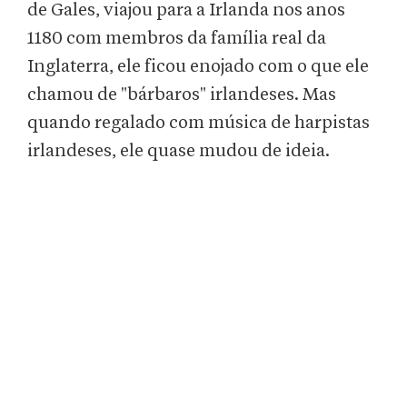
de Gales, viajou para a Irlanda nos anos
1180 com membros da família real da
Inglaterra, ele ficou enojado com o que ele
chamou de "bárbaros" irlandeses. Mas
quando regalado com música de harpistas
irlandeses, ele quase mudou de ideia.