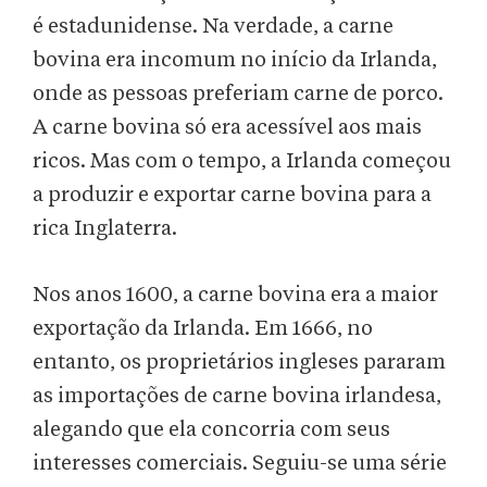
é estadunidense. Na verdade, a carne
bovina era incomum no início da Irlanda,
onde as pessoas preferiam carne de porco.
A carne bovina só era acessível aos mais
ricos. Mas com o tempo, a Irlanda começou
a produzir e exportar carne bovina para a
rica Inglaterra.
Nos anos 1600, a carne bovina era a maior
exportação da Irlanda. Em 1666, no
entanto, os proprietários ingleses pararam
as importações de carne bovina irlandesa,
alegando que ela concorria com seus
interesses comerciais. Seguiu-se uma série