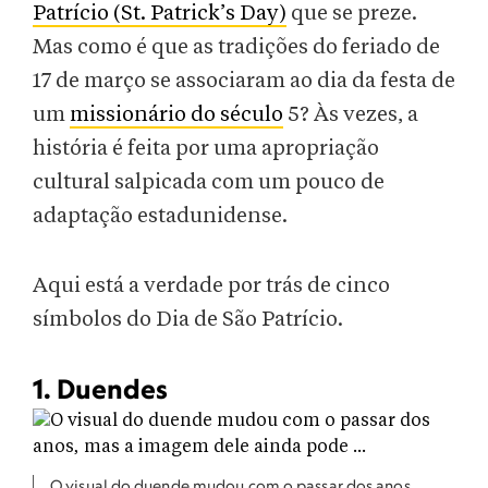
Patrício (St. Patrick’s Day)
que se preze.
Mas como é que as tradições do feriado de
17 de março se associaram ao dia da festa de
um
missionário do século
5? Às vezes, a
história é feita por uma apropriação
cultural salpicada com um pouco de
adaptação estadunidense.
Aqui está a verdade por trás de cinco
símbolos do Dia de São Patrício.
1. Duendes
O visual do duende mudou com o passar dos anos,