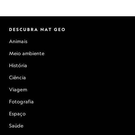
DESCUBRA NAT GEO
Animais
Meio ambiente
História
Ciência
Viagem
Fotografia
Espaço
Saúde