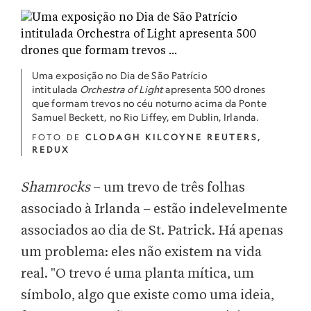
Uma exposição no Dia de São Patrício
intitulada
Orchestra of Light
apresenta 500 drones
que formam trevos no céu noturno acima da Ponte
Samuel Beckett, no Rio Liffey, em Dublin, Irlanda.
FOTO DE
CLODAGH KILCOYNE REUTERS,
REDUX
Shamrocks
– um trevo de três folhas
associado à Irlanda – estão indelevelmente
associados ao dia de St. Patrick. Há apenas
um problema: eles não existem na vida
real. "O trevo é uma planta mítica, um
símbolo, algo que existe como uma ideia,