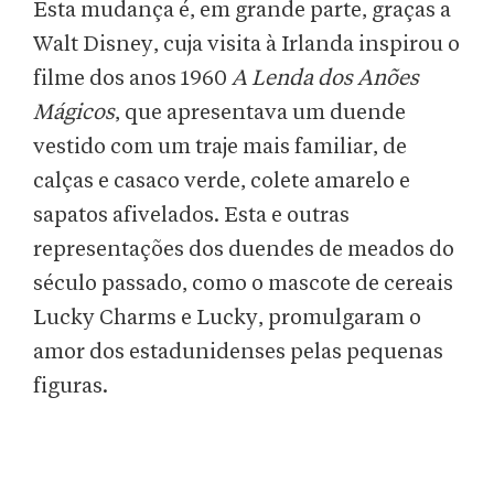
Esta mudança é, em grande parte, graças a
Walt Disney, cuja visita à Irlanda inspirou o
filme dos anos 1960
A Lenda dos Anões
Mágicos
, que apresentava um duende
vestido com um traje mais familiar, de
calças e casaco verde, colete amarelo e
sapatos afivelados. Esta e outras
representações dos duendes de meados do
século passado, como o mascote de cereais
Lucky Charms e Lucky, promulgaram o
amor dos estadunidenses pelas pequenas
figuras.