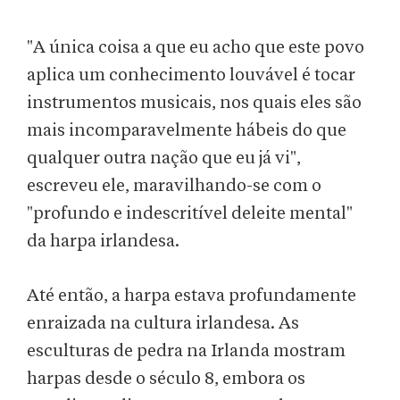
"A única coisa a que eu acho que este povo
aplica um conhecimento louvável é tocar
instrumentos musicais, nos quais eles são
mais incomparavelmente hábeis do que
qualquer outra nação que eu já vi",
escreveu ele, maravilhando-se com o
"profundo e indescritível deleite mental"
da harpa irlandesa.
Até então, a harpa estava profundamente
enraizada na cultura irlandesa. As
esculturas de pedra na Irlanda mostram
harpas desde o século 8, embora os