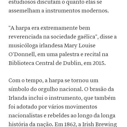
estudiosos discutam o quanto elas se
assemelham a instrumentos modernos.
"A harpa era extremamente bem
reverenciada na sociedade gaélica", disse a
musicóloga irlandesa Mary Louise
O'Donnell, em uma palestra e recital na
Biblioteca Central de Dublin, em 2015.
Com o tempo, a harpa se tornou um
símbolo do orgulho nacional. O brasão da
Irlanda inclui o instrumento, que também
foi adotado por vários movimentos
nacionalistas e rebeldes ao longo da longa
história da nação. Em 1862, a Irish Brewing