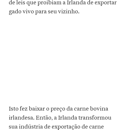
de leis que proibiam a Irlanda de exportar
gado vivo para seu vizinho.
Isto fez baixar o preço da carne bovina
irlandesa. Então, a Irlanda transformou
sua indústria de exportação de carne