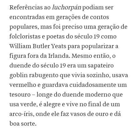
Referências ao
luchorpán
podiam ser
encontradas em gerações de contos
populares, mas foi preciso uma geração de
folcloristas e poetas do século 19 como
William Butler Yeats para popularizar a
figura fora da Irlanda. Mesmo então, o
duende do século 19 era um sapateiro
goblin rabugento que vivia sozinho, usava
vermelho e guardava cuidadosamente um
tesouro – longe do duende moderno que
usa verde, é alegre e vive no final de um
arco-íris, onde ele faz vasos de ouro e dá
boa sorte.