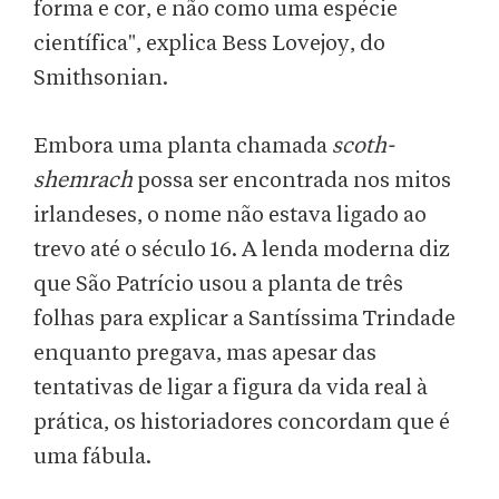
forma e cor, e não como uma espécie
científica", explica Bess Lovejoy, do
Smithsonian.
Embora uma planta chamada
scoth-
shemrach
possa ser encontrada nos mitos
irlandeses, o nome não estava ligado ao
trevo até o século 16. A lenda moderna diz
que São Patrício usou a planta de três
folhas para explicar a Santíssima Trindade
enquanto pregava, mas apesar das
tentativas de ligar a figura da vida real à
prática, os historiadores concordam que é
uma fábula.