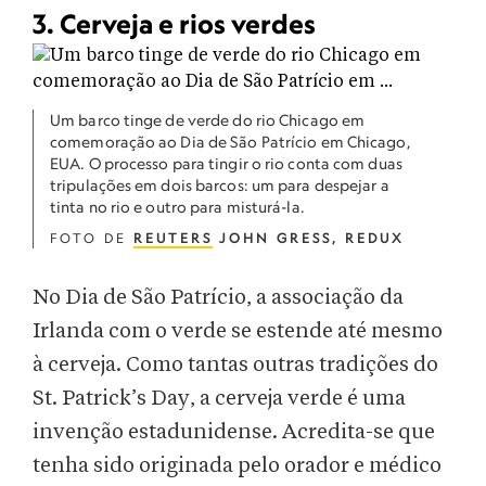
3. Cerveja e rios verdes
Um barco tinge de verde do rio Chicago em
comemoração ao Dia de São Patrício em Chicago,
EUA. O processo para tingir o rio conta com duas
tripulações em dois barcos: um para despejar a
tinta no rio e outro para misturá-la.
FOTO DE
REUTERS
JOHN GRESS, REDUX
No Dia de São Patrício, a associação da
Irlanda com o verde se estende até mesmo
à cerveja. Como tantas outras tradições do
St. Patrick’s Day, a cerveja verde é uma
invenção estadunidense. Acredita-se que
tenha sido originada pelo orador e médico