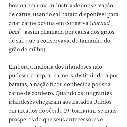
bovina em uma indústria de conservação
de carne, usando sal barato disponível para
criar carne bovina em conserva (
corned
beef
– assim chamada por causa dos grãos
de sal, que a conservava, do tamanho do
grão de milho).
Embora a maioria dos irlandeses não
pudesse comprar carne, substituindo-a por
batatas, a nação ficou conhecida por sua
carne de cordeiro. Quando os imigrantes
irlandeses chegaram aos Estados Unidos
em meados do século 19, tornaram-se mais
prósperos do que seus antecessores e