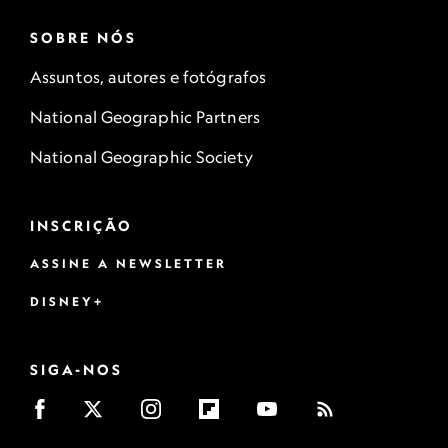
SOBRE NÓS
Assuntos, autores e fotógrafos
National Geographic Partners
National Geographic Society
INSCRIÇÃO
ASSINE A NEWSLETTER
DISNEY+
SIGA-NOS