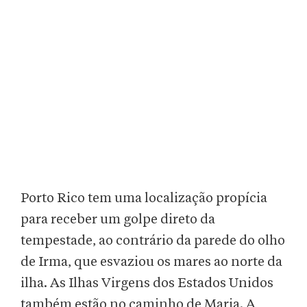
Porto Rico tem uma localização propícia
para receber um golpe direto da
tempestade, ao contrário da parede do olho
de Irma, que esvaziou os mares ao norte da
ilha. As Ilhas Virgens dos Estados Unidos
também estão no caminho de Maria. A