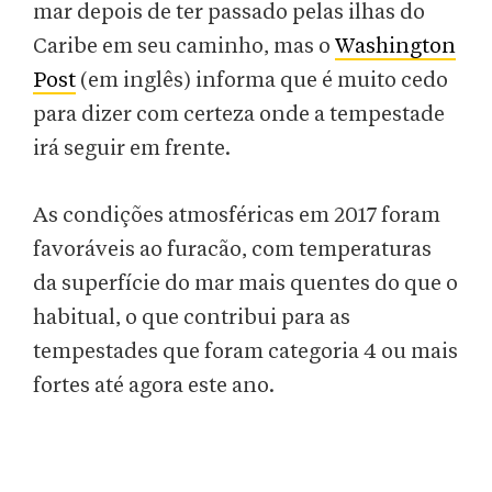
mar depois de ter passado pelas ilhas do
Caribe em seu caminho, mas o
Washington
Post
(em inglês) informa que é muito cedo
para dizer com certeza onde a tempestade
irá seguir em frente.
As condições atmosféricas em 2017 foram
favoráveis ​​ao furacão, com temperaturas
da superfície do mar mais quentes do que o
habitual, o que contribui para as
tempestades que foram categoria 4 ou mais
fortes até agora este ano.