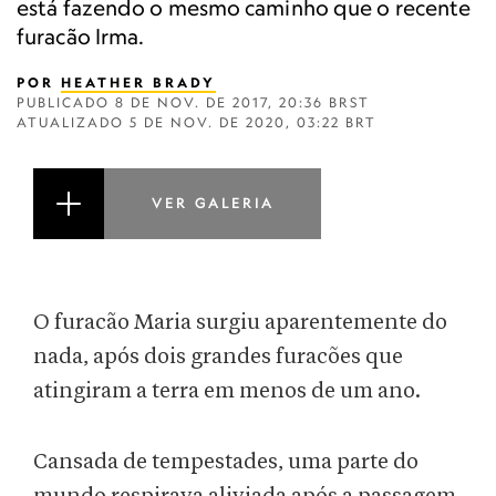
está fazendo o mesmo caminho que o recente
furacão Irma.
POR
HEATHER BRADY
PUBLICADO
8 DE NOV. DE 2017, 20:36 BRST
ATUALIZADO
5 DE NOV. DE 2020, 03:22 BRT
VER GALERIA
O furacão Maria surgiu aparentemente do
nada, após dois grandes furacões que
atingiram a terra em menos de um ano.
Cansada de tempestades, uma parte do