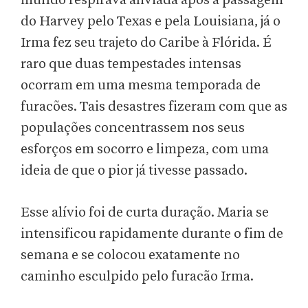
mundo respirava aliviada após a passagem
do Harvey pelo Texas e pela Louisiana, já o
Irma fez seu trajeto do Caribe à Flórida. É
raro que duas tempestades intensas
ocorram em uma mesma temporada de
furacões. Tais desastres fizeram com que as
populações concentrassem nos seus
esforços em socorro e limpeza, com uma
ideia de que o pior já tivesse passado.
Esse alívio foi de curta duração. Maria se
intensificou rapidamente durante o fim de
semana e se colocou exatamente no
caminho esculpido pelo furacão Irma.