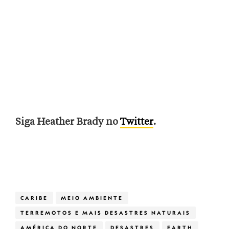
Siga Heather Brady no
Twitter
.
CARIBE
MEIO AMBIENTE
TERREMOTOS E MAIS DESASTRES NATURAIS
AMÉRICA DO NORTE
DESASTRES
EARTH