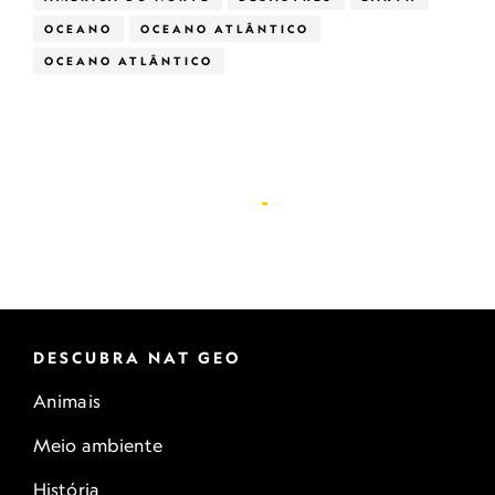
OCEANO
OCEANO ATLÂNTICO
OCEANO ATLÂNTICO
DESCUBRA NAT GEO
Animais
Meio ambiente
História