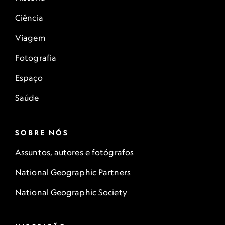
Ciência
Viagem
Fotografia
Espaço
Saúde
SOBRE NÓS
Assuntos, autores e fotógrafos
National Geographic Partners
National Geographic Society