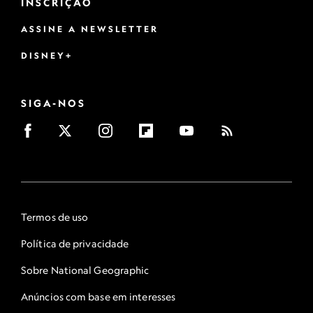
INSCRIÇÃO
ASSINE A NEWSLETTER
DISNEY+
SIGA-NOS
Termos de uso
Política de privacidade
Sobre National Geographic
Anúncios com base em interesses