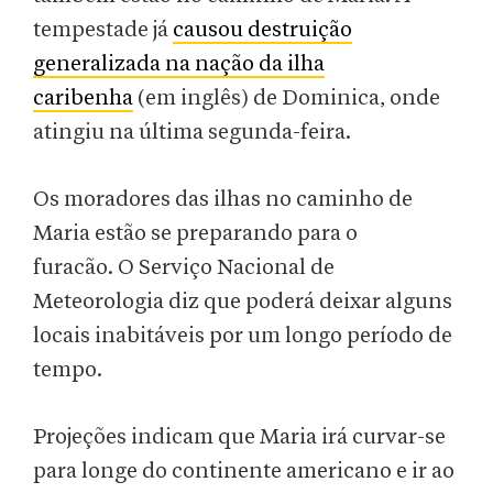
tempestade já
causou destruição
generalizada na nação da ilha
caribenha
(em inglês) de Dominica, onde
atingiu na última segunda-feira.
Os moradores das ilhas no caminho de
Maria estão se preparando para o
furacão. O Serviço Nacional de
Meteorologia diz que poderá deixar alguns
locais inabitáveis ​​por um longo período de
tempo.
Projeções indicam que Maria irá curvar-se
para longe do continente americano e ir ao