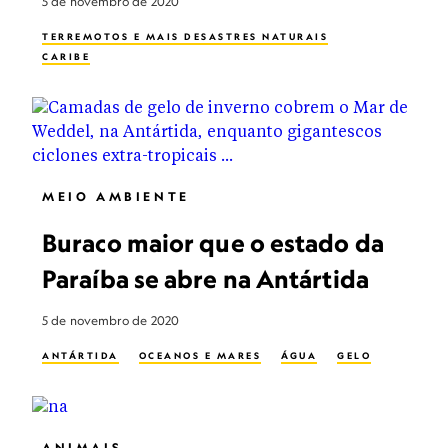
5 de novembro de 2020
TERREMOTOS E MAIS DESASTRES NATURAIS
CARIBE
MEIO AMBIENTE
Buraco maior que o estado da
Paraíba se abre na Antártida
5 de novembro de 2020
ANTÁRTIDA
OCEANOS E MARES
ÁGUA
GELO
ANIMAIS