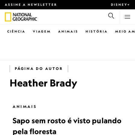
ASSINE A NEWSLETTER
DISNEY+
CIÊNCIA
VIAGEM
ANIMAIS
HISTÓRIA
MEIO AM
PÁGINA DO AUTOR
Heather Brady
ANIMAIS
Sapo sem rosto é visto pulando
pela floresta