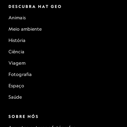
DESCUBRA NAT GEO
Animais
Meio ambiente
História
Ciência
Viagem
Fotografia
Espaço
Saúde
SOBRE NÓS