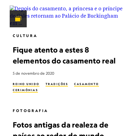
CULTURA
Fique atento a estes 8
elementos do casamento real
5 de novembro de 2020
REINO UNIDO
TRADIÇÕES
CASAMENTO
CERIMÔNIAS
FOTOGRAFIA
Fotos antigas da realeza de
países ao redor do mundo