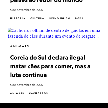
5 de novembro de 2020
HISTÓRIA
CULTURA
REINO UNIDO
BODA
ANIMAIS
Coreia do Sul declara ilegal
matar cães para comer, mas a
luta continua
5 de novembro de 2020
ANIMAIS
CACHORROS