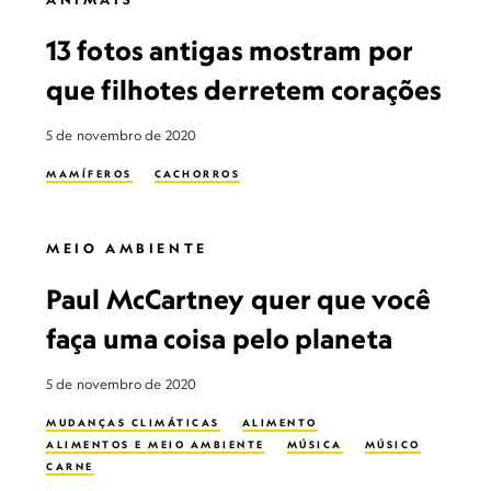
13 fotos antigas mostram por
que filhotes derretem corações
5 de novembro de 2020
MAMÍFEROS
CACHORROS
MEIO AMBIENTE
Paul McCartney quer que você
faça uma coisa pelo planeta
5 de novembro de 2020
MUDANÇAS CLIMÁTICAS
ALIMENTO
ALIMENTOS E MEIO AMBIENTE
MÚSICA
MÚSICO
CARNE