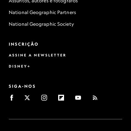
Assuntos, autores e fotógrafos
National Geographic Partners
National Geographic Society
INSCRIÇÃO
ASSINE A NEWSLETTER
DISNEY+
SIGA-NOS