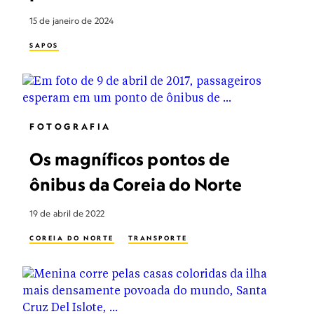
15 de janeiro de 2024
SAPOS
FOTOGRAFIA
Os magníficos pontos de
ônibus da Coreia do Norte
19 de abril de 2022
COREIA DO NORTE
TRANSPORTE