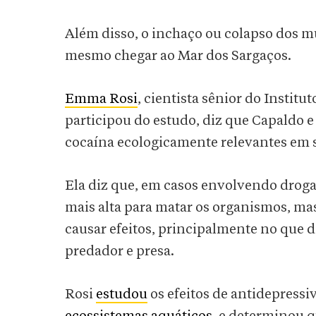
Além disso, o inchaço ou colapso dos m
mesmo chegar ao Mar dos Sargaços.
Emma Rosi
, cientista sênior do Instit
participou do estudo, diz que Capaldo e
cocaína ecologicamente relevantes em 
Ela diz que, em casos envolvendo drog
mais alta para matar os organismos, 
causar efeitos, principalmente no que d
predador e presa.
Rosi
estudou
os efeitos de antidepressi