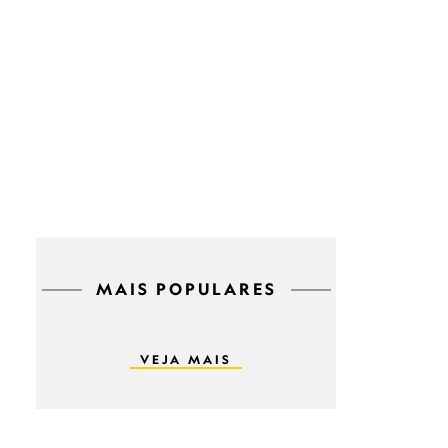
MAIS POPULARES
VEJA MAIS