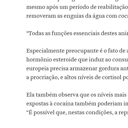
mesmo após um período de reabilitação
removeram as enguias da água com coc
“Todas as funções essenciais destes ani
Especialmente preocupante é o fato de a
hormônio esteroide que induz ao consu
europeia precisa armazenar gordura ant
a procriação, e altos níveis de cortisol 
Ela também observa que os níveis mais
expostas à cocaína também poderiam im
“É possível que, nestas condições, a re