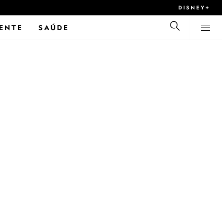
DISNEY+
ENTE
SAÚDE