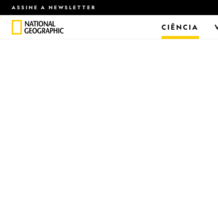
ASSINE A NEWSLETTER
CIÊNCIA