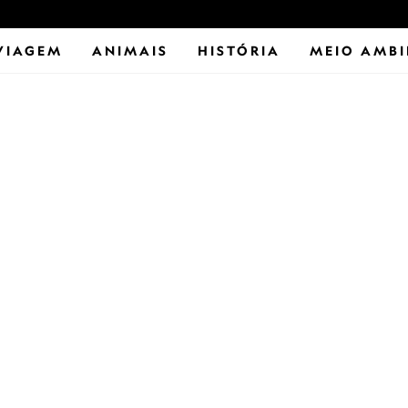
VIAGEM
ANIMAIS
HISTÓRIA
MEIO AMBI