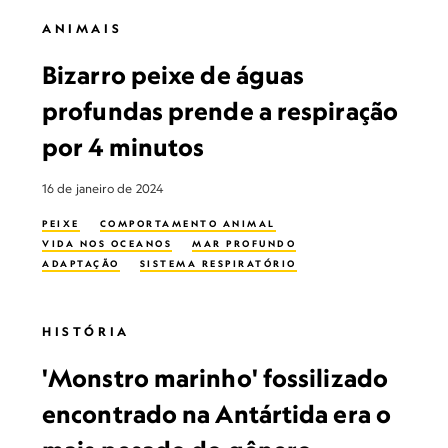
ANIMAIS
Bizarro peixe de águas
profundas prende a respiração
por 4 minutos
16 de janeiro de 2024
PEIXE
COMPORTAMENTO ANIMAL
VIDA NOS OCEANOS
MAR PROFUNDO
ADAPTAÇÃO
SISTEMA RESPIRATÓRIO
HISTÓRIA
'Monstro marinho' fossilizado
encontrado na Antártida era o