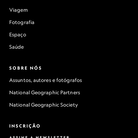
Viagem
Fotografia
Espaço
Saúde
SOBRE NÓS
Assuntos, autores e fotógrafos
National Geographic Partners
National Geographic Society
INSCRIÇÃO
ASSINE A NEWSLETTER