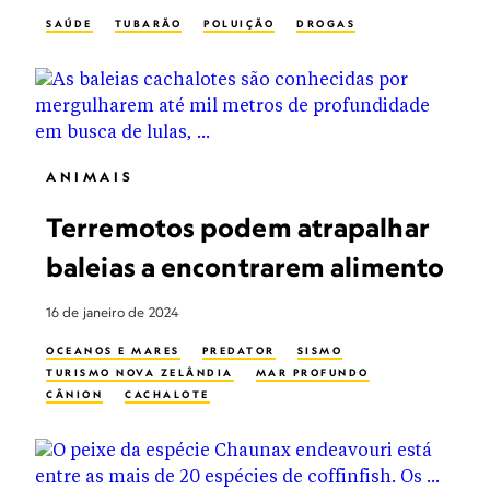
SAÚDE
TUBARÃO
POLUIÇÃO
DROGAS
ANIMAIS
Terremotos podem atrapalhar
baleias a encontrarem alimento
16 de janeiro de 2024
OCEANOS E MARES
PREDATOR
SISMO
TURISMO NOVA ZELÂNDIA
MAR PROFUNDO
CÂNION
CACHALOTE