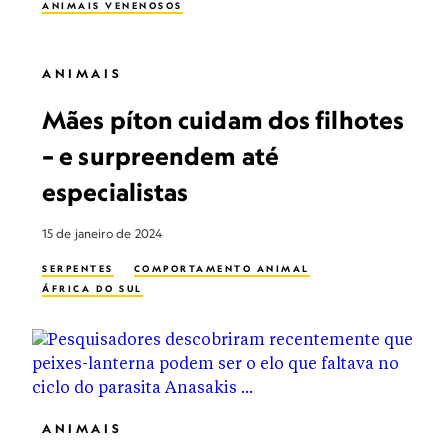
ANIMAIS VENENOSOS
ANIMAIS
Mães píton cuidam dos filhotes
– e surpreendem até
especialistas
15 de janeiro de 2024
SERPENTES
COMPORTAMENTO ANIMAL
ÁFRICA DO SUL
ANIMAIS