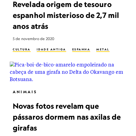
Revelada origem de tesouro
espanhol misterioso de 2,7 mil
anos atrás
5 de novembro de 2020
CULTURA
IDADE ANTIGA
ESPANHA
METAL
ANIMAIS
Novas fotos revelam que
pássaros dormem nas axilas de
girafas