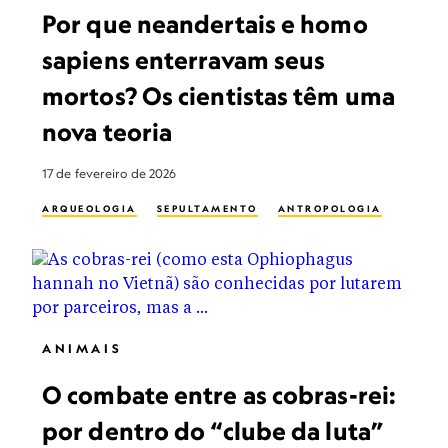
Por que neandertais e homo
sapiens enterravam seus
mortos? Os cientistas têm uma
nova teoria
17 de fevereiro de 2026
ARQUEOLOGIA
SEPULTAMENTO
ANTROPOLOGIA
ANIMAIS
O combate entre as cobras-rei:
por dentro do “clube da luta”