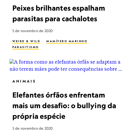
Peixes brilhantes espalham
parasitas para cachalotes
5 de novembro de 2020
WEIRD & WILD
MAMÍFERO MARINHO
PARASITISMO
ANIMAIS
Elefantes órfãos enfrentam
mais um desafio: o bullying da
própria espécie
5 de novembro de 2020