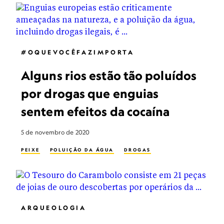
#OQUEVOCÊFAZIMPORTA
Alguns rios estão tão poluídos
por drogas que enguias
sentem efeitos da cocaína
5 de novembro de 2020
PEIXE
POLUIÇÃO DA ÁGUA
DROGAS
ARQUEOLOGIA