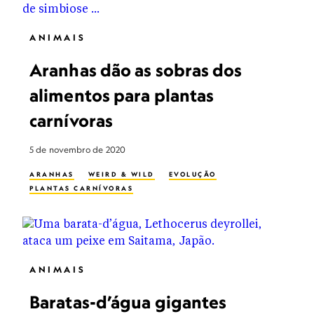
ANIMAIS
Aranhas dão as sobras dos
alimentos para plantas
carnívoras
5 de novembro de 2020
ARANHAS
WEIRD & WILD
EVOLUÇÃO
PLANTAS CARNÍVORAS
ANIMAIS
Baratas-d’água gigantes