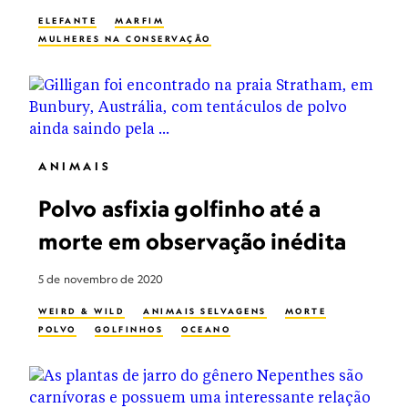
ELEFANTE
MARFIM
MULHERES NA CONSERVAÇÃO
ANIMAIS
Polvo asfixia golfinho até a
morte em observação inédita
5 de novembro de 2020
WEIRD & WILD
ANIMAIS SELVAGENS
MORTE
POLVO
GOLFINHOS
OCEANO