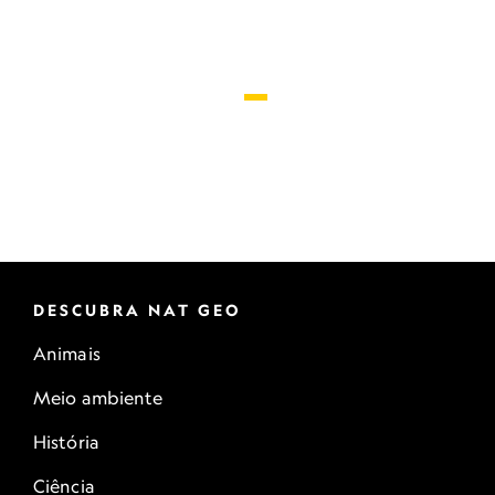
DESCUBRA NAT GEO
Animais
Meio ambiente
História
Ciência