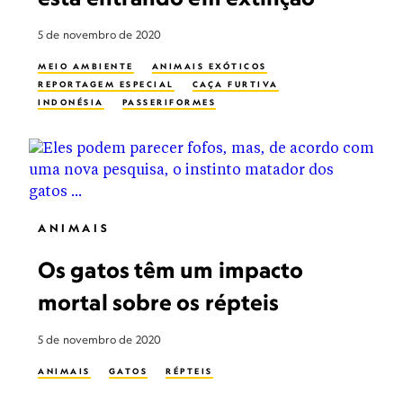
5 de novembro de 2020
MEIO AMBIENTE
ANIMAIS EXÓTICOS
REPORTAGEM ESPECIAL
CAÇA FURTIVA
INDONÉSIA
PASSERIFORMES
ANIMAIS
Os gatos têm um impacto
mortal sobre os répteis
5 de novembro de 2020
ANIMAIS
GATOS
RÉPTEIS