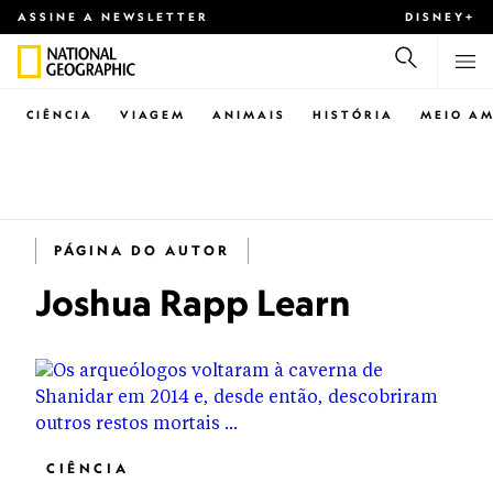
ASSINE A NEWSLETTER
DISNEY+
CIÊNCIA
VIAGEM
ANIMAIS
HISTÓRIA
MEIO AM
PÁGINA DO AUTOR
Joshua Rapp Learn
CIÊNCIA