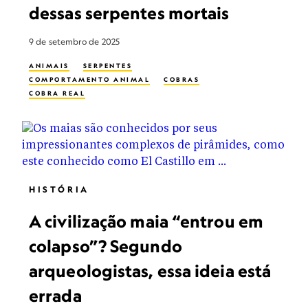
dessas serpentes mortais
9 de setembro de 2025
ANIMAIS
SERPENTES
COMPORTAMENTO ANIMAL
COBRAS
COBRA REAL
HISTÓRIA
A civilização maia “entrou em
colapso”? Segundo
arqueologistas, essa ideia está
errada