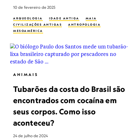
10 de fevereiro de 2025
ARQUEOLOGIA
IDADE ANTIGA
MAIA
CIVILIZAÇÕES ANTIGAS
ANTROPOLOGIA
MESOAMÉRICA
ANIMAIS
Tubarões da costa do Brasil são
encontrados com cocaína em
seus corpos. Como isso
aconteceu?
24 de julho de 2024