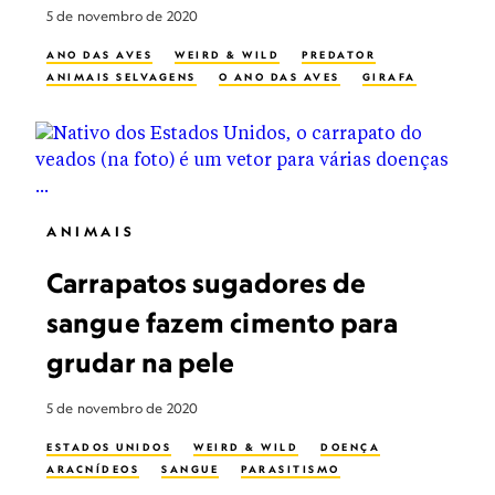
5 de novembro de 2020
ANO DAS AVES
WEIRD & WILD
PREDATOR
ANIMAIS SELVAGENS
O ANO DAS AVES
GIRAFA
ANIMAIS
Carrapatos sugadores de
sangue fazem cimento para
grudar na pele
5 de novembro de 2020
ESTADOS UNIDOS
WEIRD & WILD
DOENÇA
ARACNÍDEOS
SANGUE
PARASITISMO