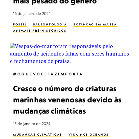
mais pesado do gênero
16 de janeiro de 2024
FÓSSIL
PALEONTOLOGIA
EXTINÇÃO EM MASSA
ANIMAIS PRÉ-HISTÓRICOS
#OQUEVOCÊFAZIMPORTA
Cresce o número de criaturas
marinhas venenosas devido às
mudanças climáticas
15 de janeiro de 2024
MUDANÇAS CLIMÁTICAS
VIDA NOS OCEANOS