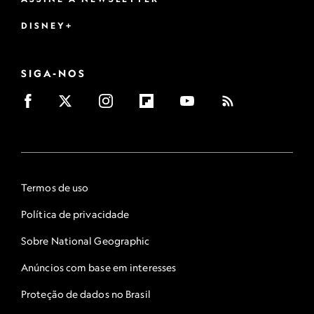
DISNEY+
SIGA-NOS
Termos de uso
Política de privacidade
Sobre National Geographic
Anúncios com base em interesses
Proteção de dados no Brasil