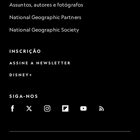
Assuntos, autores e fotógrafos
National Geographic Partners
National Geographic Society
INSCRIÇÃO
ASSINE A NEWSLETTER
DISNEY+
SIGA-NOS