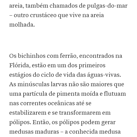
areia, também chamados de pulgas-do-mar
– outro crustáceo que vive na areia
molhada.
Os bichinhos com ferrão, encontrados na
Flórida, estão em um dos primeiros
estágios do ciclo de vida das águas-vivas.
As minúsculas larvas não são maiores que
uma partícula de pimenta moída e flutuam
nas correntes oceânicas até se
estabilizarem e se transformarem em
pólipos. Então, os pólipos podem gerar
medusas maduras – a conhecida medusa