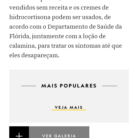
vendidos sem receita e os cremes de
hidrocortisona podem ser usados, de
acordo com o Departamento de Saúde da
Flórida, juntamente com a loção de
calamina, para tratar os sintomas até que
eles desapareçam.
MAIS POPULARES
VEJA MAIS
VER GALERIA