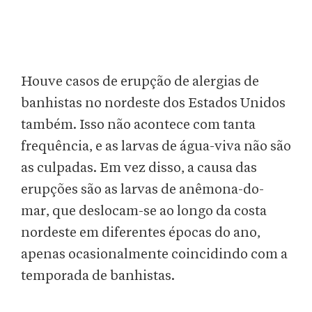
Houve casos de erupção de alergias de
banhistas no nordeste dos Estados Unidos
também. Isso não acontece com tanta
frequência, e as larvas de água-viva não são
as culpadas. Em vez disso, a causa das
erupções são as larvas de anêmona-do-
mar, que deslocam-se ao longo da costa
nordeste em diferentes épocas do ano,
apenas ocasionalmente coincidindo com a
temporada de banhistas.