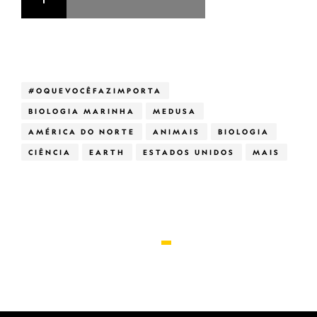
#OQUEVOCÊFAZIMPORTA
BIOLOGIA MARINHA
MEDUSA
AMÉRICA DO NORTE
ANIMAIS
BIOLOGIA
CIÊNCIA
EARTH
ESTADOS UNIDOS
MAIS