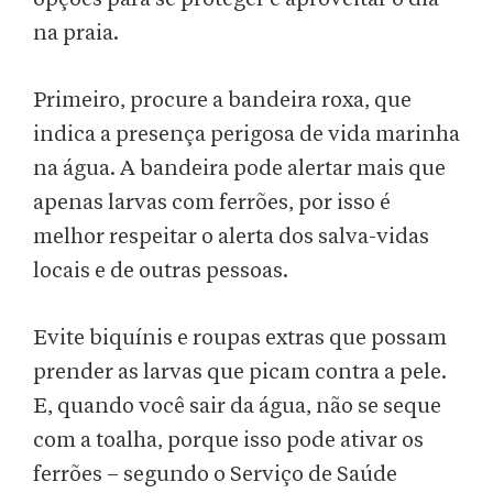
na praia.
Primeiro, procure a bandeira roxa, que
indica a presença perigosa de vida marinha
na água. A bandeira pode alertar mais que
apenas larvas com ferrões, por isso é
melhor respeitar o alerta dos salva-vidas
locais e de outras pessoas.
Evite biquínis e roupas extras que possam
prender as larvas que picam contra a pele.
E, quando você sair da água, não se seque
com a toalha, porque isso pode ativar os
ferrões – segundo o Serviço de Saúde