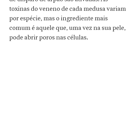
toxinas do veneno de cada medusa variam
por espécie, mas o ingrediente mais
comum é aquele que, uma vez na sua pele,
pode abrir poros nas células.