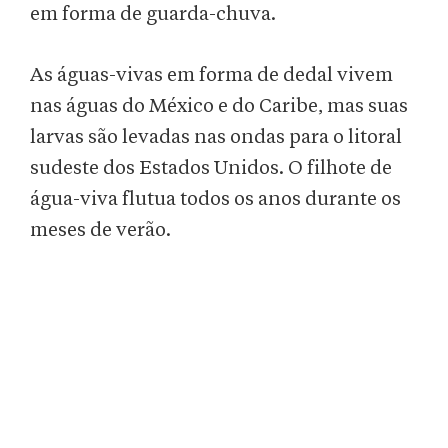
em forma de guarda-chuva.
As águas-vivas em forma de dedal vivem
nas águas do México e do Caribe, mas suas
larvas são levadas nas ondas para o litoral
sudeste dos Estados Unidos. O filhote de
água-viva flutua todos os anos durante os
meses de verão.