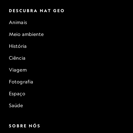
DESCUBRA NAT GEO
Animais
Meio ambiente
História
Ciência
Viagem
Fotografia
Espaço
Saúde
SOBRE NÓS