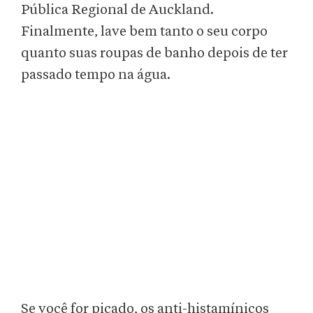
Pública Regional de Auckland.
Finalmente, lave bem tanto o seu corpo
quanto suas roupas de banho depois de ter
passado tempo na água.
Se você for picado, os anti-histamínicos