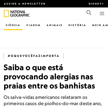
ASSINE A NEWSLETTER
DISNEY+
CIÊNCIA
VIAGEM
ANIMAIS
HISTÓRIA
MEIO AM
#OQUEVOCÊFAZIMPORTA
Saiba o que está
provocando alergias nas
praias entre os banhistas
Os salva-vidas americanos relataram os
primeiros casos de piolhos-do-mar deste ano,