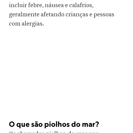
incluir febre, náusea e calafrios,
geralmente afetando crianças e pessoas
com alergias.
O que são piolhos do mar?