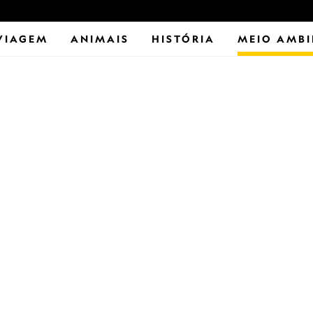
VIAGEM
ANIMAIS
HISTÓRIA
MEIO AMBI