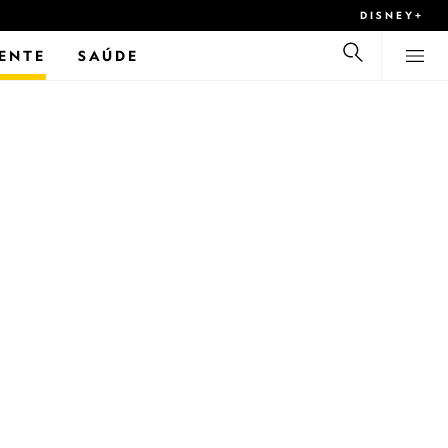
DISNEY+
ENTE
SAÚDE