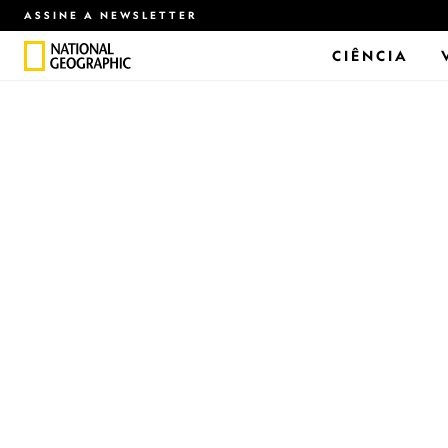
ASSINE A NEWSLETTER
CIÊNCIA