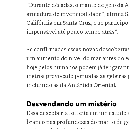
“Durante décadas, o manto de gelo da A
armadura de invencibilidade”, afirma S
Califórnia em Santa Cruz, que participo
impensável até pouco tempo atrás”.
Se confirmadas essas novas descobertas,
um aumento do nível do mar antes do es
hoje pelos humanos podem já ter garan
metros provocado por todas as geleiras 
incluindo as da Antártida Oriental.
Desvendando um mistério
Essa descoberta foi feita em um estudo 
branco nas profundezas do manto de ge