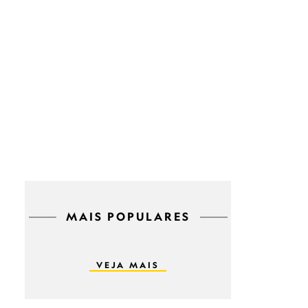
MAIS POPULARES
VEJA MAIS