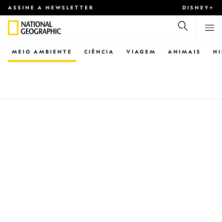
ASSINE A NEWSLETTER
DISNEY+
MEIO AMBIENTE
CIÊNCIA
VIAGEM
ANIMAIS
H