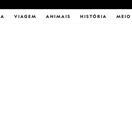
IA
VIAGEM
ANIMAIS
HISTÓRIA
MEIO