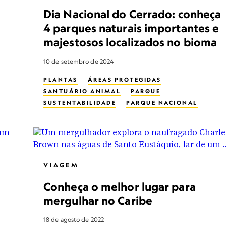
Dia Nacional do Cerrado: conheça
4 parques naturais importantes e
majestosos localizados no bioma
10 de setembro de 2024
PLANTAS
ÁREAS PROTEGIDAS
SANTUÁRIO ANIMAL
PARQUE
SUSTENTABILIDADE
PARQUE NACIONAL
PARQUE ESTADUAL
VIAGEM
Conheça o melhor lugar para
mergulhar no Caribe
18 de agosto de 2022