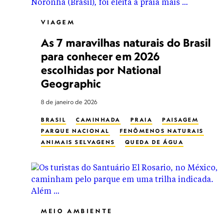
VIAGEM
As 7 maravilhas naturais do Brasil
para conhecer em 2026
escolhidas por National
Geographic
8 de janeiro de 2026
BRASIL
CAMINHADA
PRAIA
PAISAGEM
PARQUE NACIONAL
FENÔMENOS NATURAIS
ANIMAIS SELVAGENS
QUEDA DE ÁGUA
MEIO AMBIENTE