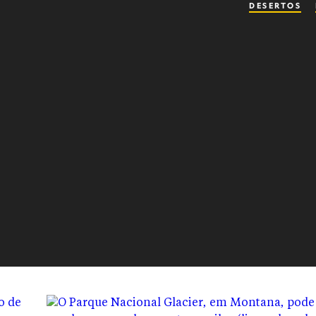
DESERTOS