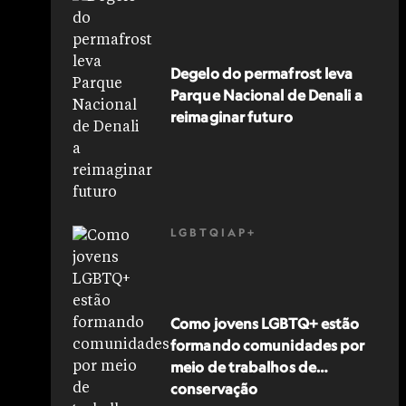
Degelo do permafrost leva
Parque Nacional de Denali a
reimaginar futuro
LGBTQIAP+
Como jovens LGBTQ+ estão
formando comunidades por
meio de trabalhos de
conservação