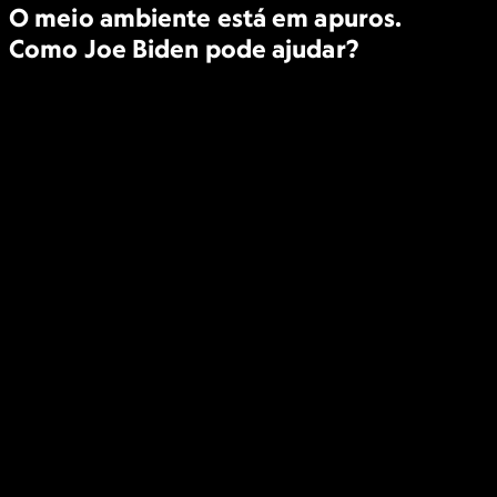
O meio ambiente está em apuros.
Como Joe Biden pode ajudar?