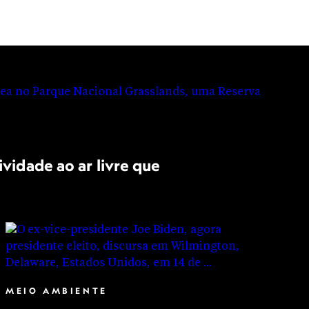
ividade ao ar livre que
MEIO AMBIENTE