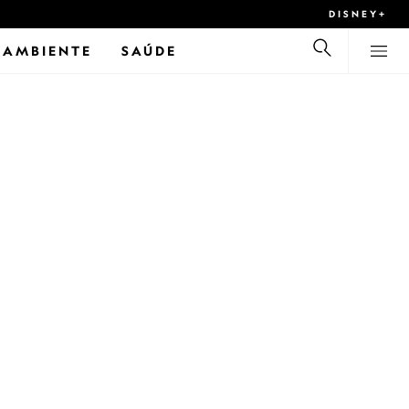
DISNEY+
 AMBIENTE
SAÚDE