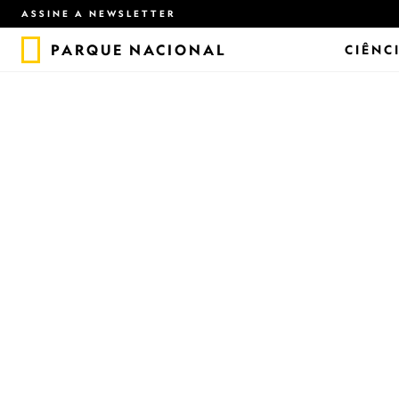
ASSINE A NEWSLETTER
PARQUE NACIONAL
CIÊNC