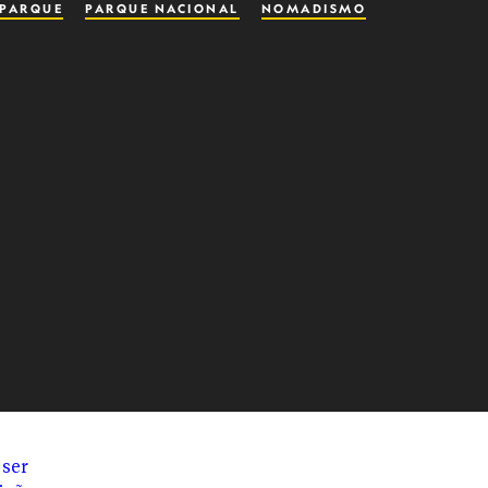
PARQUE
PARQUE NACIONAL
NOMADISMO