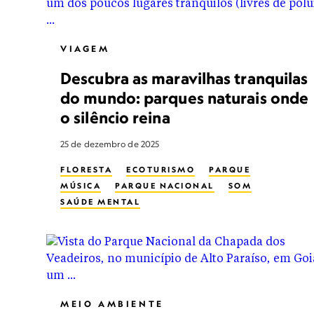
VIAGEM
Descubra as maravilhas tranquilas
do mundo: parques naturais onde
o silêncio reina
25 de dezembro de 2025
FLORESTA
ECOTURISMO
PARQUE
MÚSICA
PARQUE NACIONAL
SOM
SAÚDE MENTAL
MEIO AMBIENTE