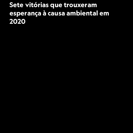
Sete vitórias que trouxeram
esperança à causa ambiental em
2020