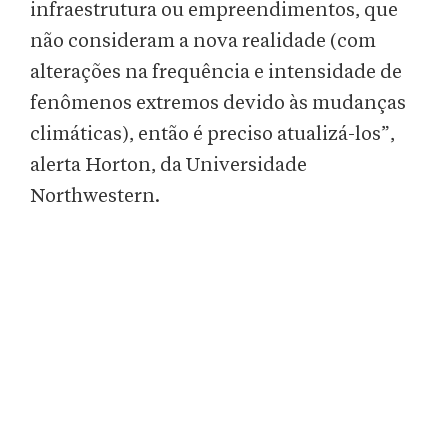
infraestrutura ou empreendimentos, que
não consideram a nova realidade (com
alterações na frequência e intensidade de
fenômenos extremos devido às mudanças
climáticas), então é preciso atualizá-los”,
alerta Horton, da Universidade
Northwestern.