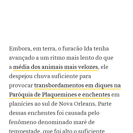
Embora, em terra, o furacão Ida tenha
avançado a um ritmo mais lento do que
a
média dos animais mais velozes
, ele
despejou chuva suficiente para
provocar
transbordamentos em diques na
Paróquia de Plaquemines e enchentes
em
planícies ao sul de Nova Orleans. Parte
dessas enchentes foi causada pelo
fenômeno denominado maré de
tempestade, que foi alto o suficiente