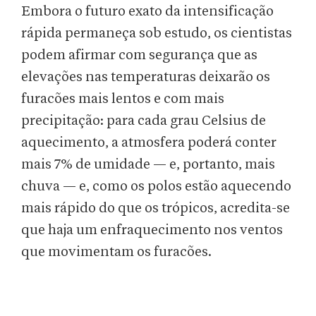
Embora o futuro exato da intensificação
rápida permaneça sob estudo, os cientistas
podem afirmar com segurança que as
elevações nas temperaturas deixarão os
furacões mais lentos e com mais
precipitação: para cada grau Celsius de
aquecimento, a atmosfera poderá conter
mais 7% de umidade — e, portanto, mais
chuva — e, como os polos estão aquecendo
mais rápido do que os trópicos, acredita-se
que haja um enfraquecimento nos ventos
que movimentam os furacões.