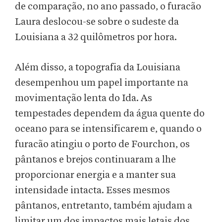
de comparação, no ano passado, o furacão
Laura deslocou-se sobre o sudeste da
Louisiana a 32 quilômetros por hora.
Além disso, a topografia da Louisiana
desempenhou um papel importante na
movimentação lenta do Ida. As
tempestades dependem da água quente do
oceano para se intensificarem e, quando o
furacão atingiu o porto de Fourchon, os
pântanos e brejos continuaram a lhe
proporcionar energia e a manter sua
intensidade intacta. Esses mesmos
pântanos, entretanto, também ajudam a
limitar um dos impactos mais letais dos