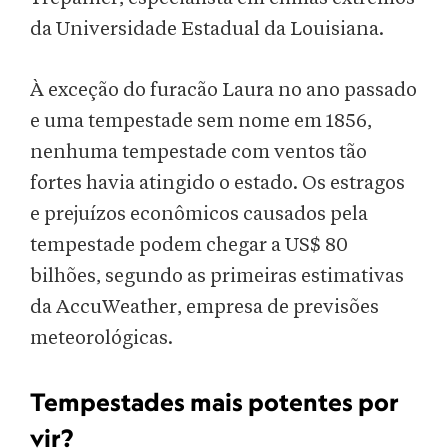
da Universidade Estadual da Louisiana.
À exceção do furacão Laura no ano passado
e uma tempestade sem nome em 1856,
nenhuma tempestade com ventos tão
fortes havia atingido o estado. Os estragos
e prejuízos econômicos causados pela
tempestade podem chegar a US$ 80
bilhões, segundo as primeiras estimativas
da AccuWeather, empresa de previsões
meteorológicas.
Tempestades mais potentes por
vir?