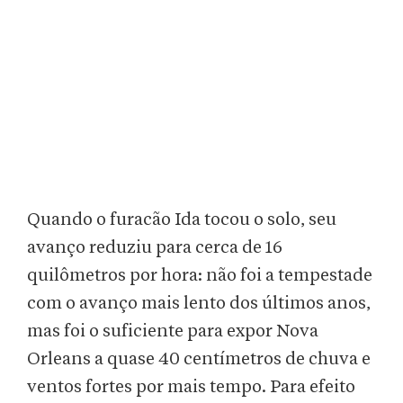
Quando o furacão Ida tocou o solo, seu
avanço reduziu para cerca de 16
quilômetros por hora: não foi a tempestade
com o avanço mais lento dos últimos anos,
mas foi o suficiente para expor Nova
Orleans a quase 40 centímetros de chuva e
ventos fortes por mais tempo. Para efeito