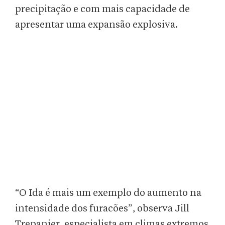
precipitação e com mais capacidade de
apresentar uma expansão explosiva.
“O Ida é mais um exemplo do aumento na
intensidade dos furacões”, observa Jill
Trepanier, especialista em climas extremos