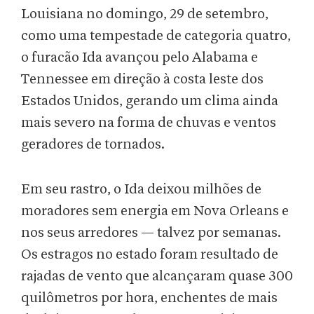
Louisiana no domingo, 29 de setembro,
como uma tempestade de categoria quatro,
o furacão Ida avançou pelo Alabama e
Tennessee em direção à costa leste dos
Estados Unidos, gerando um clima ainda
mais severo na forma de chuvas e ventos
geradores de tornados.
Em seu rastro, o Ida deixou milhões de
moradores sem energia em Nova Orleans e
nos seus arredores — talvez por semanas.
Os estragos no estado foram resultado de
rajadas de vento que alcançaram quase 300
quilômetros por hora, enchentes de mais