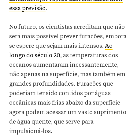
essa previsão
.
No futuro, os cientistas acreditam que não
será mais possível prever furacões, embora
se espere que sejam mais intensos.
Ao
longo do século 20
, as temperaturas dos
oceanos aumentaram incessantemente,
não apenas na superfície, mas também em
grandes profundidades. Furacões que
poderiam ter sido contidos por águas
oceânicas mais frias abaixo da superfície
agora podem acessar um vasto suprimento
de água quente, que serve para
impulsioná-los.