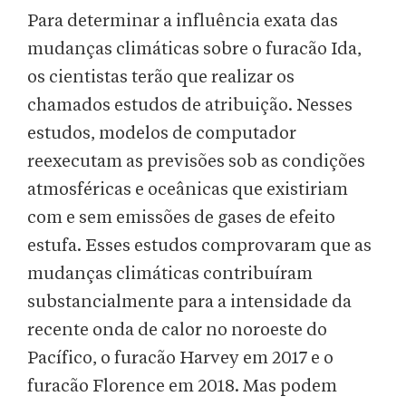
Para determinar a influência exata das
mudanças climáticas sobre o furacão Ida,
os cientistas terão que realizar os
chamados estudos de atribuição. Nesses
estudos, modelos de computador
reexecutam as previsões sob as condições
atmosféricas e oceânicas que existiriam
com e sem emissões de gases de efeito
estufa. Esses estudos comprovaram que as
mudanças climáticas contribuíram
substancialmente para a intensidade da
recente onda de calor no noroeste do
Pacífico, o furacão Harvey em 2017 e o
furacão Florence em 2018. Mas podem