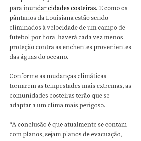
para
inundar cidades costeiras
. E como os
pântanos da Louisiana estão sendo
eliminados à velocidade de um campo de
futebol por hora, haverá cada vez menos
proteção contra as enchentes provenientes
das águas do oceano.
Conforme as mudanças climáticas
tornarem as tempestades mais extremas, as
comunidades costeiras terão que se
adaptar a um clima mais perigoso.
“A conclusão é que atualmente se contam
com planos, sejam planos de evacuação,