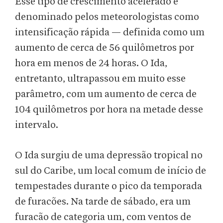
Esse tipo de crescimento acelerado é
denominado pelos meteorologistas como
intensificação rápida — definida como um
aumento de cerca de 56 quilômetros por
hora em menos de 24 horas. O Ida,
entretanto, ultrapassou em muito esse
parâmetro, com um aumento de cerca de
104 quilômetros por hora na metade desse
intervalo.
O Ida surgiu de uma depressão tropical no
sul do Caribe, um local comum de início de
tempestades durante o pico da temporada
de furacões. Na tarde de sábado, era um
furacão de categoria um, com ventos de