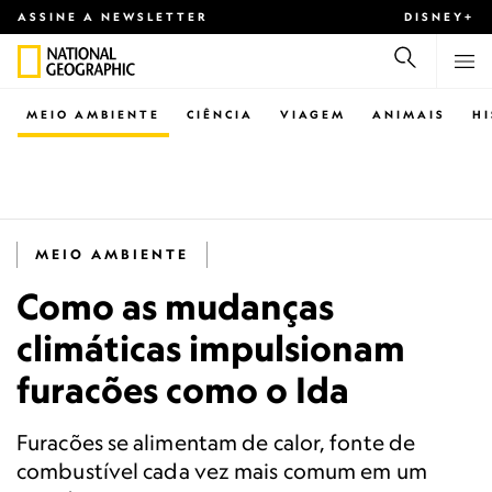
ASSINE A NEWSLETTER
DISNEY+
MEIO AMBIENTE
CIÊNCIA
VIAGEM
ANIMAIS
H
MEIO AMBIENTE
Como as mudanças
climáticas impulsionam
furacões como o Ida
Furacões se alimentam de calor, fonte de
combustível cada vez mais comum em um