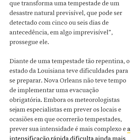
que transforma uma tempestade de um
desastre natural previsível, que pode ser
detectado com cinco ou seis dias de
antecedência, em algo imprevisível”,
prossegue ele.
Diante de uma tempestade tão repentina, o
estado da Louisiana teve dificuldades para
se preparar. Nova Orleans não teve tempo
de implementar uma evacuação
obrigatória. Embora os meteorologistas
sejam especialistas em prever os locais e
ocasiões em que ocorrerão tempestades,
prever sua intensidade é mais complexo e
a
intensificação rápida dificulta ainda mais