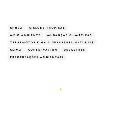
CHUVA
CICLONE TROPICAL
MEIO AMBIENTE
MUDANÇAS CLIMÁTICAS
TERREMOTOS E MAIS DESASTRES NATURAIS
CLIMA
CONSERVATION
DESASTRES
PREOCUPAÇÕES AMBIENTAIS