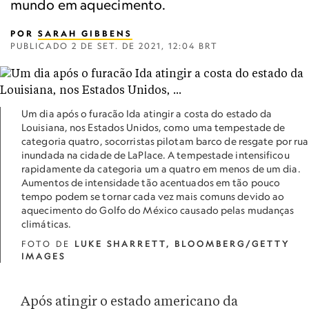
mundo em aquecimento.
POR
SARAH GIBBENS
PUBLICADO
2 DE SET. DE 2021, 12:04 BRT
Um dia após o furacão Ida atingir a costa do estado da
Louisiana, nos Estados Unidos, como uma tempestade de
categoria quatro, socorristas pilotam barco de resgate por rua
inundada na cidade de LaPlace. A tempestade intensificou
rapidamente da categoria um a quatro em menos de um dia.
Aumentos de intensidade tão acentuados em tão pouco
tempo podem se tornar cada vez mais comuns devido ao
aquecimento do Golfo do México causado pelas mudanças
climáticas.
FOTO DE
LUKE SHARRETT, BLOOMBERG/GETTY
IMAGES
Após atingir o estado americano da