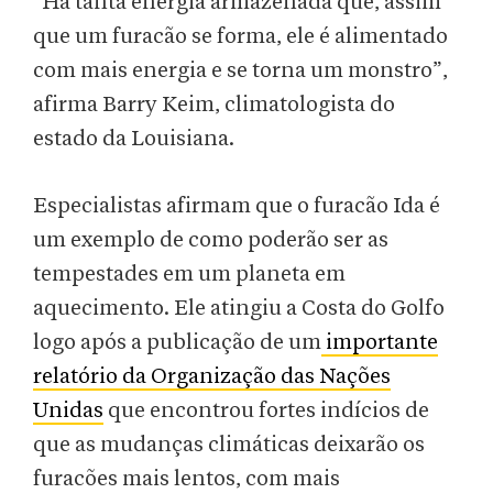
“Há tanta energia armazenada que, assim
que um furacão se forma, ele é alimentado
com mais energia e se torna um monstro”,
afirma Barry Keim, climatologista do
estado da Louisiana.
Especialistas afirmam que o furacão Ida é
um exemplo de como poderão ser as
tempestades em um planeta em
aquecimento. Ele atingiu a Costa do Golfo
logo após a publicação de um
importante
relatório da Organização das Nações
Unidas
que encontrou fortes indícios de
que as mudanças climáticas deixarão os
furacões mais lentos, com mais