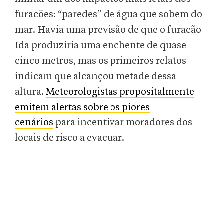
furacões: “paredes” de água que sobem do
mar. Havia uma previsão de que o furacão
Ida produziria uma enchente de quase
cinco metros, mas os primeiros relatos
indicam que alcançou metade dessa
altura.
Meteorologistas propositalmente
emitem alertas sobre os piores
cenários
para incentivar moradores dos
locais de risco a evacuar.