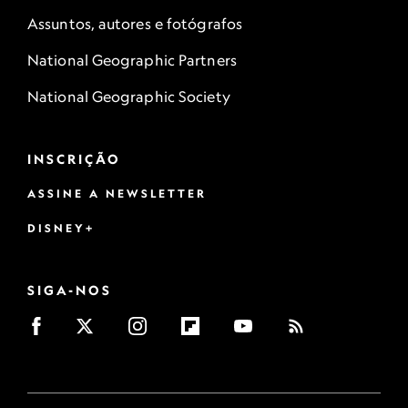
Assuntos, autores e fotógrafos
National Geographic Partners
National Geographic Society
INSCRIÇÃO
ASSINE A NEWSLETTER
DISNEY+
SIGA-NOS