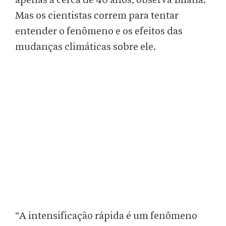
apenas a cerca de 40 anos, observa Bhatia.
Mas os cientistas correm para tentar
entender o fenômeno e os efeitos das
mudanças climáticas sobre ele.
“A intensificação rápida é um fenômeno