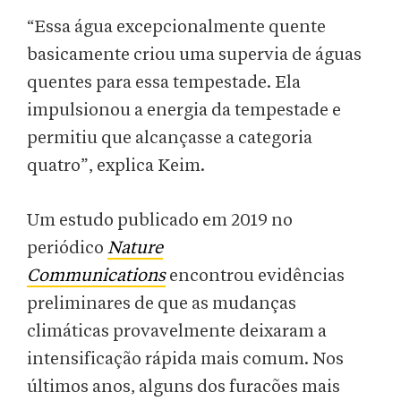
“Essa água excepcionalmente quente
basicamente criou uma supervia de águas
quentes para essa tempestade. Ela
impulsionou a energia da tempestade e
permitiu que alcançasse a categoria
quatro”, explica Keim.
Um estudo publicado em 2019 no
periódico
Nature
Communications
encontrou evidências
preliminares de que as mudanças
climáticas provavelmente deixaram a
intensificação rápida mais comum. Nos
últimos anos, alguns dos furacões mais