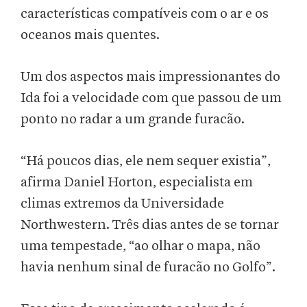
características compatíveis com o ar e os
oceanos mais quentes.
Um dos aspectos mais impressionantes do
Ida foi a velocidade com que passou de um
ponto no radar a um grande furacão.
“Há poucos dias, ele nem sequer existia”,
afirma Daniel Horton, especialista em
climas extremos da Universidade
Northwestern. Três dias antes de se tornar
uma tempestade, “ao olhar o mapa, não
havia nenhum sinal de furacão no Golfo”.