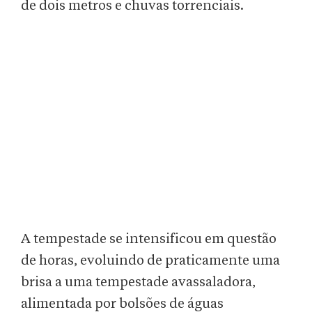
de dois metros e chuvas torrenciais.
A tempestade se intensificou em questão
de horas, evoluindo de praticamente uma
brisa a uma tempestade avassaladora,
alimentada por bolsões de águas