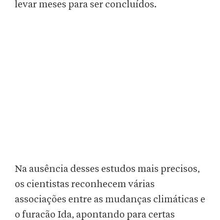
levar meses para ser concluídos.
Na ausência desses estudos mais precisos,
os cientistas reconhecem várias
associações entre as mudanças climáticas e
o furacão Ida, apontando para certas