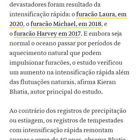
devastadores foram resultado da
intensificação rápida: o
furacão Laura, em
2020
, o
furacão Michael, em 2018
, e
o
furacão Harvey em 2017
. E embora seja
normal o oceano passar por períodos de
aquecimento natural que podem
impulsionar furacões, o estudo verificou
um aumento na intensificação rápida além
das flutuações naturais, afirma Kieran
Bhatia, autor principal do estudo.
Ao contrário dos registros de precipitação
ou estiagem, os registros de tempestades
com intensificação rápida remontam