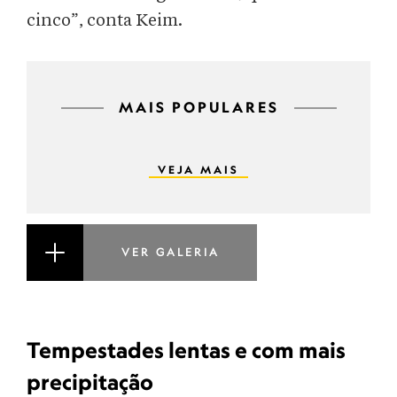
cinco”, conta Keim.
MAIS POPULARES
VEJA MAIS
VER GALERIA
Tempestades lentas e com mais
precipitação