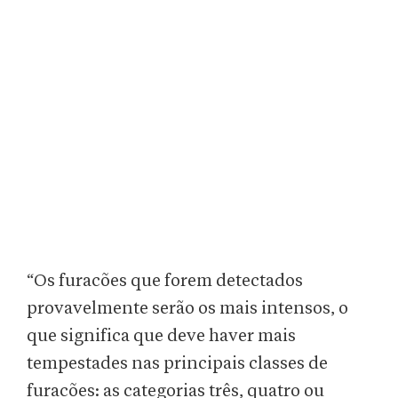
“Os furacões que forem detectados
provavelmente serão os mais intensos, o
que significa que deve haver mais
tempestades nas principais classes de
furacões: as categorias três, quatro ou