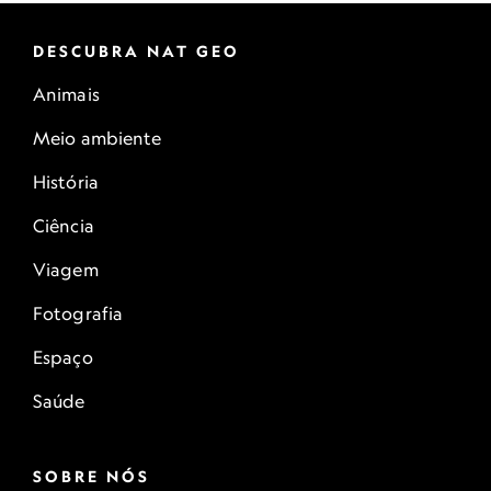
DESCUBRA NAT GEO
Animais
Meio ambiente
História
Ciência
Viagem
Fotografia
Espaço
Saúde
SOBRE NÓS