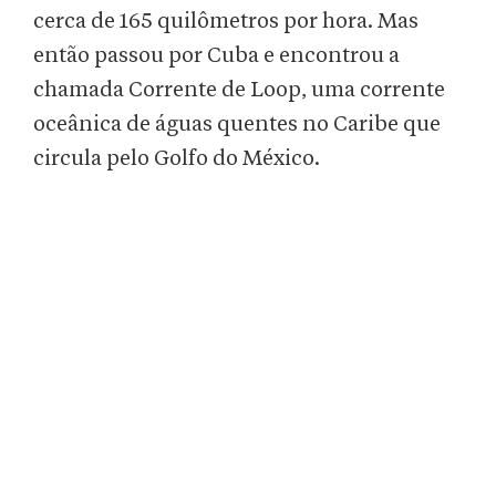
cerca de 165 quilômetros por hora. Mas
então passou por Cuba e encontrou a
chamada Corrente de Loop, uma corrente
oceânica de águas quentes no Caribe que
circula pelo Golfo do México.