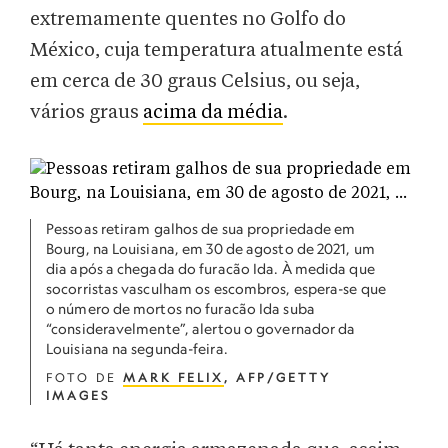
extremamente quentes no Golfo do
México, cuja temperatura atualmente está
em cerca de 30 graus Celsius, ou seja,
vários graus
acima da média
.
Pessoas retiram galhos de sua propriedade em
Bourg, na Louisiana, em 30 de agosto de 2021, um
dia após a chegada do furacão Ida. À medida que
socorristas vasculham os escombros, espera-se que
o número de mortos no furacão Ida suba
“consideravelmente”, alertou o governador da
Louisiana na segunda-feira.
FOTO DE
MARK FELIX
, AFP/GETTY
IMAGES