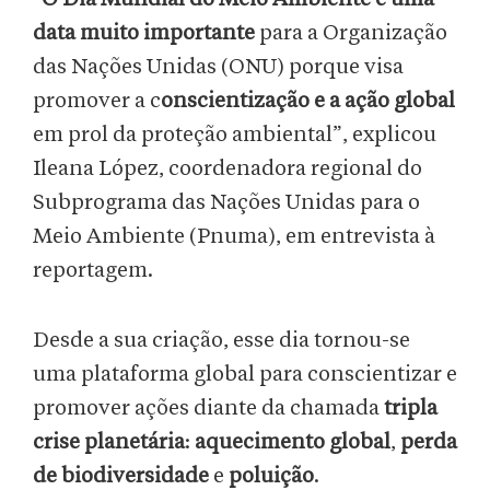
data muito importante
para a Organização
das Nações Unidas (ONU) porque visa
promover a c
onscientização e a ação global
em prol da proteção ambiental”, explicou
Ileana López, coordenadora regional do
Subprograma das Nações Unidas para o
Meio Ambiente (Pnuma), em entrevista à
reportagem.
Desde a sua criação, esse dia tornou-se
uma plataforma global para conscientizar e
promover ações diante da chamada
tripla
crise planetária
:
aquecimento global
,
perda
de biodiversidade
e
poluição
.