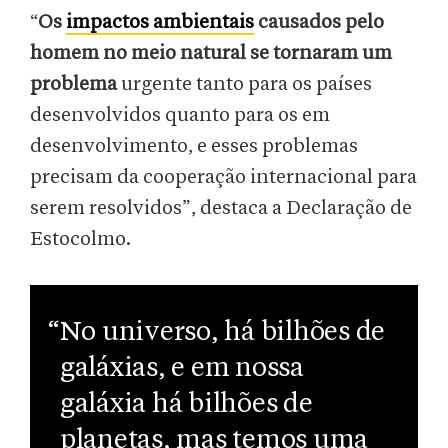
“
Os
impactos ambientais
causados pelo
homem no meio natural se tornaram um
problema
urgente tanto para os países
desenvolvidos quanto para os em
desenvolvimento, e esses problemas
precisam da cooperação internacional para
serem resolvidos”, destaca a Declaração de
Estocolmo.
“No universo, há bilhões de
galáxias, e em nossa
galáxia há bilhões de
planetas, mas temos uma