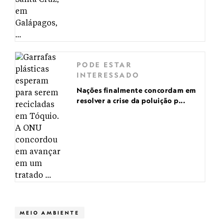
PODE ESTAR
INTERESSADO
Nações finalmente concordam em
resolver a crise da poluição p...
MEIO AMBIENTE