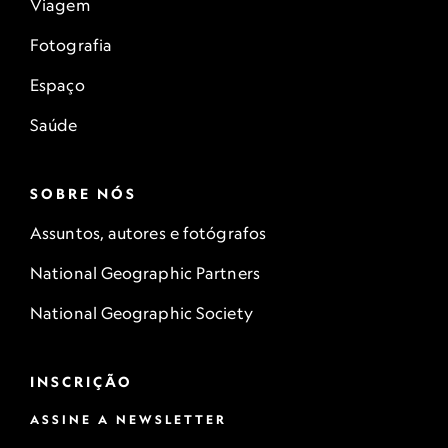
Viagem
Fotografia
Espaço
Saúde
SOBRE NÓS
Assuntos, autores e fotógrafos
National Geographic Partners
National Geographic Society
INSCRIÇÃO
ASSINE A NEWSLETTER