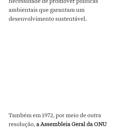
necessidade de promover políticas
ambientais que garantam um
desenvolvimento sustentável.
Também em 1972, por meio de outra
resolução,
a Assembleia Geral da ONU