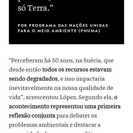
só Terra.”
POR
PROGRAMA DAS NAÇÕES UNIDAS
PARA O MEIO AMBIENTE (PNUMA)
"Perceberam há 50 anos, na Suécia, que
desde então
todos os recursos estavam
sendo degradados
, e isso impactaria
inevitavelmente na nossa qualidade de
vida”, acrescentou López. Segundo ela,
o
acontecimento representou uma primeira
reflexão conjunta
para debater os
problemas ambientais e destacar a