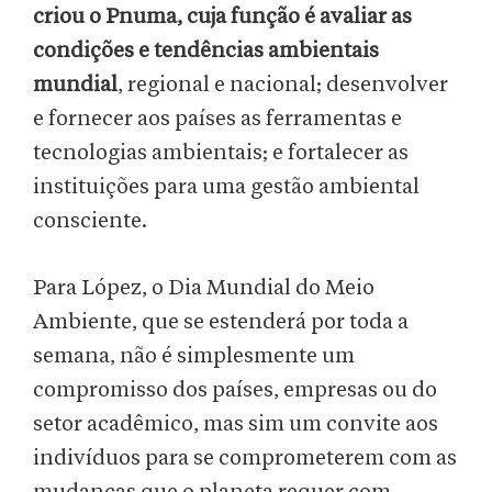
criou o Pnuma, cuja função é avaliar as
condições e tendências ambientais
mundial
, regional e nacional; desenvolver
e fornecer aos países as ferramentas e
tecnologias ambientais; e fortalecer as
instituições para uma gestão ambiental
consciente.
Para López, o Dia Mundial do Meio
Ambiente, que se estenderá por toda a
semana, não é simplesmente um
compromisso dos países, empresas ou do
setor acadêmico, mas sim um convite aos
indivíduos para se comprometerem com as