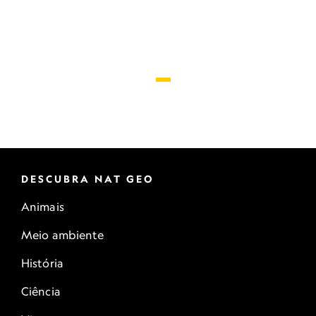
DESCUBRA NAT GEO
Animais
Meio ambiente
História
Ciência