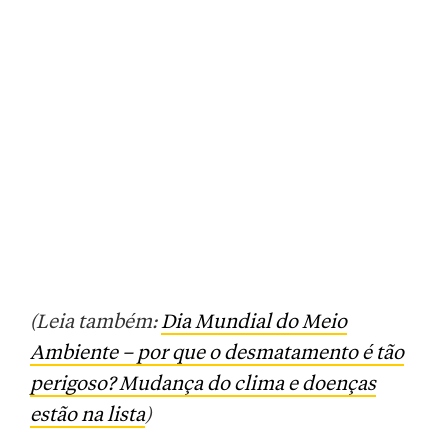
(Leia também:
Dia Mundial do Meio
Ambiente – por que o desmatamento é tão
perigoso? Mudança do clima e doenças
estão na lista
)