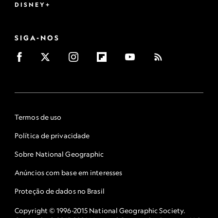
DISNEY+
SIGA-NOS
Termos de uso
Política de privacidade
Sobre National Geographic
Anúncios com base em interesses
Proteção de dados no Brasil
Copyright © 1996-2015 National Geographic Society.