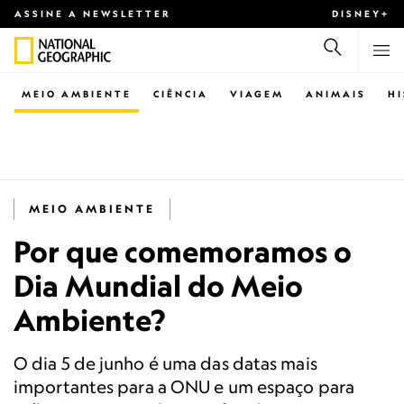
ASSINE A NEWSLETTER
DISNEY+
MEIO AMBIENTE
CIÊNCIA
VIAGEM
ANIMAIS
H
MEIO AMBIENTE
Por que comemoramos o
Dia Mundial do Meio
Ambiente?
O dia 5 de junho é uma das datas mais
importantes para a ONU e um espaço para