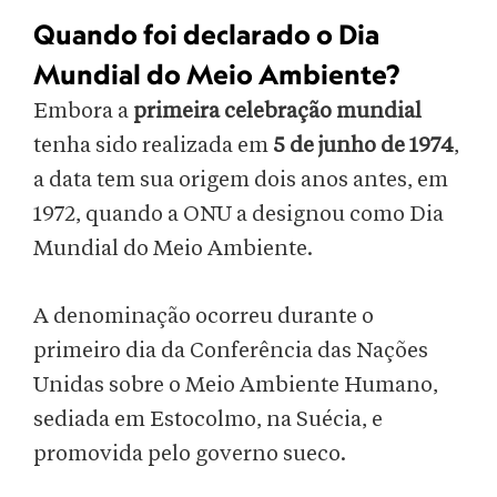
Quando foi declarado o Dia
Mundial do Meio Ambiente?
Embora a
primeira celebração mundial
tenha sido realizada em
5 de junho de 1974
,
a data tem sua origem dois anos antes, em
1972, quando a ONU a designou como Dia
Mundial do Meio Ambiente.
A denominação ocorreu durante o
primeiro dia da Conferência das Nações
Unidas sobre o Meio Ambiente Humano,
sediada em Estocolmo, na Suécia, e
promovida pelo governo sueco.