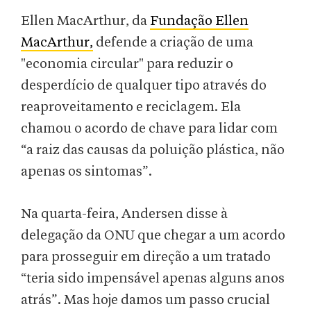
Ellen MacArthur, da
Fundação Ellen
MacArthur,
defende a criação de uma
"economia circular" para reduzir o
desperdício de qualquer tipo através do
reaproveitamento e reciclagem. Ela
chamou o acordo de chave para lidar com
“a raiz das causas da poluição plástica, não
apenas os sintomas”.
Na quarta-feira, Andersen disse à
delegação da ONU que chegar a um acordo
para prosseguir em direção a um tratado
“teria sido impensável apenas alguns anos
atrás”. Mas hoje damos um passo crucial