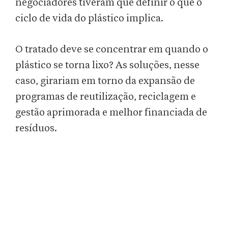
negociadores tiveram que definir o que o
ciclo de vida do plástico implica.
O tratado deve se concentrar em quando o
plástico se torna lixo? As soluções, nesse
caso, girariam em torno da expansão de
programas de reutilização, reciclagem e
gestão aprimorada e melhor financiada de
resíduos.