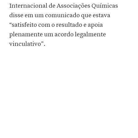
Internacional de Associações Químicas
disse em um comunicado que estava
“satisfeito com o resultado e apoia
plenamente um acordo legalmente
vinculativo”.