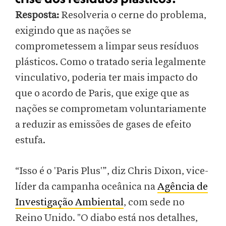
Resposta:
Resolveria o cerne do problema,
exigindo que as nações se
comprometessem a limpar seus resíduos
plásticos. Como o tratado seria legalmente
vinculativo, poderia ter mais impacto do
que o acordo de Paris, que exige que as
nações se comprometam voluntariamente
a reduzir as emissões de gases de efeito
estufa.
“Isso é o 'Paris Plus'”, diz Chris Dixon, vice-
líder da campanha oceânica na
Agência de
Investigação Ambiental
, com sede no
Reino Unido. "O diabo está nos detalhes,