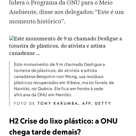
lidera o Programa da ONU para o Meio
Ambiente, disse aos delegados: “Este é um
momento histórico”.
Este monumento de 9 m chamado Desligue a
torneira de plásticos, do ativista e artista
canadense Benjamin von Wong, usa resíduos
plásticos recuperados em Kibera, maior favela de
Nairóbi, no Quênia. Ele fica em frente à sede
africana da ONU em Nairóbi.
FOTO DE
TONY KARUMBA, AFP, GETTY
H2 Crise do lixo plástico: a ONU
chega tarde demais?