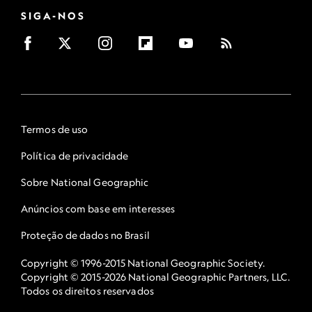
SIGA-NOS
Termos de uso
Política de privacidade
Sobre National Geographic
Anúncios com base em interesses
Proteção de dados no Brasil
Copyright © 1996-2015 National Geographic Society.
Copyright © 2015-2026 National Geographic Partners, LLC.
Todos os direitos reservados