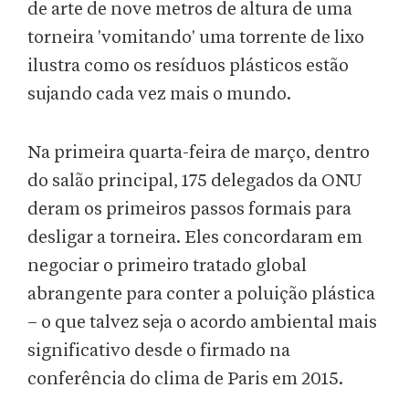
de arte de nove metros de altura de uma
torneira 'vomitando' uma torrente de lixo
ilustra como os resíduos plásticos estão
sujando cada vez mais o mundo.
Na primeira quarta-feira de março, dentro
do salão principal, 175 delegados da ONU
deram os primeiros passos formais para
desligar a torneira. Eles concordaram em
negociar o primeiro tratado global
abrangente para conter a poluição plástica
– o que talvez seja o acordo ambiental mais
significativo desde o firmado na
conferência do clima de Paris em 2015.