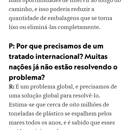
mais oportunidades de intervir ao longo do
caminho, e isso poderia reduzir a
quantidade de embalagens que se torna
lixo ou eliminá-las completamente.
P:
Por que precisamos de um
tratado internacional? Muitas
nações já não estão resolvendo o
problema?
R:
É um problema global, e precisamos de
uma solução global para resolvê-lo.
Estima-se que cerca de oito milhões de
toneladas de plástico se espalhem pelos
mares todos os anos, e é sabido que esses