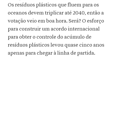
Os resíduos plásticos que fluem para os
oceanos devem triplicar até 2040, então a
votação veio em boa hora. Será? O esforço
para construir um acordo internacional
para obter o controle do acúmulo de
resíduos plásticos levou quase cinco anos
apenas para chegar à linha de partida.