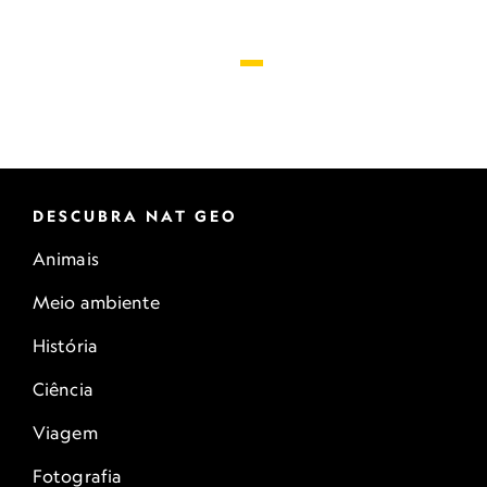
DESCUBRA NAT GEO
Animais
Meio ambiente
História
Ciência
Viagem
Fotografia