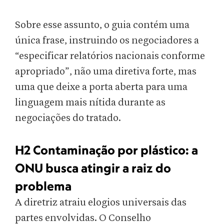
Sobre esse assunto, o guia contém uma
única frase, instruindo os negociadores a
“especificar relatórios nacionais conforme
apropriado”, não uma diretiva forte, mas
uma que deixe a porta aberta para uma
linguagem mais nítida durante as
negociações do tratado.
H2 Contaminação por plástico: a
ONU busca atingir a raiz do
problema
A diretriz atraiu elogios universais das
partes envolvidas. O Conselho