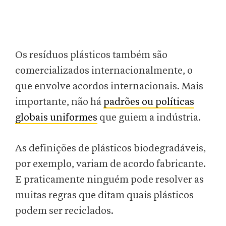
Os resíduos plásticos também são
comercializados internacionalmente, o
que envolve acordos internacionais. Mais
importante, não há
padrões ou políticas
globais uniformes
que guiem a indústria.
As definições de plásticos biodegradáveis,
por exemplo, variam de acordo fabricante.
E praticamente ninguém pode resolver as
muitas regras que ditam quais plásticos
podem ser reciclados.