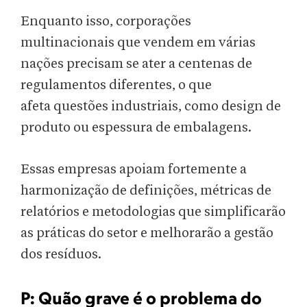
Enquanto isso, corporações
multinacionais que vendem em várias
nações precisam se ater a centenas de
regulamentos diferentes, o que
afeta questões industriais, como design de
produto ou espessura de embalagens.
Essas empresas apoiam fortemente a
harmonização de definições, métricas de
relatórios e metodologias que simplificarão
as práticas do setor e melhorarão a gestão
dos resíduos.
P:
Quão grave é o
problema do