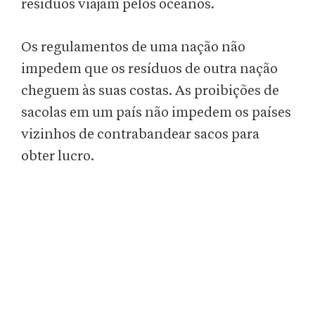
resíduos viajam pelos oceanos.
Os regulamentos de uma nação não
impedem que os resíduos de outra nação
cheguem às suas costas. As proibições de
sacolas em um país não impedem os países
vizinhos de contrabandear sacos para
obter lucro.