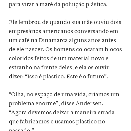
para virar a maré da poluição plástica.
Ele lembrou de quando sua mãe ouviu dois
empresários americanos conversando em
um café na Dinamarca alguns anos antes
de ele nascer. Os homens colocaram blocos
coloridos feitos de um material novo e
estranho na frente deles, e ela os ouviu
dizer: “Isso é plástico. Este é o futuro”.
“Olha, no espaço de uma vida, criamos um
problema enorme”, disse Andersen.
“Agora devemos deixar a maneira errada
que fabricamos e usamos plástico no
passado.”