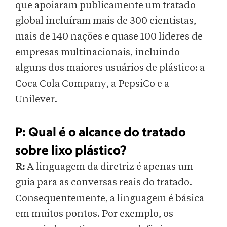
que apoiaram publicamente um tratado
global incluíram mais de 300 cientistas,
mais de 140 nações e quase 100 líderes de
empresas multinacionais, incluindo
alguns dos maiores usuários de plástico: a
Coca Cola Company, a PepsiCo e a
Unilever.
P:
Qual é o alcance do tratado
sobre lixo plástico?
R:
A linguagem da diretriz é apenas um
guia para as conversas reais do tratado.
Consequentemente, a linguagem é básica
em muitos pontos. Por exemplo, os