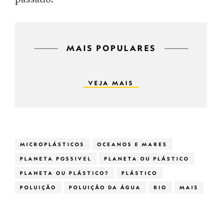
MAIS POPULARES
VEJA MAIS
MICROPLÁSTICOS
OCEANOS E MARES
PLANETA POSSIVEL
PLANETA OU PLÁSTICO
PLANETA OU PLÁSTICO?
PLÁSTICO
POLUIÇÃO
POLUIÇÃO DA ÁGUA
RIO
MAIS