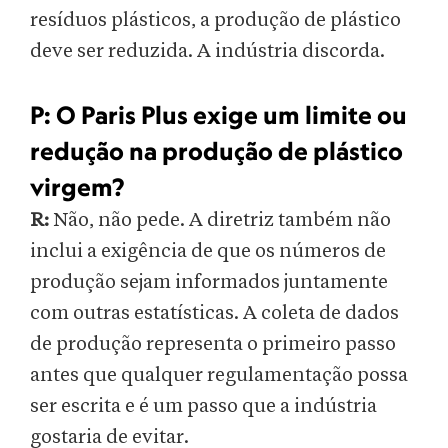
resíduos plásticos, a produção de plástico
deve ser reduzida. A indústria discorda.
P:
O Paris Plus exige um limite ou
redução na produção de plástico
virgem?
R:
Não, não pede. A diretriz também não
inclui a exigência de que os números de
produção sejam informados juntamente
com outras estatísticas. A coleta de dados
de produção representa o primeiro passo
antes que qualquer regulamentação possa
ser escrita e é um passo que a indústria
gostaria de evitar.