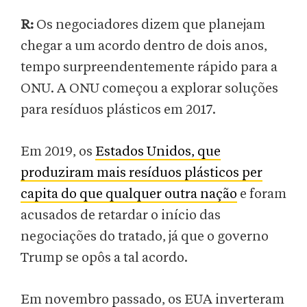
R:
Os negociadores dizem que planejam
chegar a um acordo dentro de dois anos,
tempo surpreendentemente rápido para a
ONU. A ONU começou a explorar soluções
para resíduos plásticos em 2017.
Em 2019, os
Estados Unidos, que
produziram mais resíduos plásticos per
capita do que qualquer outra nação
e foram
acusados de retardar o início das
negociações do tratado, já que o governo
Trump se opôs a tal acordo.
Em novembro passado, os EUA inverteram