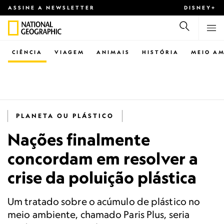
ASSINE A NEWSLETTER
DISNEY+
CIÊNCIA
VIAGEM
ANIMAIS
HISTÓRIA
MEIO AM
PLANETA OU PLÁSTICO
Nações finalmente
concordam em resolver a
crise da poluição plástica
Um tratado sobre o acúmulo de plástico no
meio ambiente, chamado Paris Plus, seria