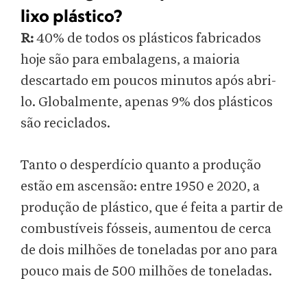
lixo plástico
?
R:
40% de todos os plásticos fabricados
hoje são para embalagens, a maioria
descartado em poucos minutos após abri-
lo. Globalmente, apenas 9% dos plásticos
são reciclados.
Tanto o desperdício quanto a produção
estão em ascensão: entre 1950 e 2020, a
produção de plástico, que é feita a partir de
combustíveis fósseis, aumentou de cerca
de dois milhões de toneladas por ano para
pouco mais de 500 milhões de toneladas.