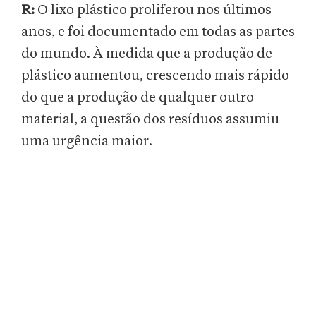
R:
O lixo plástico proliferou nos últimos
anos, e foi documentado em todas as partes
do mundo. À medida que a produção de
plástico aumentou, crescendo mais rápido
do que a produção de qualquer outro
material, a questão dos resíduos assumiu
uma urgência maior.