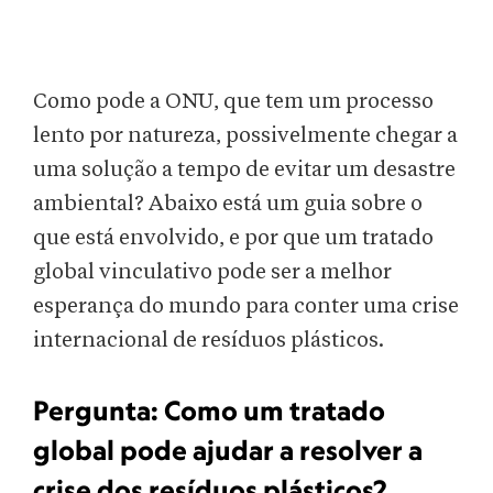
Como pode a ONU, que tem um processo
lento por natureza, possivelmente chegar a
uma solução a tempo de evitar um desastre
ambiental? Abaixo está um guia sobre o
que está envolvido, e por que um tratado
global vinculativo pode ser a melhor
esperança do mundo para conter uma crise
internacional de resíduos plásticos.
Pergunta:
Como um tratado
global pode ajudar a resolver a
crise dos resíduos plásticos?