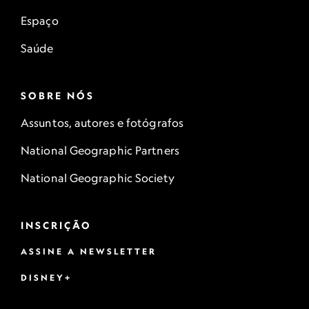
Espaço
Saúde
SOBRE NÓS
Assuntos, autores e fotógrafos
National Geographic Partners
National Geographic Society
INSCRIÇÃO
ASSINE A NEWSLETTER
DISNEY+