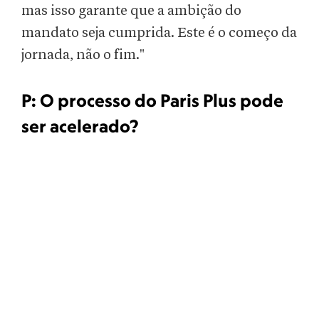
mas isso garante que a ambição do
mandato seja cumprida. Este é o começo da
jornada, não o fim."
P:
O processo do Paris Plus pode
ser acelerado?