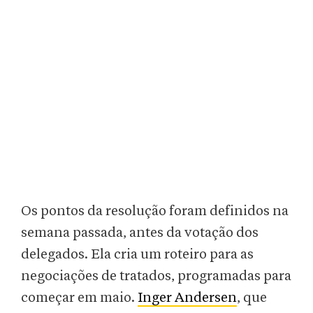
Os pontos da resolução foram definidos na
semana passada, antes da votação dos
delegados. Ela cria um roteiro para as
negociações de tratados, programadas para
começar em maio.
Inger Andersen
, que