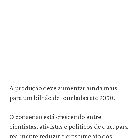
A produção deve aumentar ainda mais
para um bilhão de toneladas até 2050.
O consenso está crescendo entre
cientistas, ativistas e políticos de que, para
realmente reduzir o crescimento dos