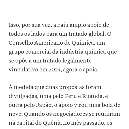
Isso, por sua vez, atraiu amplo apoio de
todos os lados para um tratado global. O
Conselho Americano de Química, um
grupo comercial da indústria química que
se opôs a um tratado legalmente
vinculativo em 2019, agora o apoia.
À medida que duas propostas foram
divulgadas, uma pelo Peru e Ruanda, e
outra pelo Japão, o apoio virou uma bola de
neve. Quando os negociadores se reuniram
na capital do Quênia no mês passado, os