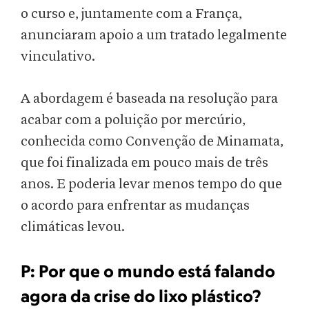
o curso e, juntamente com a França,
anunciaram apoio a um tratado legalmente
vinculativo.
A abordagem é baseada na resolução para
acabar com a poluição por mercúrio,
conhecida como Convenção de Minamata,
que foi finalizada em pouco mais de três
anos. E poderia levar menos tempo do que
o acordo para enfrentar as mudanças
climáticas levou.
P:
Por que o mundo está falando
agora da crise do lixo plástico?