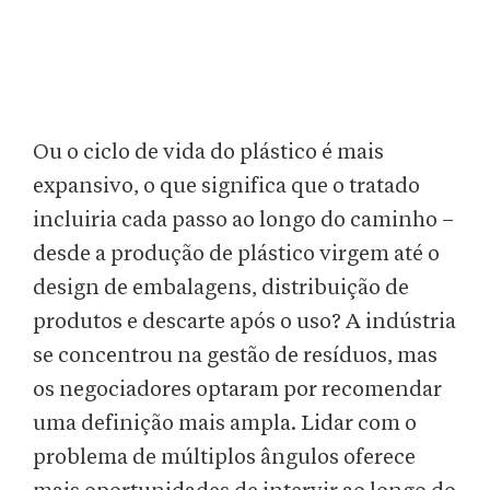
Ou o ciclo de vida do plástico é mais
expansivo, o que significa que o tratado
incluiria cada passo ao longo do caminho –
desde a produção de plástico virgem até o
design de embalagens, distribuição de
produtos e descarte após o uso? A indústria
se concentrou na gestão de resíduos, mas
os negociadores optaram por recomendar
uma definição mais ampla. Lidar com o
problema de múltiplos ângulos oferece