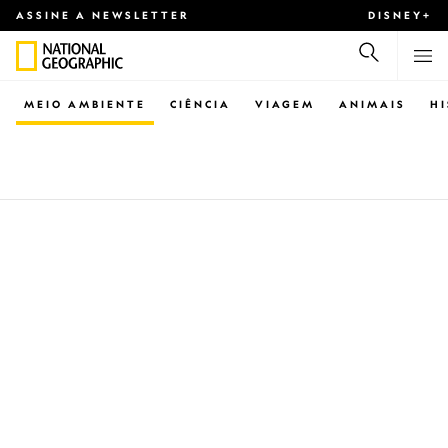
ASSINE A NEWSLETTER
DISNEY+
MEIO AMBIENTE
CIÊNCIA
VIAGEM
ANIMAIS
H