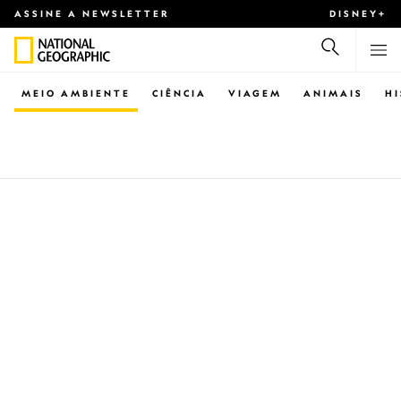
ASSINE A NEWSLETTER
DISNEY+
MEIO AMBIENTE
CIÊNCIA
VIAGEM
ANIMAIS
H