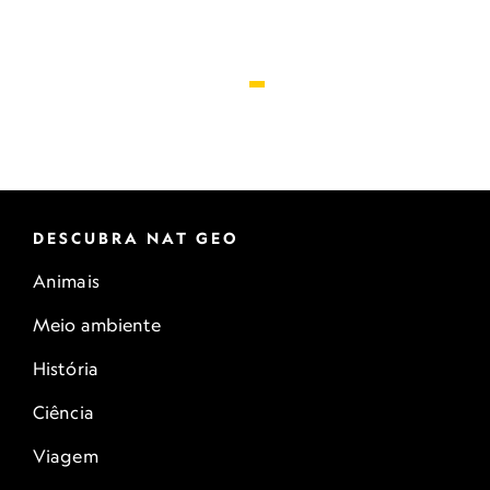
DESCUBRA NAT GEO
Animais
Meio ambiente
História
Ciência
Viagem