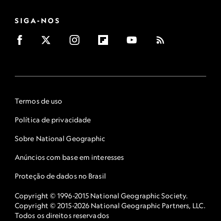
SIGA-NOS
Termos de uso
Política de privacidade
Sobre National Geographic
Anúncios com base em interesses
Proteção de dados no Brasil
Copyright © 1996-2015 National Geographic Society.
Copyright © 2015-2026 National Geographic Partners, LLC.
Todos os direitos reservados