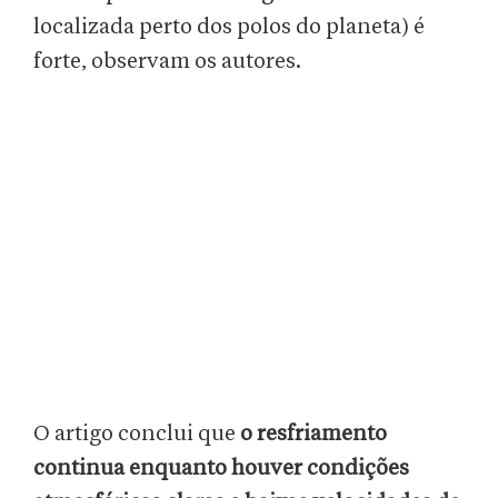
localizada perto dos polos do planeta) é
forte, observam os autores.
O artigo conclui que
o resfriamento
continua enquanto houver condições