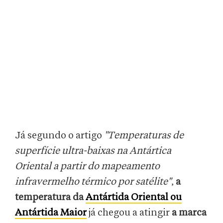
Já segundo o artigo
"Temperaturas de
superfície ultra-baixas na Antártica
Oriental a partir do mapeamento
infravermelho térmico por satélite"
,
a
temperatura da
Antártida Oriental ou
Antártida Maior
já chegou a atingir
a marca