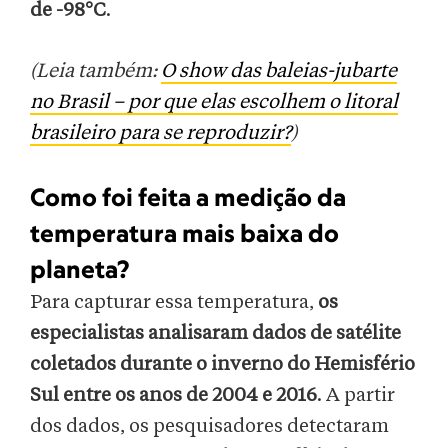
de -98°C
.
(Leia também:
O show das baleias-jubarte
no Brasil – por que elas escolhem o litoral
brasileiro para se reproduzir?
)
Como foi feita a medição da
temperatura mais baixa do
planeta?
Para capturar essa temperatura,
os
especialistas analisaram dados de satélite
coletados durante o inverno do Hemisfério
Sul entre os anos de 2004 e 2016
. A partir
dos dados, os pesquisadores detectaram