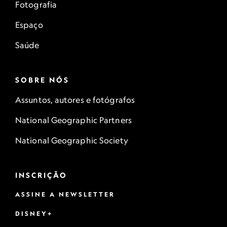
Fotografia
Espaço
Saúde
SOBRE NÓS
Assuntos, autores e fotógrafos
National Geographic Partners
National Geographic Society
INSCRIÇÃO
ASSINE A NEWSLETTER
DISNEY+