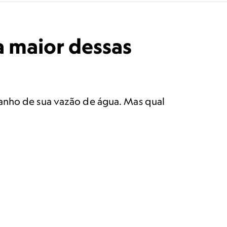
a maior dessas
manho de sua vazão de água. Mas qual