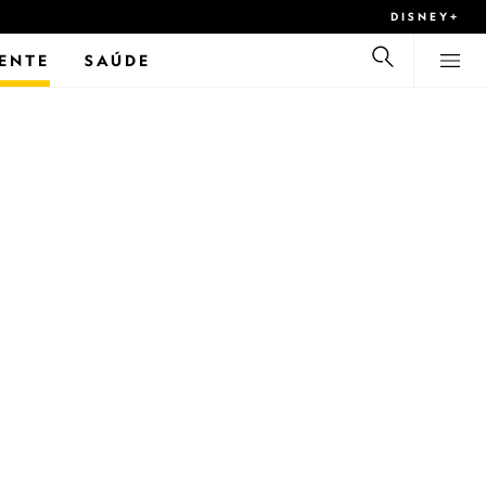
DISNEY+
ENTE
SAÚDE