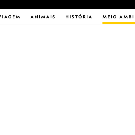
VIAGEM
ANIMAIS
HISTÓRIA
MEIO AMBI