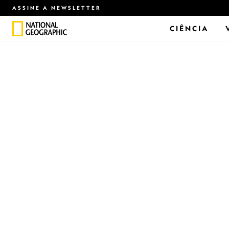
ASSINE A NEWSLETTER
CIÊNCIA