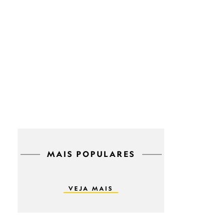
MAIS POPULARES
VEJA MAIS