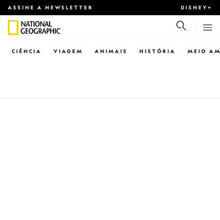
ASSINE A NEWSLETTER
DISNEY+
CIÊNCIA
VIAGEM
ANIMAIS
HISTÓRIA
MEIO AM