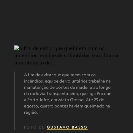
A fim de evitar que queimem com os
incêndios, equipe de voluntários trabalha na
manutenção de pontes de madeira ao longo
da rodovia Transpantaneira, que liga Poconé
a Porto Jofre, em Mato Grosso. Até 29 de
agosto, quatro pontes haviam queimado na
região.
FOTO DE
GUSTAVO BASSO