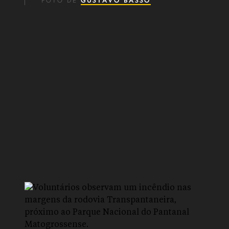
FOTO DE
GUSTAVO BASSO