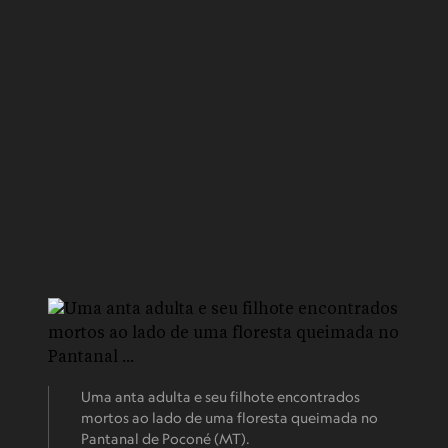
Uma anta adulta e seu filhote encontrados
mortos ao lado de uma floresta queimada no
Pantanal de Poconé (MT).