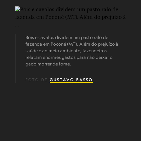
Bois e cavalos dividem um pasto ralo de
fazenda em Poconé (MT). Além do prejuízo à
saúde e ao meio ambiente, fazendeiros
relatam enormes gastos para não deixar o
gado morrer de fome.
FOTO DE
GUSTAVO BASSO