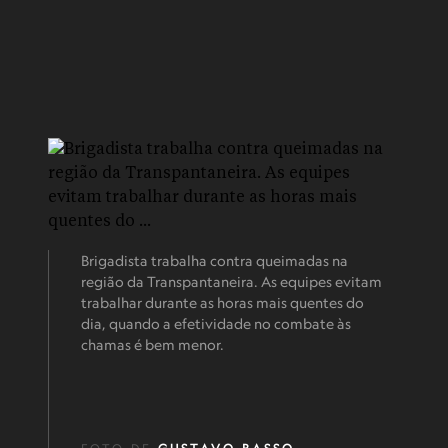
Brigadista trabalha contra queimadas na
região da Transpantaneira. As equipes evitam
trabalhar durante as horas mais quentes do
dia, quando a efetividade no combate às
chamas é bem menor.