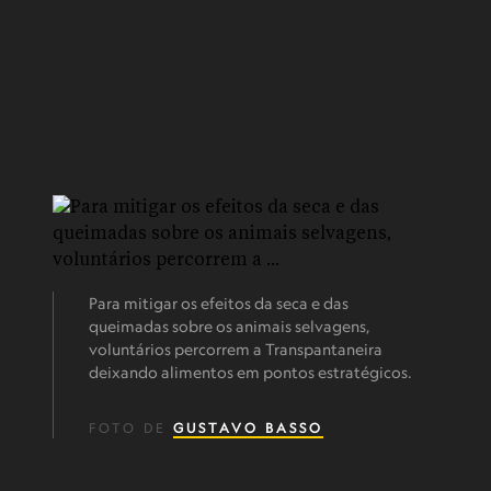
Para mitigar os efeitos da seca e das
queimadas sobre os animais selvagens,
voluntários percorrem a Transpantaneira
deixando alimentos em pontos estratégicos.
FOTO DE
GUSTAVO BASSO