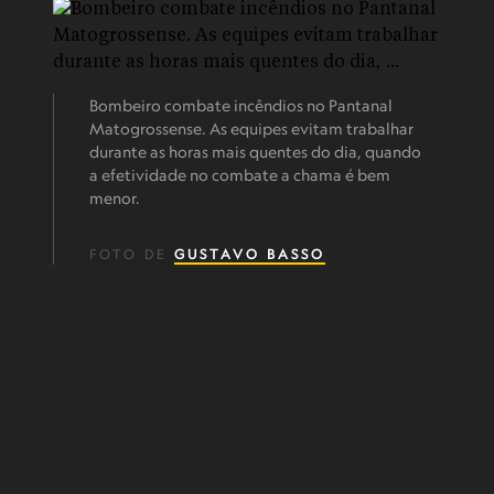
Bombeiro combate incêndios no Pantanal
Matogrossense. As equipes evitam trabalhar
durante as horas mais quentes do dia, quando
a efetividade no combate a chama é bem
menor.
FOTO DE
GUSTAVO BASSO