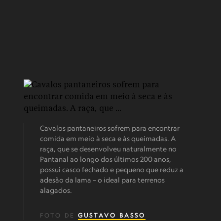
Cavalos pantaneiros sofrem para encontrar
comida em meio à seca e às queimadas. A
raça, que se desenvolveu naturalmente no
Pantanal ao longo dos últimos 200 anos,
possui casco fechado e pequeno que reduz a
adesão da lama – o ideal para terrenos
alagados.
FOTO DE
GUSTAVO BASSO