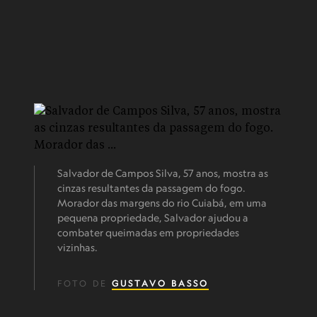
Salvador de Campos Silva, 57 anos, mostra as
cinzas resultantes da passagem do fogo.
Morador das margens do rio Cuiabá, em uma
pequena propriedade, Salvador ajudou a
combater queimadas em propriedades
vizinhas.
FOTO DE
GUSTAVO BASSO