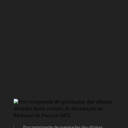
Pior temporada de queimadas das últimas