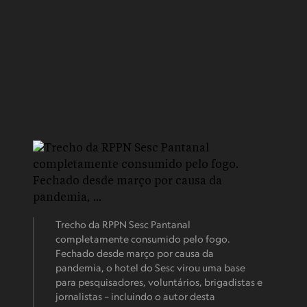
Trecho da RPPN Sesc Pantanal
completamente consumido pelo fogo.
Fechado desde março por causa da
pandemia, o hotel do Sesc virou uma base
para pesquisadores, voluntários, brigadistas e
jornalistas – incluindo o autor desta