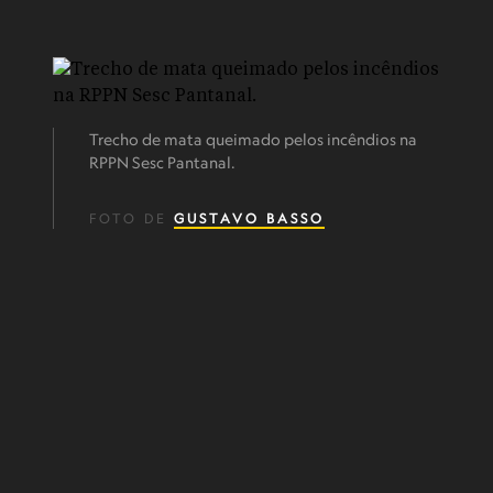
Trecho de mata queimado pelos incêndios na
RPPN Sesc Pantanal.
FOTO DE
GUSTAVO BASSO