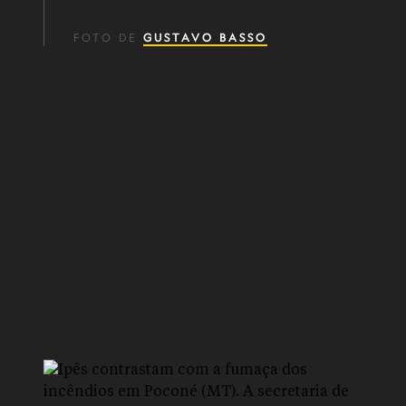
FOTO DE
GUSTAVO BASSO