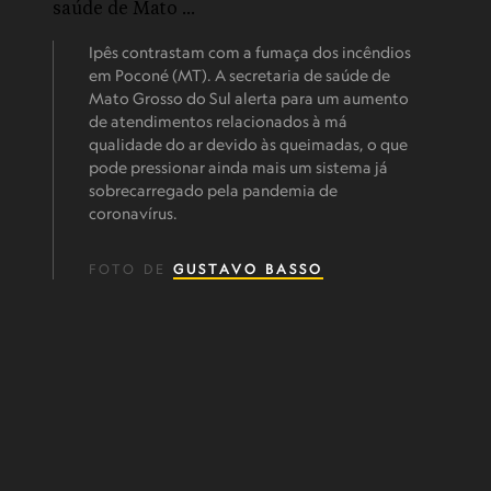
Ipês contrastam com a fumaça dos incêndios
em Poconé (MT). A secretaria de saúde de
Mato Grosso do Sul alerta para um aumento
de atendimentos relacionados à má
qualidade do ar devido às queimadas, o que
pode pressionar ainda mais um sistema já
sobrecarregado pela pandemia de
coronavírus.
FOTO DE
GUSTAVO BASSO