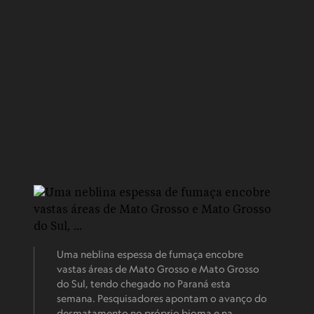
Uma neblina espessa de fumaça encobre
vastas áreas de Mato Grosso e Mato Grosso
do Sul, tendo chegado no Paraná esta
semana. Pesquisadores apontam o avanço do
desmatamento no próprio bioma e na