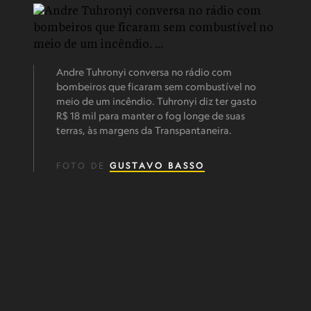
Andre Tuhronyi conversa no rádio com
bombeiros que ficaram sem combustível no
meio de um incêndio. Tuhronyi diz ter gasto
R$ 18 mil para manter o fog longe de suas
terras, às margens da Transpantaneira.
FOTO DE
GUSTAVO BASSO