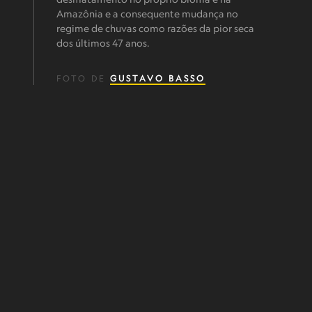
Amazônia e a consequente mudança no
regime de chuvas como razões da pior seca
dos últimos 47 anos.
FOTO DE
GUSTAVO BASSO