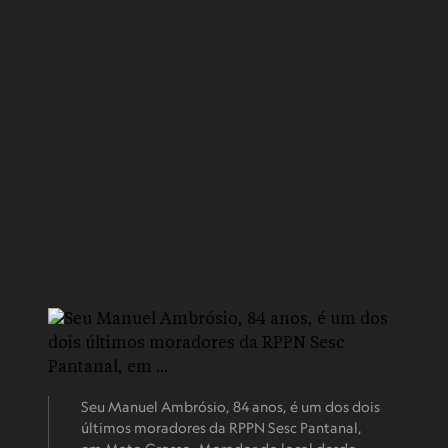
Seu Manuel Ambrósio, 84 anos, é um dos dois
últimos moradores da RPPN Sesc Pantanal,