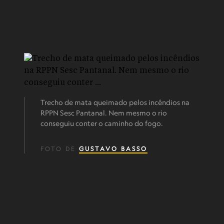
Trecho de mata queimado pelos incêndios na
RPPN Sesc Pantanal. Nem mesmo o rio
conseguiu conter o caminho do fogo.
FOTO DE
GUSTAVO BASSO