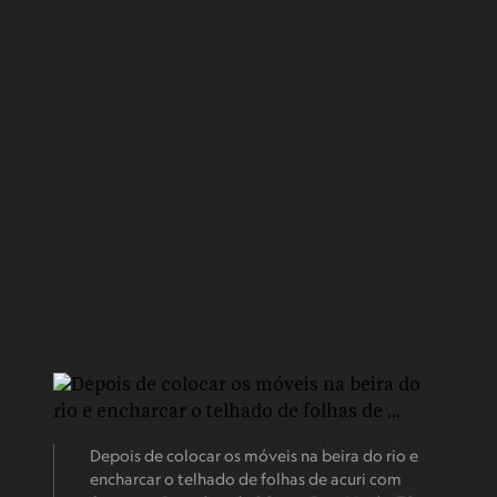
Depois de colocar os móveis na beira do rio e
encharcar o telhado de folhas de acuri com