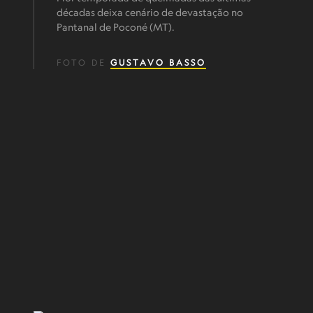
décadas deixa cenário de devastação no
Pantanal de Poconé (MT).
FOTO DE
GUSTAVO BASSO