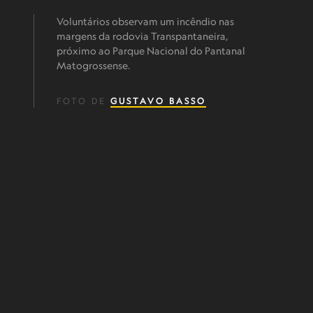
Voluntários observam um incêndio nas
margens da rodovia Transpantaneira,
próximo ao Parque Nacional do Pantanal
Matogrossense.
FOTO DE
GUSTAVO BASSO