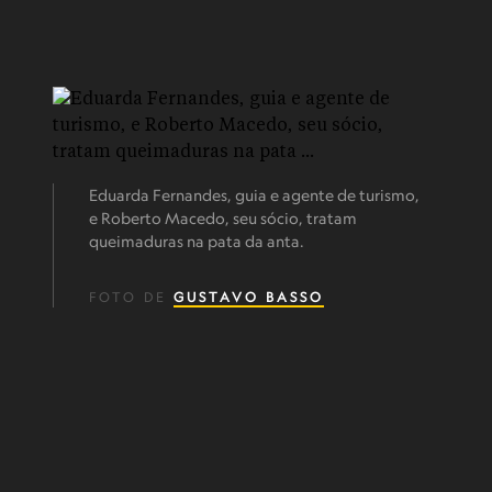
Eduarda Fernandes, guia e agente de turismo,
e Roberto Macedo, seu sócio, tratam
queimaduras na pata da anta.
FOTO DE
GUSTAVO BASSO