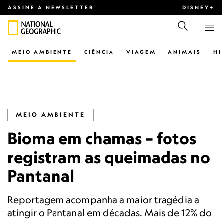
ASSINE A NEWSLETTER
DISNEY+
MEIO AMBIENTE
CIÊNCIA
VIAGEM
ANIMAIS
H
MEIO AMBIENTE
Bioma em chamas – fotos
registram as queimadas no
Pantanal
Reportagem acompanha a maior tragédia a
atingir o Pantanal em décadas. Mais de 12% do