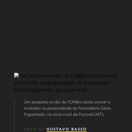
Um pequeno avião do ICMBio tenta conter o
incêndio na propriedade do fazendeiro Celso
Figueiredo, na zona rural de Poconé (MT).
FOTO DE
GUSTAVO BASSO