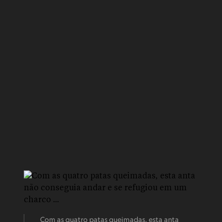
Com as quatro patas queimadas, esta anta