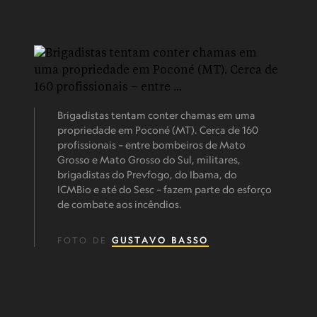
Brigadistas tentam conter chamas em uma
propriedade em Poconé (MT). Cerca de 160
profissionais – entre bombeiros de Mato
Grosso e Mato Grosso do Sul, militares,
brigadistas do Prevfogo, do Ibama, do
ICMBio e até do Sesc – fazem parte do esforço
de combate aos incêndios.
FOTO DE
GUSTAVO BASSO