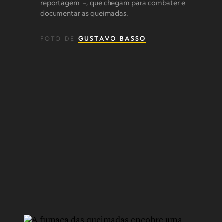
reportagem –, que chegam para combater e
documentar as queimadas.
FOTO DE
GUSTAVO BASSO