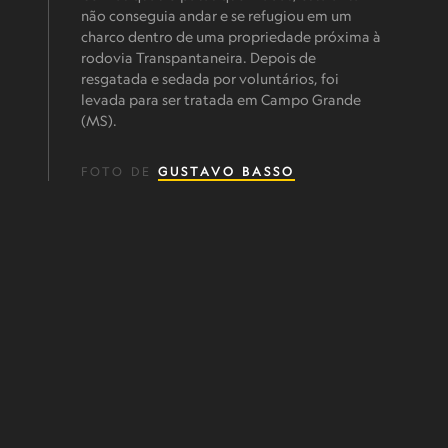
não conseguia andar e se refugiou em um
charco dentro de uma propriedade próxima à
rodovia Transpantaneira. Depois de
resgatada e sedada por voluntários, foi
levada para ser tratada em Campo Grande
(MS).
FOTO DE
GUSTAVO BASSO