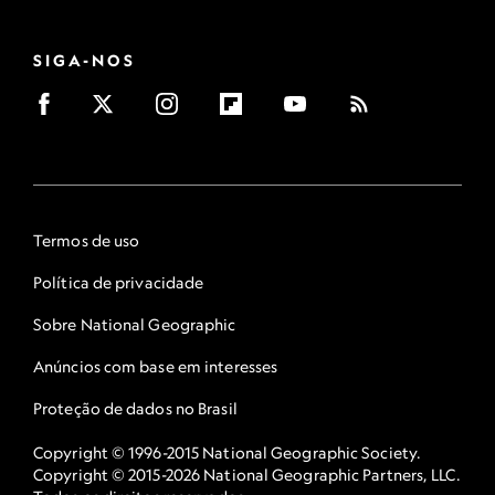
SIGA-NOS
Termos de uso
Política de privacidade
Sobre National Geographic
Anúncios com base em interesses
Proteção de dados no Brasil
Copyright © 1996-2015 National Geographic Society.
Copyright © 2015-2026 National Geographic Partners, LLC.