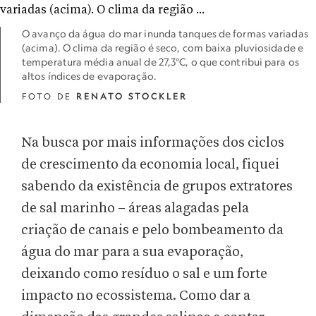
O avanço da água do mar inunda tanques de formas variadas
(acima). O clima da região é seco, com baixa pluviosidade e
temperatura média anual de 27,3°C, o que contribui para os
altos índices de evaporação.
FOTO DE
RENATO STOCKLER
Na busca por mais informações dos ciclos
de crescimento da economia local, fiquei
sabendo da existência de grupos extratores
de sal marinho – áreas alagadas pela
criação de canais e pelo bombeamento da
água do mar para a sua evaporação,
deixando como resíduo o sal e um forte
impacto no ecossistema. Como dar a