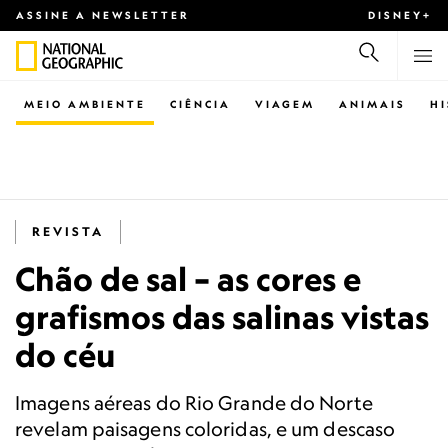
ASSINE A NEWSLETTER
DISNEY+
MEIO AMBIENTE
CIÊNCIA
VIAGEM
ANIMAIS
H
REVISTA
Chão de sal – as cores e
grafismos das salinas vistas
do céu
Imagens aéreas do Rio Grande do Norte
revelam paisagens coloridas, e um descaso