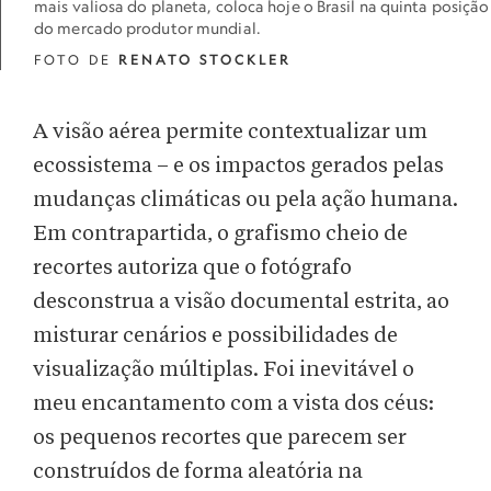
mais valiosa do planeta, coloca hoje o Brasil na quinta posição
do mercado produtor mundial.
FOTO DE
RENATO STOCKLER
A visão aérea permite contextualizar um
ecossistema – e os impactos gerados pelas
mudanças climáticas ou pela ação humana.
Em contrapartida, o grafismo cheio de
recortes autoriza que o fotógrafo
desconstrua a visão documental estrita, ao
misturar cenários e possibilidades de
visualização múltiplas. Foi inevitável o
meu encantamento com a vista dos céus:
os pequenos recortes que parecem ser
construídos de forma aleatória na