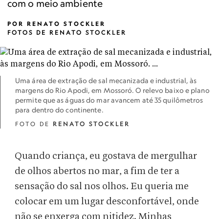
com o meio ambiente
POR
RENATO STOCKLER
FOTOS DE RENATO STOCKLER
Uma área de extração de sal mecanizada e industrial, às
margens do Rio Apodi, em Mossoró. O relevo baixo e plano
permite que as águas do mar avancem até 35 quilômetros
para dentro do continente.
FOTO DE
RENATO STOCKLER
Quando criança, eu gostava de mergulhar
de olhos abertos no mar, a fim de ter a
sensação do sal nos olhos. Eu queria me
colocar em um lugar desconfortável, onde
não se enxerga com nitidez. Minhas