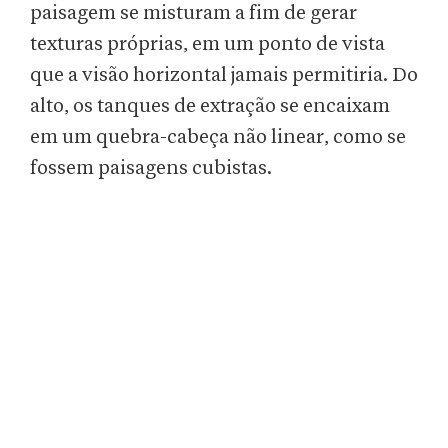
paisagem se misturam a fim de gerar
texturas próprias, em um ponto de vista
que a visão horizontal jamais permitiria. Do
alto, os tanques de extração se encaixam
em um quebra-cabeça não linear, como se
fossem paisagens cubistas.