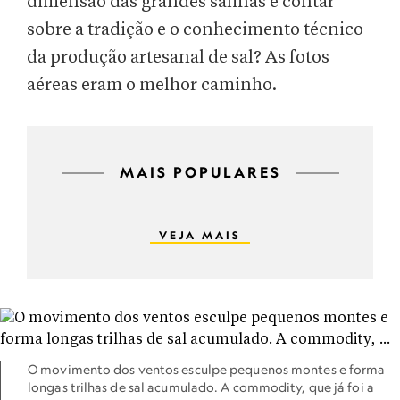
dimensão das grandes salinas e contar
sobre a tradição e o conhecimento técnico
da produção artesanal de sal? As fotos
aéreas eram o melhor caminho.
MAIS POPULARES
VEJA MAIS
O movimento dos ventos esculpe pequenos montes e forma
longas trilhas de sal acumulado. A commodity, que já foi a