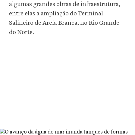
algumas grandes obras de infraestrutura,
entre elas a ampliação do Terminal
Salineiro de Areia Branca, no Rio Grande
do Norte.