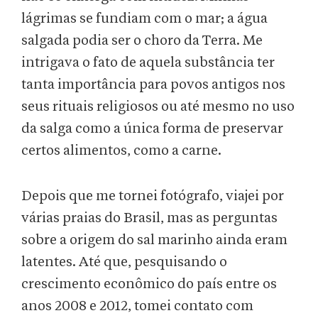
lágrimas se fundiam com o mar; a água
salgada podia ser o choro da Terra. Me
intrigava o fato de aquela substância ter
tanta importância para povos antigos nos
seus rituais religiosos ou até mesmo no uso
da salga como a única forma de preservar
certos alimentos, como a carne.
Depois que me tornei fotógrafo, viajei por
várias praias do Brasil, mas as perguntas
sobre a origem do sal marinho ainda eram
latentes. Até que, pesquisando o
crescimento econômico do país entre os
anos 2008 e 2012, tomei contato com