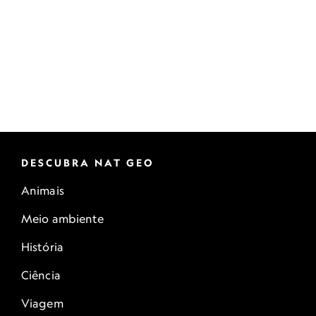
DESCUBRA NAT GEO
Animais
Meio ambiente
História
Ciência
Viagem