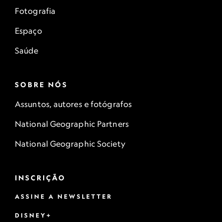
Fotografia
Espaço
Saúde
SOBRE NÓS
Assuntos, autores e fotógrafos
National Geographic Partners
National Geographic Society
INSCRIÇÃO
ASSINE A NEWSLETTER
DISNEY+