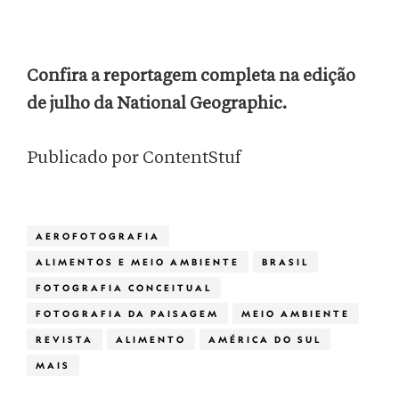
Confira a reportagem completa na edição
de julho da National Geographic.
Publicado por ContentStuf
AEROFOTOGRAFIA
ALIMENTOS E MEIO AMBIENTE
BRASIL
FOTOGRAFIA CONCEITUAL
FOTOGRAFIA DA PAISAGEM
MEIO AMBIENTE
REVISTA
ALIMENTO
AMÉRICA DO SUL
MAIS