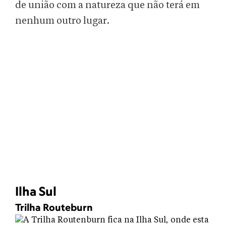
de união com a natureza que não terá em
nenhum outro lugar.
Ilha Sul
Trilha Routeburn