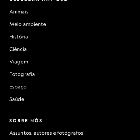
Animais
Meio ambiente
História
Ciência
Viagem
Fotografia
Espaço
Saúde
SOBRE NÓS
Assuntos, autores e fotógrafos