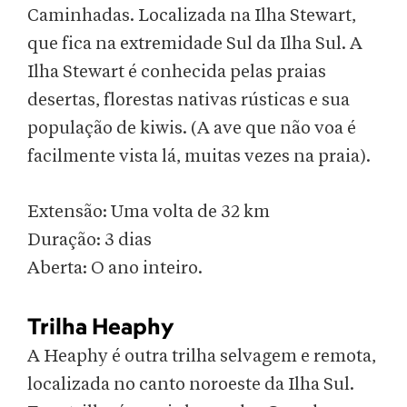
Caminhadas. Localizada na Ilha Stewart,
que fica na extremidade Sul da Ilha Sul. A
Ilha Stewart é conhecida pelas praias
desertas, florestas nativas rústicas e sua
população de kiwis. (A ave que não voa é
facilmente vista lá, muitas vezes na praia).
Extensão: Uma volta de 32 km
Duração: 3 dias
Aberta: O ano inteiro.
Trilha Heaphy
A Heaphy é outra trilha selvagem e remota,
localizada no canto noroeste da Ilha Sul.