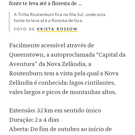
A Trilha Routenburn fica na Ilha Sul, onde esta
fonte te leva até a floresta de faia.
FOTO DE
KRISTA ROSSOW
Facilmente acessível através de
Queenstown, a autoproclamada “Capital da
Aventura” da Nova Zelândia, a
Routenburn tem a vista pela qual a Nova
Zelândia é conhecida: lagos cintilantes,
vales largos e picos de montanhas altos.
Extensão: 32 km em sentido único
Duração: 2 a 4 dias
Aberta: Do fim de outubro ao início de