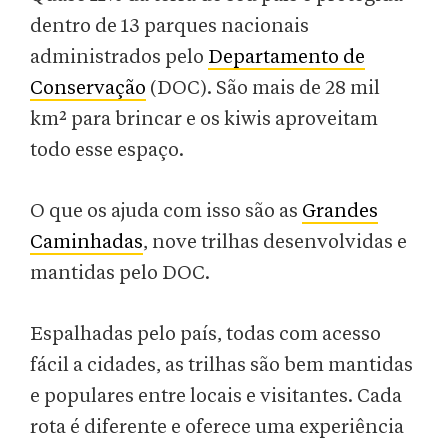
dentro de 13 parques nacionais
administrados pelo
Departamento de
Conservação
(DOC). São mais de 28 mil
km² para brincar e os kiwis aproveitam
todo esse espaço.
O que os ajuda com isso são as
Grandes
Caminhadas
, nove trilhas desenvolvidas e
mantidas pelo DOC.
Espalhadas pelo país, todas com acesso
fácil a cidades, as trilhas são bem mantidas
e populares entre locais e visitantes. Cada
rota é diferente e oferece uma experiência