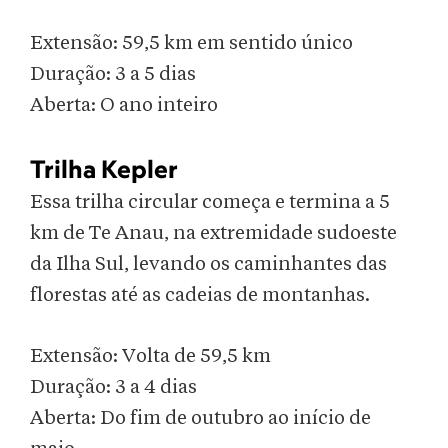
Extensão: 59,5 km em sentido único
Duração: 3 a 5 dias
Aberta: O ano inteiro
Trilha Kepler
Essa trilha circular começa e termina a 5
km de Te Anau, na extremidade sudoeste
da Ilha Sul, levando os caminhantes das
florestas até as cadeias de montanhas.
Extensão: Volta de 59,5 km
Duração: 3 a 4 dias
Aberta: Do fim de outubro ao início de