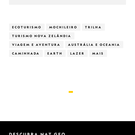
ECOTURISMO
MOCHILEIRO
TRILHA
TURISMO NOVA ZELÂNDIA
VIAGEM E AVENTURA
AUSTRÁLIA E OCEANIA
CAMINHADA
EARTH
LAZER
MAIS
DESCUBRA NAT GEO