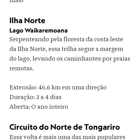
maio
Ilha Norte
Lago Waikaremoana
Serpenteando pela floresta da costa leste
da Ilha Norte, essa trilha segue a margem
do lago, levando os caminhantes por praias
remotas.
Extensão: 46,6 km em uma direção
Duração: 3 a 4 dias
Aberta: O ano inteiro
Circuito do Norte de Tongariro
Essa volta é mais uma das mais populares