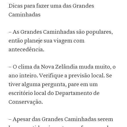
Dicas para fazer uma das Grandes
Caminhadas
– As Grandes Caminhadas são populares,
então planeje sua viagem com
antecedência.
– O clima da Nova Zelândia muda muito, o
ano inteiro. Verifique a previsão local. Se
tiver alguma pergunta, pare em um
escritório local do Departamento de
Conservação.
– Apesar das Grandes Caminhadas serem