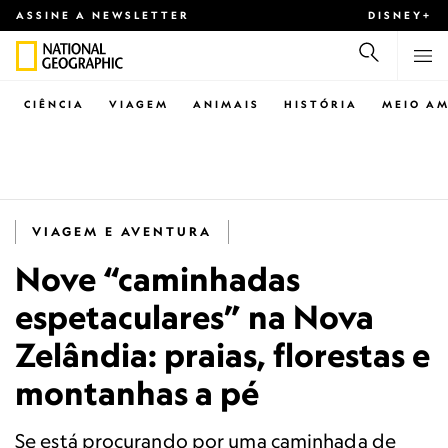
ASSINE A NEWSLETTER
DISNEY+
CIÊNCIA
VIAGEM
ANIMAIS
HISTÓRIA
MEIO AM
VIAGEM E AVENTURA
Nove “caminhadas
espetaculares” na Nova
Zelândia: praias, florestas e
montanhas a pé
Se está procurando por uma caminhada de