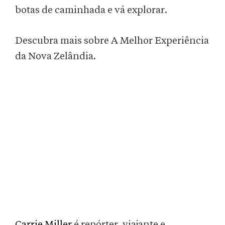
botas de caminhada e vá explorar.
Descubra mais sobre A Melhor Experiência
da Nova Zelândia.
Carrie Miller
é repórter, viajante e