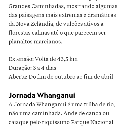
Grandes Caminhadas, mostrando algumas
das paisagens mais extremas e dramáticas
da Nova Zelândia, de vulcões ativos a
florestas calmas até o que parecem ser
planaltos marcianos.
Extensão: Volta de 43,5 km
Duração: 3 a 4 dias
Aberta: Do fim de outubro ao fim de abril
Jornada Whanganui
A Jornada Whanganui é uma trilha de rio,
não uma caminhada. Ande de canoa ou
caiaque pelo riquíssimo Parque Nacional