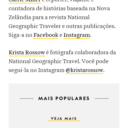
contadora de histórias baseada na Nova
Zelândia para a revista National
Geographic Traveler e outras publicações.
Siga-a no
Facebook
e
Instagram
.
Krista Rossow
é fotógrafa colaboradora da
National Geographic Travel. Você pode
segui-la no Instagram
@kristarossow
.
MAIS POPULARES
VEJA MAIS