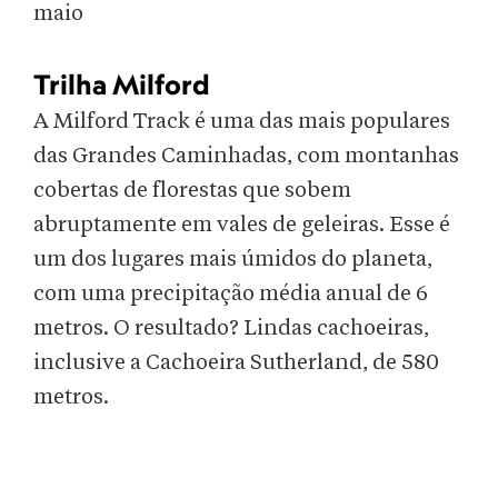
maio
Trilha Milford
A Milford Track é uma das mais populares
das Grandes Caminhadas, com montanhas
cobertas de florestas que sobem
abruptamente em vales de geleiras. Esse é
um dos lugares mais úmidos do planeta,
com uma precipitação média anual de 6
metros. O resultado? Lindas cachoeiras,
inclusive a Cachoeira Sutherland, de 580
metros.