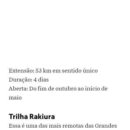
Extensão: 53 km em sentido único
Duração: 4 dias
Aberta: Do fim de outubro ao início de
maio
Trilha Rakiura
Essa é uma das mais remotas das Grandes