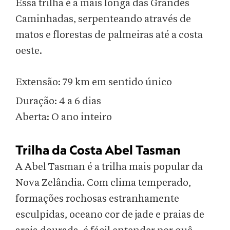
Essa trilha é a mais longa das Grandes
Caminhadas, serpenteando através de
matos e florestas de palmeiras até a costa
oeste.
Extensão: 79 km em sentido único
Duração: 4
a 6 dias
Aberta: O ano inteiro
Trilha da Costa Abel Tasman
A Abel Tasman é a trilha mais popular da
Nova Zelândia. Com clima temperado,
formações rochosas estranhamente
esculpidas, oceano cor de jade e praias de