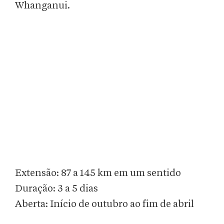
Whanganui.
Extensão: 87 a 145 km em um sentido
Duração: 3 a 5 dias
Aberta: Início de outubro ao fim de abril