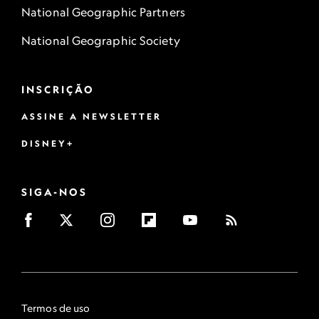
National Geographic Partners
National Geographic Society
INSCRIÇÃO
ASSINE A NEWSLETTER
DISNEY+
SIGA-NOS
Termos de uso