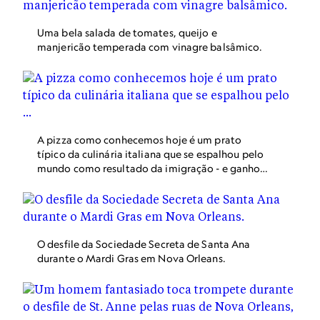
Uma bela salada de tomates, queijo e
manjericão temperada com vinagre balsâmico.
A pizza como conhecemos hoje é um prato
típico da culinária italiana que se espalhou pelo
mundo como resultado da imigração - e ganhou
diferentes recheios em cada canto do planeta.
O desfile da Sociedade Secreta de Santa Ana
durante o Mardi Gras em Nova Orleans.