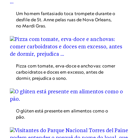
Um homem fantasiado toca trompete durante o
desfile de St. Anne pelas ruas de Nova Orleans,
no Mardi Gras.
Pizza com tomate, erva-doce e anchovas: comer
carboidratos e doces em excesso, antes de
dormir, prejudica o sono.
O glúten está presente em alimentos como o
pão.