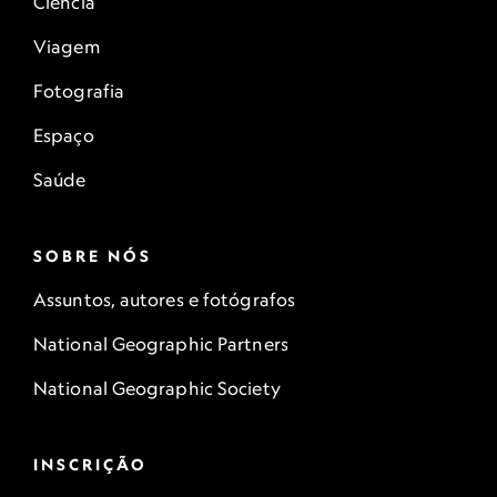
Ciência
Viagem
Fotografia
Espaço
Saúde
SOBRE NÓS
Assuntos, autores e fotógrafos
National Geographic Partners
National Geographic Society
INSCRIÇÃO