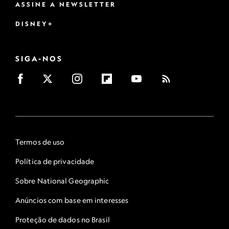
ASSINE A NEWSLETTER
DISNEY+
SIGA-NOS
Termos de uso
Política de privacidade
Sobre National Geographic
Anúncios com base em interesses
Proteção de dados no Brasil