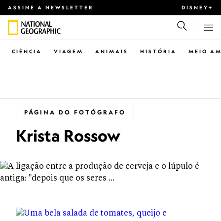
ASSINE A NEWSLETTER
DISNEY+
CIÊNCIA
VIAGEM
ANIMAIS
HISTÓRIA
MEIO AM
PÁGINA DO FOTÓGRAFO
Krista Rossow