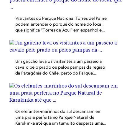
Visitantes do Parque Nacional Torres del Paine
podem entender o porquê do nome do local,
que significa “Torres de Azul” em espanhol e
Tehuelche.
Um gaúcho leva os visitantes a um passeio a
cavalo pelo prado ou pelos pampas da região
da Patagônia do Chile, perto do Parque
Nacional Torres del Paine.
Os elefantes-marinhos do sul descansam em
uma praia perfeita no Parque Natural de
Karukinka até que um tumulto desperta uma
cacofonia de rugidos desses mamíferos