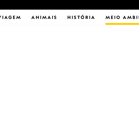
VIAGEM
ANIMAIS
HISTÓRIA
MEIO AMBI