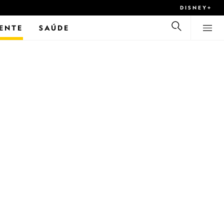
DISNEY+
ENTE
SAÚDE