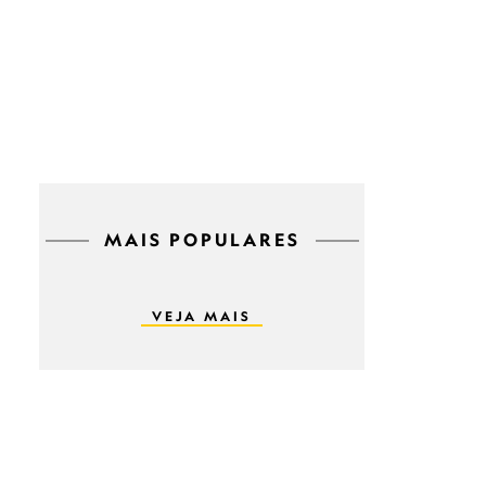
MAIS POPULARES
VEJA MAIS