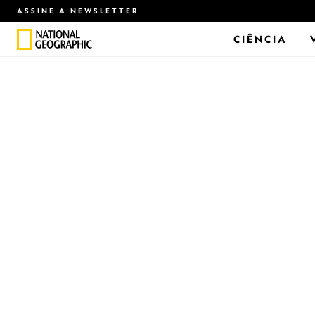
ASSINE A NEWSLETTER
CIÊNCIA