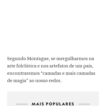
Segundo Montague, se mergulharmos na
arte folclórica e nos artefatos de um país,
encontraremos “camadas e mais camadas
de magia” ao nosso redor.
MAIS POPULARES