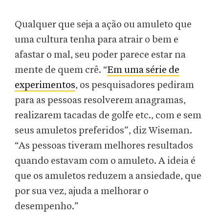
Qualquer que seja a ação ou amuleto que
uma cultura tenha para atrair o bem e
afastar o mal, seu poder parece estar na
mente de quem crê. “
Em uma série de
experimentos
, os pesquisadores pediram
para as pessoas resolverem anagramas,
realizarem tacadas de golfe etc., com e sem
seus amuletos preferidos”, diz Wiseman.
“As pessoas tiveram melhores resultados
quando estavam com o amuleto. A ideia é
que os amuletos reduzem a ansiedade, que
por sua vez, ajuda a melhorar o
desempenho.”