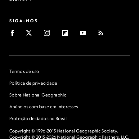
SIGA-NOS
Termos de uso
Política de privacidade
Sobre National Geographic
Anúncios com base em interesses
Proteção de dados no Brasil
Copyright © 1996-2015 National Geographic Society.
Copyright © 2015-2026 National Geographic Partners, LLC.