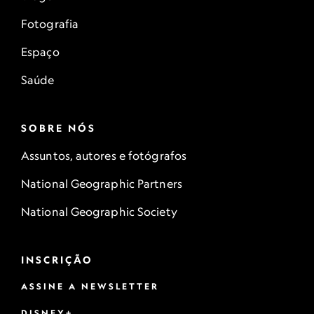
Fotografia
Espaço
Saúde
SOBRE NÓS
Assuntos, autores e fotógrafos
National Geographic Partners
National Geographic Society
INSCRIÇÃO
ASSINE A NEWSLETTER
DISNEY+