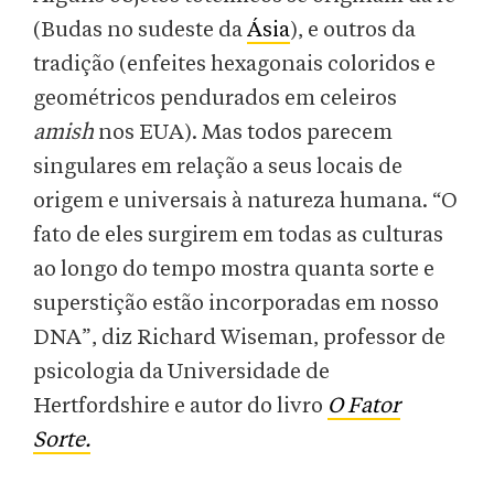
(Budas no sudeste da
Ásia
), e outros da
tradição (enfeites hexagonais coloridos e
geométricos pendurados em celeiros
amish
nos EUA). Mas todos parecem
singulares em relação a seus locais de
origem e universais à natureza humana. “O
fato de eles surgirem em todas as culturas
ao longo do tempo mostra quanta sorte e
superstição estão incorporadas em nosso
DNA”, diz Richard Wiseman, professor de
psicologia da Universidade de
Hertfordshire e autor do livro
O Fator
Sorte.