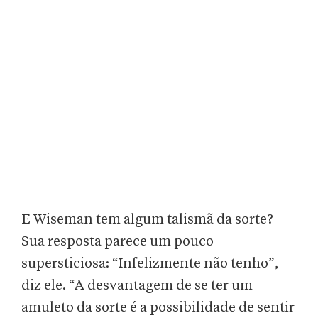
E Wiseman tem algum talismã da sorte?
Sua resposta parece um pouco
supersticiosa: “Infelizmente não tenho”,
diz ele. “A desvantagem de se ter um
amuleto da sorte é a possibilidade de sentir