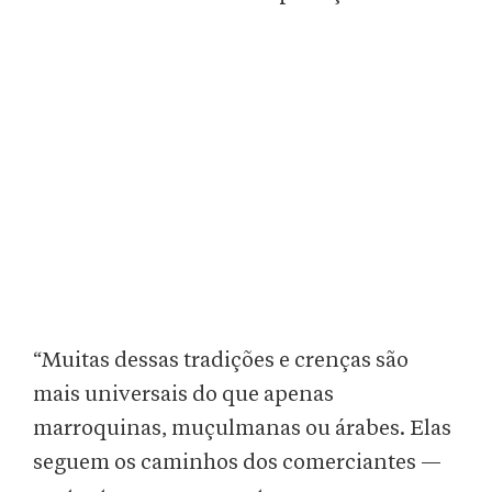
“Muitas dessas tradições e crenças são
mais universais do que apenas
marroquinas, muçulmanas ou árabes. Elas
seguem os caminhos dos comerciantes —