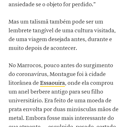
ansiedade se o objeto for perdido.”
Mas um talismã também pode ser um
lembrete tangível de uma cultura visitada,
de uma viagem desejada antes, durante e
muito depois de acontecer.
No Marrocos, pouco antes do surgimento
do coronavírus, Montague foi à cidade
litorânea de
Essaouira
, onde ela comprou
um anel berbere antigo para seu filho
universitário. Era feito de uma moeda de
prata envolta por duas minúsculas mãos de
metal. Embora fosse mais interessante do