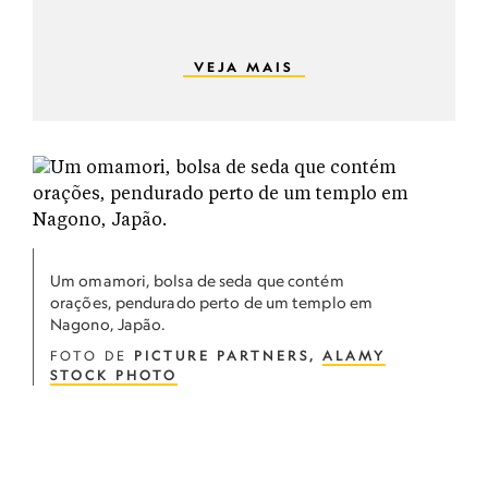
VEJA MAIS
Um omamori, bolsa de seda que contém
orações, pendurado perto de um templo em
Nagono, Japão.
FOTO DE
PICTURE PARTNERS,
ALAMY
STOCK PHOTO