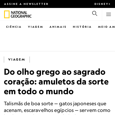
ASSINE A NEWSLETTER
DISNEY+
CIÊNCIA
VIAGEM
ANIMAIS
HISTÓRIA
MEIO AM
VIAGEM
Do olho grego ao sagrado
coração: amuletos da sorte
em todo o mundo
Talismãs de boa sorte — gatos japoneses que
acenam, escaravelhos egípcios — servem como