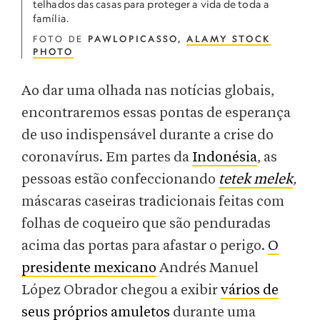
telhados das casas para proteger a vida de toda a
família.
FOTO DE
PAWLOPICASSO,
ALAMY STOCK
PHOTO
Ao dar uma olhada nas notícias globais,
encontraremos essas pontas de esperança
de uso indispensável durante a crise do
coronavírus. Em partes da
Indonésia
, as
pessoas estão confeccionando
tetek melek
,
máscaras caseiras tradicionais feitas com
folhas de coqueiro que são penduradas
acima das portas para afastar o perigo.
O
presidente mexicano
Andrés Manuel
López Obrador chegou a exibir
vários de
seus próprios amuletos
durante uma