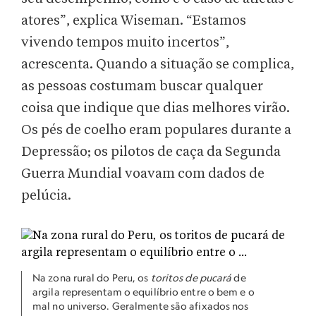
atores”, explica Wiseman. “Estamos
vivendo tempos muito incertos”,
acrescenta. Quando a situação se complica,
as pessoas costumam buscar qualquer
coisa que indique que dias melhores virão.
Os pés de coelho eram populares durante a
Depressão; os pilotos de caça da Segunda
Guerra Mundial voavam com dados de
pelúcia.
Na zona rural do Peru, os
toritos de pucará
de
argila representam o equilíbrio entre o bem e o
mal no universo. Geralmente são afixados nos