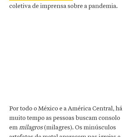
coletiva de imprensa sobre a pandemia.
Por todo o México e a América Central, há
muito tempo as pessoas buscam consolo
em
milagros
(milagres). Os minúsculos