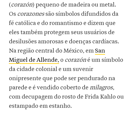
(
corazón
) pequeno de madeira ou metal.
Os
corazones
são símbolos difundidos da
fé católica e do romantismo e dizem que
eles também protegem seus usuários de
desilusões amorosas e doenças cardíacas.
Na região central do México, em
San
Miguel de Allende,
o
corazón
é um símbolo
da cidade colonial e um suvenir
onipresente que pode ser pendurado na
parede e é vendido coberto de
milagros
,
com decupagem do rosto de Frida Kahlo ou
estampado em estanho.