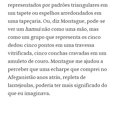
representados por padrões triangulares em
um tapete ou espelhos arredondados em
uma tapeçaria. Ou, diz Montague, pode-se
ver um
hamsá
não como uma mão, mas
como um grupo que representa os cinco
dedos: cinco pontos em uma travessa
vitrificada, cinco conchas cravadas em um
amuleto de couro. Montague me ajudou a
perceber que uma echarpe que comprei no
Afeganistão anos atrás, repleta de
lantejoulas, poderia ter mais significado do
que eu imaginava.