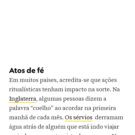
Atos de fé
Em muitos países, acredita-se que ações
ritualísticas tenham impacto na sorte. Na
Inglaterra
, algumas pessoas dizem a
palavra “coelho” ao acordar na primeira
manhã de cada mês.
Os sérvios
derramam
água atrás de alguém que está indo viajar