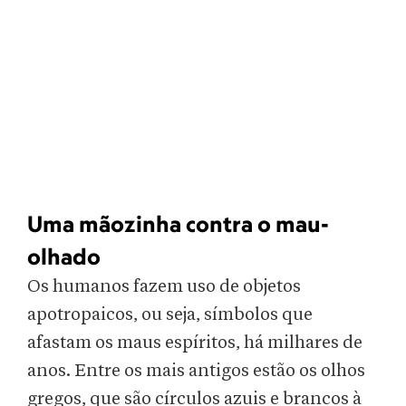
Uma mãozinha contra o mau-
olhado
Os humanos fazem uso de objetos
apotropaicos, ou seja, símbolos que
afastam os maus espíritos, há milhares de
anos. Entre os mais antigos estão os olhos
gregos, que são círculos azuis e brancos à