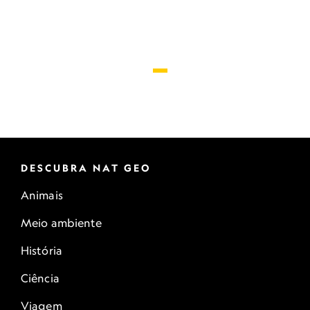
DESCUBRA NAT GEO
Animais
Meio ambiente
História
Ciência
Viagem