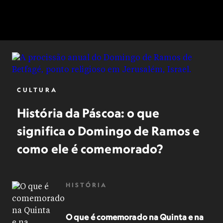
CULTURA
História da Páscoa: o que
significa o Domingo de Ramos e
como ele é comemorado?
HISTÓRIA
O que é comemorado na Quinta e na