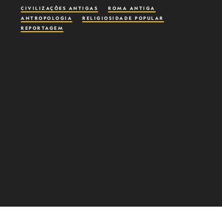
CIVILIZAÇÕES ANTIGAS
ROMA ANTIGA
ANTROPOLOGIA
RELIGIOSIDADE POPULAR
REPORTAGEM