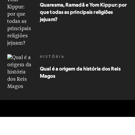
Quaresma, Ramadã e Yom Kippur: por
que todas as principais religiões
jejuam?
HISTÓRIA
Qual é a origem da história dos Reis
Magos