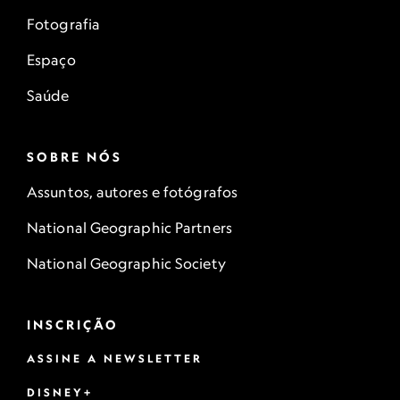
Fotografia
Espaço
Saúde
SOBRE NÓS
Assuntos, autores e fotógrafos
National Geographic Partners
National Geographic Society
INSCRIÇÃO
ASSINE A NEWSLETTER
DISNEY+