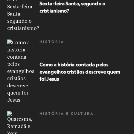
Sexta-feira Santa, segundo o
cristianismo?
HISTÓRIA
Como a história contada pelos
evangelhos cristãos descreve quem
foi Jesus
HISTÓRIA E CULTURA