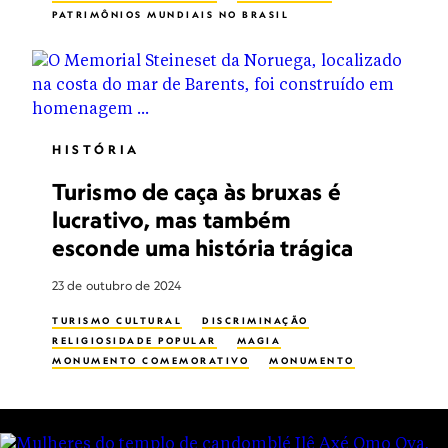
PATRIMÔNIOS MUNDIAIS NO BRASIL
WORLD HERITAGE
REPORTAGEM
HISTÓRIA
Turismo de caça às bruxas é
lucrativo, mas também
esconde uma história trágica
23 de outubro de 2024
TURISMO CULTURAL
DISCRIMINAÇÃO
RELIGIOSIDADE POPULAR
MAGIA
MONUMENTO COMEMORATIVO
MONUMENTO