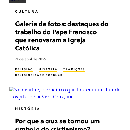
CULTURA
Galeria de fotos: destaques do
trabalho do Papa Francisco
que renovaram a Igreja
Católica
21 de abril de 2025
RELIGIÃO
HISTÓRIA
TRADIÇÕES
RELIGIOSIDADE POPULAR
HISTÓRIA
Por que a cruz se tornou um
símbolo do cristianismo?