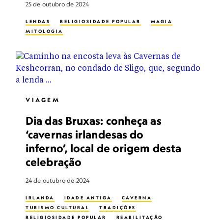
25 de outubro de 2024
LENDAS
RELIGIOSIDADE POPULAR
MAGIA
MITOLOGIA
VIAGEM
Dia das Bruxas: conheça as
‘cavernas irlandesas do
inferno’, local de origem desta
celebração
24 de outubro de 2024
IRLANDA
IDADE ANTIGA
CAVERNA
TURISMO CULTURAL
TRADIÇÕES
RELIGIOSIDADE POPULAR
REABILITAÇÃO