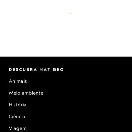
DESCUBRA NAT GEO
Animais
Meio ambiente
História
Ciência
Viagem