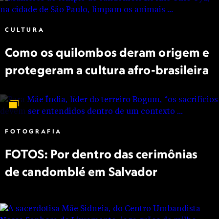
CULTURA
Como os quilombos deram origem e
protegeram a cultura afro-brasileira
FOTOGRAFIA
FOTOS: Por dentro das cerimônias
de candomblé em Salvador