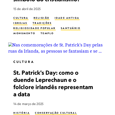
15 de abril de 2025
CULTURA
RELIGIÃO
IDADE ANTIGA
IGREJAS
TRADIÇÕES
RELIGIOSIDADE POPULAR
SANTUÁRIO
MONUMENTO
TEMPLO
CULTURA
St. Patrick's Day: como o
duende Leprechaun e o
folclore irlandês representam
a data
14 de março de 2025
HISTÓRIA
CONSERVAÇÃO CULTURAL