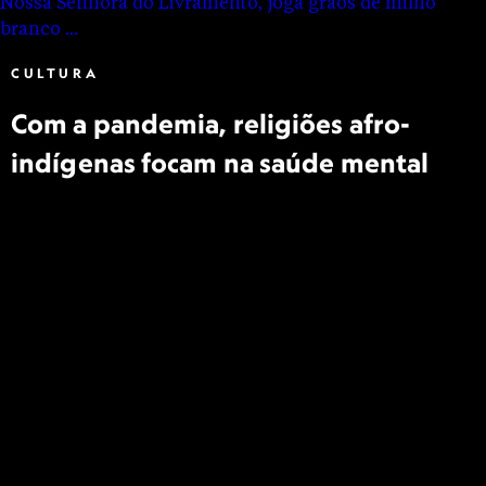
CULTURA
Com a pandemia, religiões afro-
indígenas focam na saúde mental