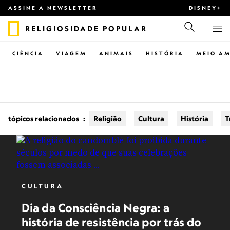
ASSINE A NEWSLETTER
DISNEY+
RELIGIOSIDADE POPULAR
CIÊNCIA
VIAGEM
ANIMAIS
HISTÓRIA
MEIO AM
tópicos relacionados
:
Religião
Cultura
História
T
CULTURA
Dia da Consciência Negra: a
história de resistência por trás do