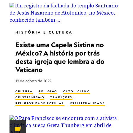
HISTÓRIA E CULTURA
Existe uma Capela Sistina no
México? A história por trás
desta igreja que lembra a do
Vaticano
19 de agosto de 2025
CULTURA
RELIGIÃO
CATOLICISMO
CRISTIANISMO
TRADIÇÕES
RELIGIOSIDADE POPULAR
ESPIRITUALIDADE