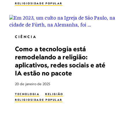
RELIGIOSIDADE POPULAR
CIÊNCIA
Como a tecnologia está
remodelando a religião:
aplicativos, redes sociais e até
IA estão no pacote
20 de janeiro de 2025
TECNOLOGIA
RELIGIÃO
RELIGIOSIDADE POPULAR