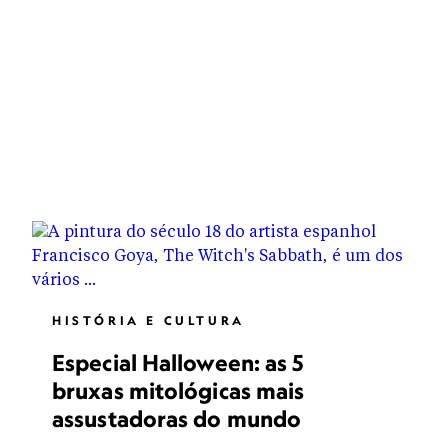
HISTÓRIA E CULTURA
Especial Halloween: as 5
bruxas mitológicas mais
assustadoras do mundo