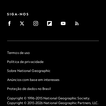
SIGA-NOS
Termos de uso
Política de privacidade
Sobre National Geographic
Anúncios com base em interesses
Proteção de dados no Brasil
Copyright © 1996-2015 National Geographic Society.
Copyright © 2015-2026 National Geographic Partners, LLC.