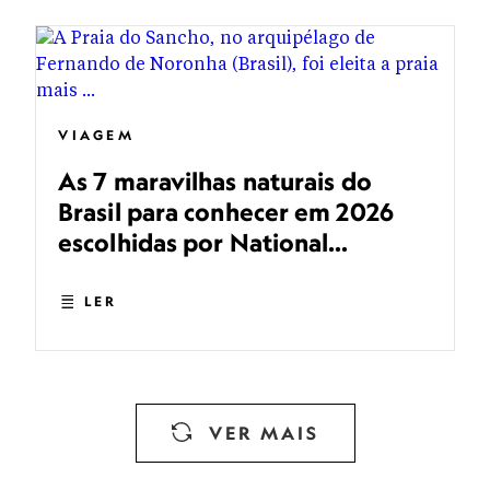
VIAGEM
As 7 maravilhas naturais do
Brasil para conhecer em 2026
escolhidas por National
Geographic
LER
VER MAIS