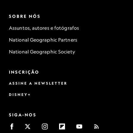
SOBRE NÓS
Assuntos, autores e fotógrafos
National Geographic Partners
National Geographic Society
INSCRIÇÃO
ASSINE A NEWSLETTER
DISNEY+
SIGA-NOS