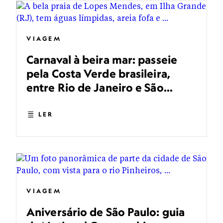
VIAGEM
Carnaval à beira mar: passeie
pela Costa Verde brasileira,
entre Rio de Janeiro e São
Paulo
LER
VIAGEM
Aniversário de São Paulo: guia