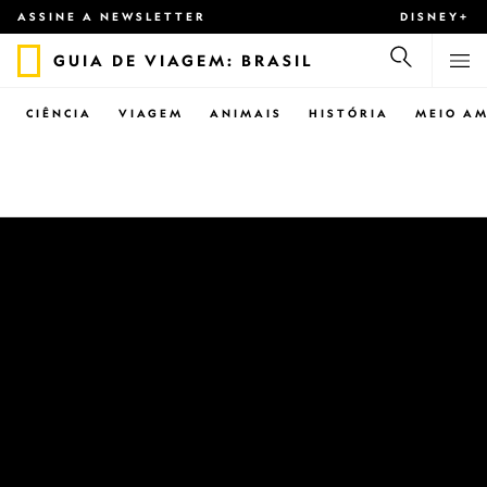
ASSINE A NEWSLETTER
DISNEY+
GUIA DE VIAGEM: BRASIL
CIÊNCIA
VIAGEM
ANIMAIS
HISTÓRIA
MEIO AM