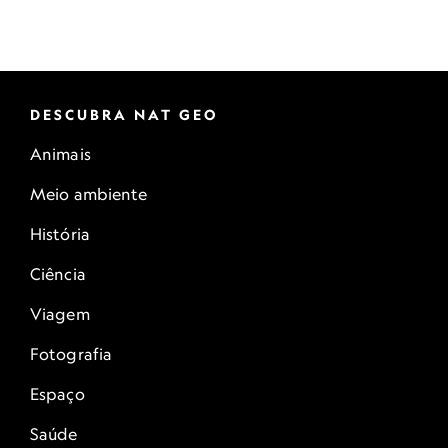
DESCUBRA NAT GEO
Animais
Meio ambiente
História
Ciência
Viagem
Fotografia
Espaço
Saúde