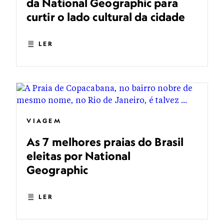
da National Geographic para
curtir o lado cultural da cidade
LER
VIAGEM
As 7 melhores praias do Brasil
eleitas por National
Geographic
LER