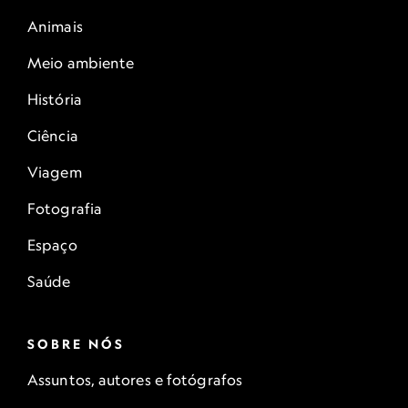
Animais
Meio ambiente
História
Ciência
Viagem
Fotografia
Espaço
Saúde
SOBRE NÓS
Assuntos, autores e fotógrafos