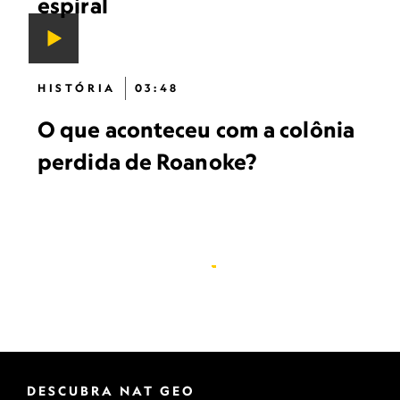
espiral
HISTÓRIA
03:48
O que aconteceu com a colônia
perdida de Roanoke?
DESCUBRA NAT GEO