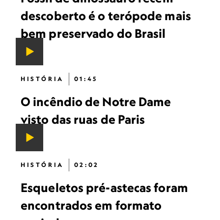
descoberto é o terópode mais
bem preservado do Brasil
HISTÓRIA
01:45
O incêndio de Notre Dame
visto das ruas de Paris
HISTÓRIA
02:02
Esqueletos pré-astecas foram
encontrados em formato