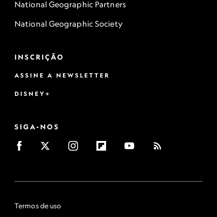
National Geographic Partners
National Geographic Society
INSCRIÇÃO
ASSINE A NEWSLETTER
DISNEY+
SIGA-NOS
Termos de uso